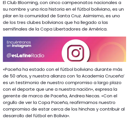
El Club Blooming, con cinco campeonatos nacionales a
su nombre y una rica historia en el fútbol boliviano, es un
pilar en la comunidad de Santa Cruz. Asimismo, es uno
de los tres clubes bolivianos que ha llegado a las
semifinales de la Copa Libertadores de América.
«Paceña ha estado con el fútbol boliviano durante más
de 50 años, y nuestra alianza con ‘la Academia Cruceña’
es un testimonio de nuestro compromiso a largo plazo
con el deporte que une a nuestra nación», expresa la
gerente de marca de Paceña, Andrea Necas. «Con el
orgullo de ver la Copa Paceña, reafirmamos nuestro
compromiso de estar cerca de los hinchas y contribuir al
desarrollo del fútbol en Bolivia».