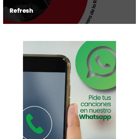
Refresh