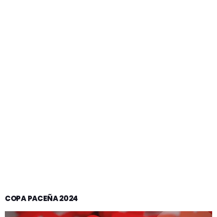
COPA PACEÑA 2024