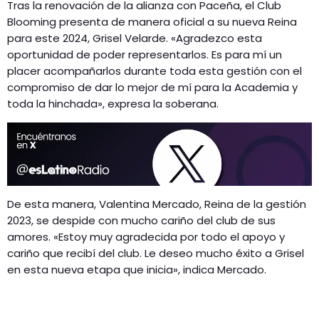
Tras la renovación de la alianza con Paceña, el Club
Blooming presenta de manera oficial a su nueva Reina
para este 2024, Grisel Velarde. «Agradezco esta
oportunidad de poder representarlos. Es para mí un
placer acompañarlos durante toda esta gestión con el
compromiso de dar lo mejor de mí para la Academia y
toda la hinchada», expresa la soberana.
De esta manera, Valentina Mercado, Reina de la gestión
2023, se despide con mucho cariño del club de sus
amores. «Estoy muy agradecida por todo el apoyo y
cariño que recibí del club. Le deseo mucho éxito a Grisel
en esta nueva etapa que inicia», indica Mercado.