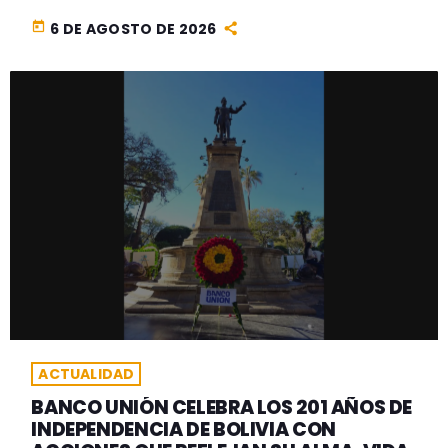
today
6 DE AGOSTO DE 2026
ACTUALIDAD
BANCO UNIÓN CELEBRA LOS 201 AÑOS DE
INDEPENDENCIA DE BOLIVIA CON