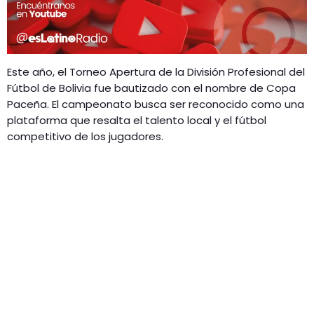
Este año, el Torneo Apertura de la División Profesional del
Fútbol de Bolivia fue bautizado con el nombre de Copa
Paceña. El campeonato busca ser reconocido como una
plataforma que resalta el talento local y el fútbol
competitivo de los jugadores.