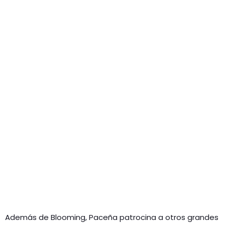
Además de Blooming, Paceña patrocina a otros grandes