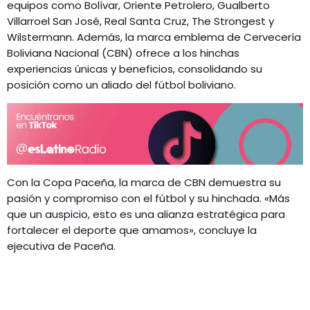
equipos como Bolívar, Oriente Petrolero, Gualberto
Villarroel San José, Real Santa Cruz, The Strongest y
Wilstermann. Además, la marca emblema de Cervecería
Boliviana Nacional (CBN) ofrece a los hinchas
experiencias únicas y beneficios, consolidando su
posición como un aliado del fútbol boliviano.
Con la Copa Paceña, la marca de CBN demuestra su
pasión y compromiso con el fútbol y su hinchada. «Más
que un auspicio, esto es una alianza estratégica para
fortalecer el deporte que amamos», concluye la
ejecutiva de Paceña.