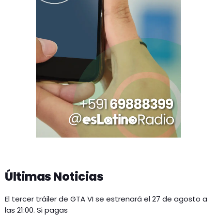
Últimas Noticias
El tercer tráiler de GTA VI se estrenará el 27 de agosto a
las 21:00. Si pagas