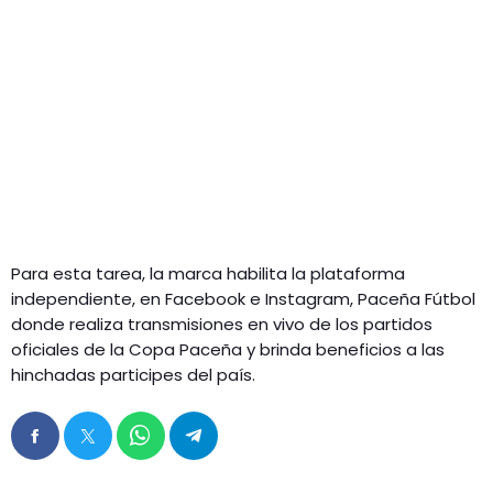
Para esta tarea, la marca habilita la plataforma
independiente, en Facebook e Instagram, Paceña Fútbol
donde realiza transmisiones en vivo de los partidos
oficiales de la Copa Paceña y brinda beneficios a las
hinchadas participes del país.