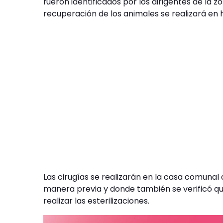
fueron identificados por los dirigentes de la z
recuperación de los animales se realizará en
Las cirugías se realizarán en la casa comunal
manera previa y donde también se verificó q
realizar las esterilizaciones.