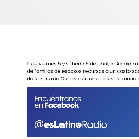
Este viernes 5 y sábado 6 de abril, la Alcaldía 
de familias de escasos recursos a un costo so
de la zona de Caliri serán atendidos de manera