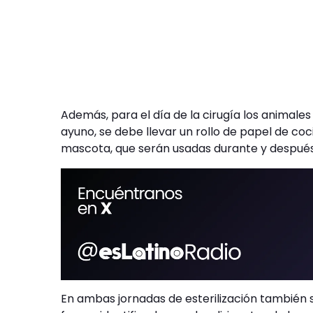
Además, para el día de la cirugía los animal
ayuno, se debe llevar un rollo de papel de coc
mascota, que serán usadas durante y después 
En ambas jornadas de esterilización también