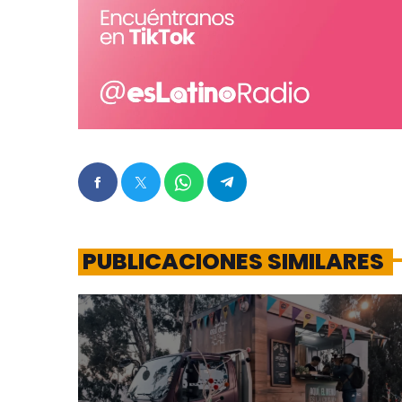
PUBLICACIONES SIMILARES