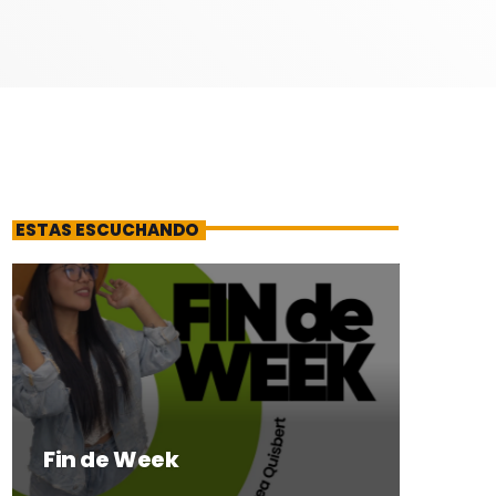
ESTAS ESCUCHANDO
Fin de Week