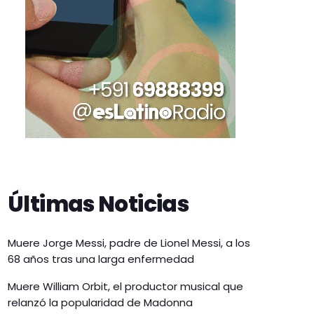
Últimas Noticias
Muere Jorge Messi, padre de Lionel Messi, a los
68 años tras una larga enfermedad
Muere William Orbit, el productor musical que
relanzó la popularidad de Madonna