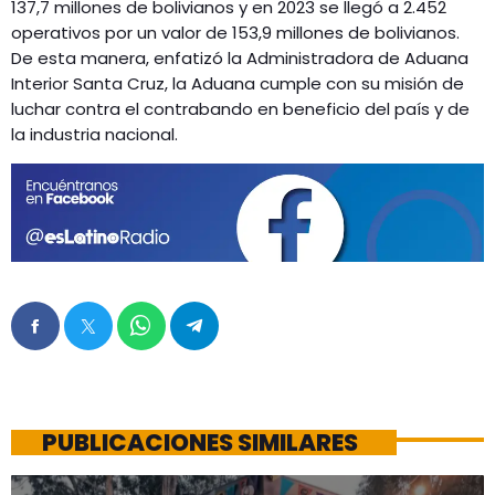
137,7 millones de bolivianos y en 2023 se llegó a 2.452
operativos por un valor de 153,9 millones de bolivianos.
De esta manera, enfatizó la Administradora de Aduana
Interior Santa Cruz, la Aduana cumple con su misión de
luchar contra el contrabando en beneficio del país y de
la industria nacional.
PUBLICACIONES SIMILARES