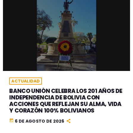
ACTUALIDAD
BANCO UNIÓN CELEBRA LOS 201 AÑOS DE
INDEPENDENCIA DE BOLIVIA CON
ACCIONES QUE REFLEJAN SU ALMA, VIDA
Y CORAZÓN 100% BOLIVIANOS
today
6 DE AGOSTO DE 2026