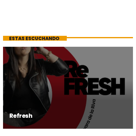
ESTAS ESCUCHANDO
Refresh