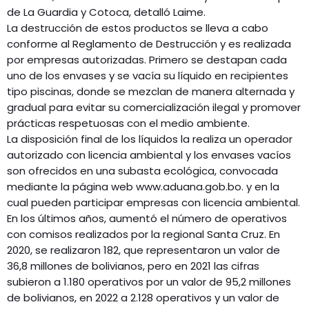
de La Guardia y Cotoca, detalló Laime.
La destrucción de estos productos se lleva a cabo
conforme al Reglamento de Destrucción y es realizada
por empresas autorizadas. Primero se destapan cada
uno de los envases y se vacía su líquido en recipientes
tipo piscinas, donde se mezclan de manera alternada y
gradual para evitar su comercialización ilegal y promover
prácticas respetuosas con el medio ambiente.
La disposición final de los líquidos la realiza un operador
autorizado con licencia ambiental y los envases vacíos
son ofrecidos en una subasta ecológica, convocada
mediante la página web www.aduana.gob.bo. y en la
cual pueden participar empresas con licencia ambiental.
En los últimos años, aumentó el número de operativos
con comisos realizados por la regional Santa Cruz. En
2020, se realizaron 182, que representaron un valor de
36,8 millones de bolivianos, pero en 2021 las cifras
subieron a 1.180 operativos por un valor de 95,2 millones
de bolivianos, en 2022 a 2.128 operativos y un valor de