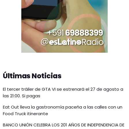
Últimas Noticias
El tercer tráiler de GTA VI se estrenará el 27 de agosto a
las 21:00. Si pagas
Eat Out lleva la gastronomía paceña a las calles con un
Food Truck itinerante
BANCO UNIÓN CELEBRA LOS 201 AÑOS DE INDEPENDENCIA DE