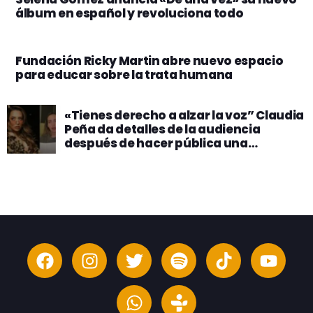
álbum en español y revoluciona todo
Fundación Ricky Martin abre nuevo espacio
para educar sobre la trata humana
«Tienes derecho a alzar la voz” Claudia
Peña da detalles de la audiencia
después de hacer pública una
denuncia