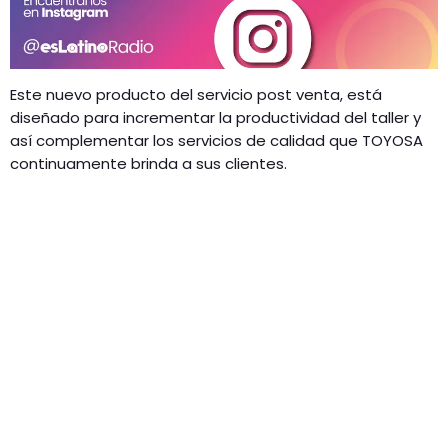
Este nuevo producto del servicio post venta, está
diseñado para incrementar la productividad del taller y
así complementar los servicios de calidad que TOYOSA
continuamente brinda a sus clientes.