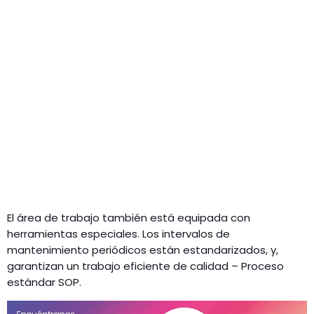
El área de trabajo también está equipada con
herramientas especiales. Los intervalos de
mantenimiento periódicos están estandarizados, y,
garantizan un trabajo eficiente de calidad – Proceso
estándar SOP.