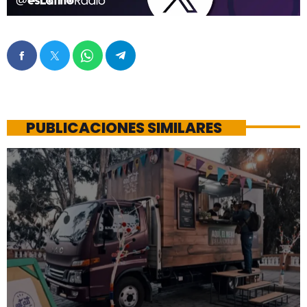
PUBLICACIONES SIMILARES