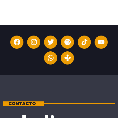
CONTACTO