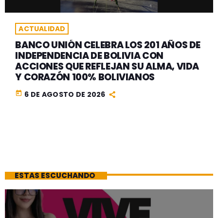
ACTUALIDAD
BANCO UNIÓN CELEBRA LOS 201 AÑOS DE
INDEPENDENCIA DE BOLIVIA CON
ACCIONES QUE REFLEJAN SU ALMA, VIDA
Y CORAZÓN 100% BOLIVIANOS
today
6 DE AGOSTO DE 2026
ESTAS ESCUCHANDO