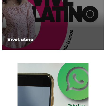
Vive Latino