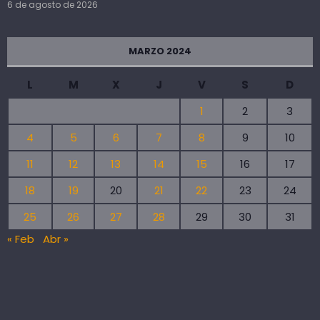
6 de agosto de 2026
MARZO 2024
L
M
X
J
V
S
D
1
2
3
4
5
6
7
8
9
10
11
12
13
14
15
16
17
18
19
20
21
22
23
24
25
26
27
28
29
30
31
« Feb
Abr »