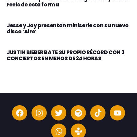
reels de esta forma
Jesse y Joy presentan miniserie con su nuevo
disco ‘Aire’
JUSTIN BIEBER BATE SU PROPIO RÉCORD CON 3
CONCIERTOS EN MENOS DE 24 HORAS