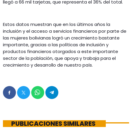
llegó a 66 mil tarjetas, que representa el 36% del total.
Estos datos muestran que en los últimos años la
inclusión y el acceso a servicios financieros por parte de
las mujeres bolivianas logró un crecimiento bastante
importante, gracias a las políticas de inclusión y
productos financieros otorgados a este importante
sector de la población, que apoya y trabaja para el
crecimiento y desarrollo de nuestro país.
PUBLICACIONES SIMILARES