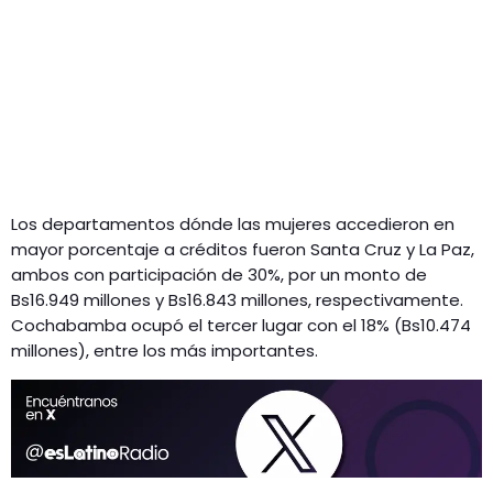
Los departamentos dónde las mujeres accedieron en
mayor porcentaje a créditos fueron Santa Cruz y La Paz,
ambos con participación de 30%, por un monto de
Bs16.949 millones y Bs16.843 millones, respectivamente.
Cochabamba ocupó el tercer lugar con el 18% (Bs10.474
millones), entre los más importantes.