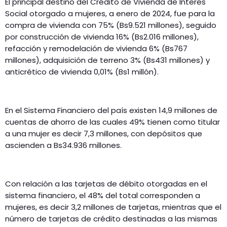
El principal destino del Crédito de Vivienda de Interés
Social otorgado a mujeres, a enero de 2024, fue para la
compra de vivienda con 75% (Bs9.521 millones), seguido
por construcción de vivienda 16% (Bs2.016 millones),
refacción y remodelación de vivienda 6% (Bs767
millones), adquisición de terreno 3% (Bs431 millones) y
anticrético de vivienda 0,01% (Bs1 millón).
En el Sistema Financiero del país existen 14,9 millones de
cuentas de ahorro de las cuales 49% tienen como titular
a una mujer es decir 7,3 millones, con depósitos que
ascienden a Bs34.936 millones.
Con relación a las tarjetas de débito otorgadas en el
sistema financiero, el 48% del total corresponden a
mujeres, es decir 3,2 millones de tarjetas, mientras que el
número de tarjetas de crédito destinadas a las mismas