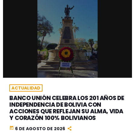
ACTUALIDAD
BANCO UNIÓN CELEBRA LOS 201 AÑOS DE
INDEPENDENCIA DE BOLIVIA CON
ACCIONES QUE REFLEJAN SU ALMA, VIDA
Y CORAZÓN 100% BOLIVIANOS
today
6 DE AGOSTO DE 2026