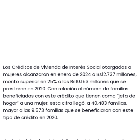
Los Créditos de Vivienda de Interés Social otorgados a
mujeres alcanzaron en enero de 2024 a Bs12.737 millones,
monto superior en 25% a los Bs10.153 millones que se
prestaron en 2020. Con relación al número de familias
beneficiadas con este crédito que tienen como “jefa de
hogar” a una mujer, esta cifra llegó, a 40.483 familias,
mayor a las 9.573 familias que se beneficiaron con este
tipo de crédito en 2020.