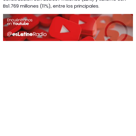
Bs1.769 millones (11%), entre los principales.