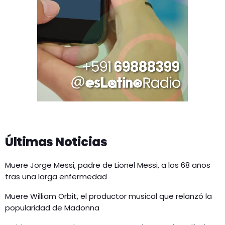
Últimas Noticias
Muere Jorge Messi, padre de Lionel Messi, a los 68 años
tras una larga enfermedad
Muere William Orbit, el productor musical que relanzó la
popularidad de Madonna