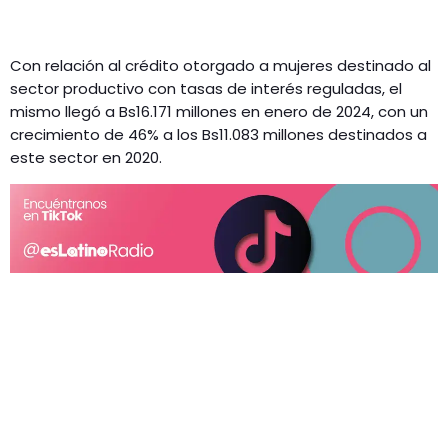
Con relación al crédito otorgado a mujeres destinado al
sector productivo con tasas de interés reguladas, el
mismo llegó a Bs16.171 millones en enero de 2024, con un
crecimiento de 46% a los Bs11.083 millones destinados a
este sector en 2020.