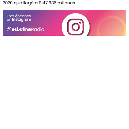
2020 que llegó a Bs17.636 millones.