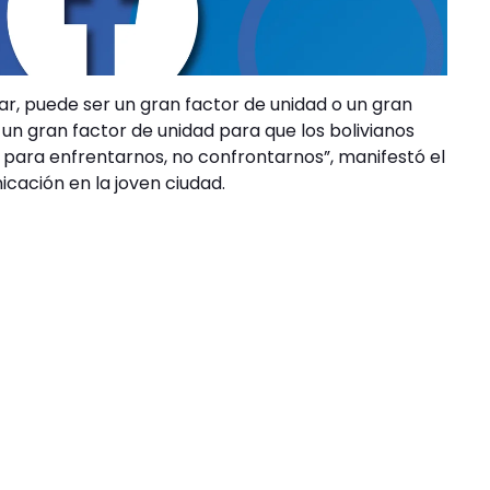
ar, puede ser un gran factor de unidad o un gran
a un gran factor de unidad para que los bolivianos
ara enfrentarnos, no confrontarnos”, manifestó el
ación en la joven ciudad.