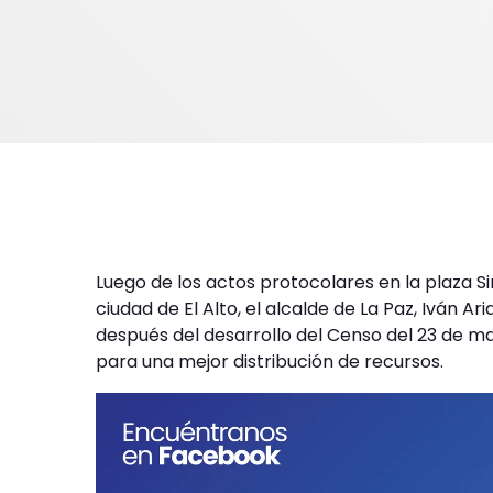
Luego de los actos protocolares en la plaza Si
ciudad de El Alto, el alcalde de La Paz, Iván 
después del desarrollo del Censo del 23 de m
para una mejor distribución de recursos.