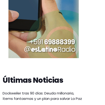
Últimas Noticias
Dockweiler tras 90 días: Deuda millonaria,
ítems fantasmas y un plan para salvar La Paz