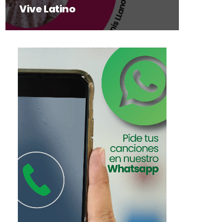
Vive Latino