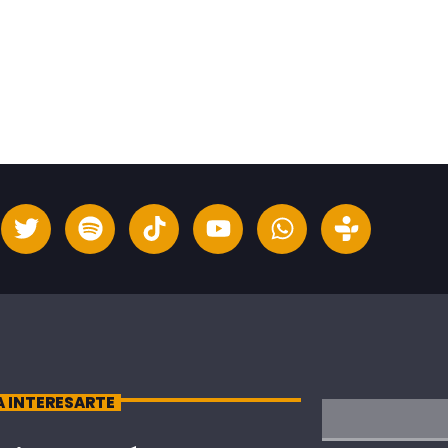
A INTERESARTE