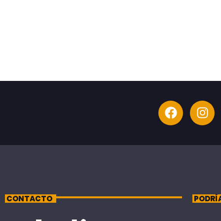
CONTACTO
PODRÍ