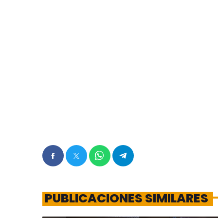
PUBLICACIONES SIMILARES