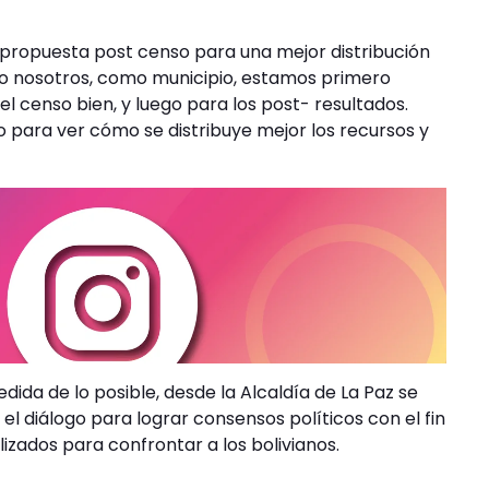
 propuesta post censo para una mejor distribución
eso nosotros, como municipio, estamos primero
l censo bien, y luego para los post- resultados.
para ver cómo se distribuye mejor los recursos y
da de lo posible, desde la Alcaldía de La Paz se
el diálogo para lograr consensos políticos con el fin
lizados para confrontar a los bolivianos.