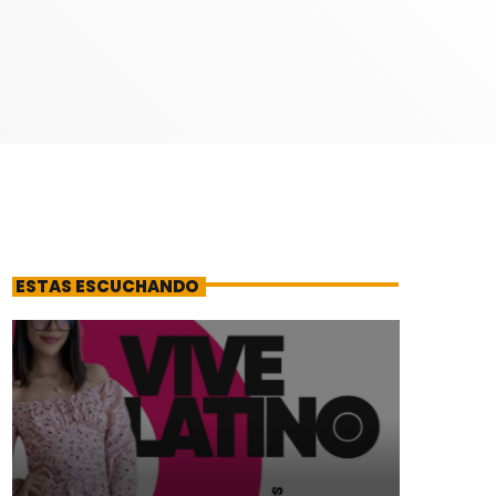
ESTAS ESCUCHANDO