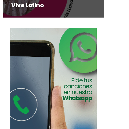
Vive Latino