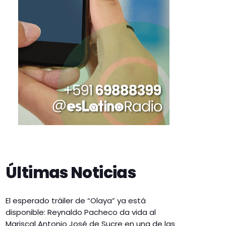
Últimas Noticias
El esperado tráiler de “Olaya” ya está
disponible: Reynaldo Pacheco da vida al
Mariscal Antonio José de Sucre en una de las