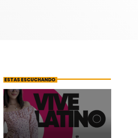
ESTAS ESCUCHANDO