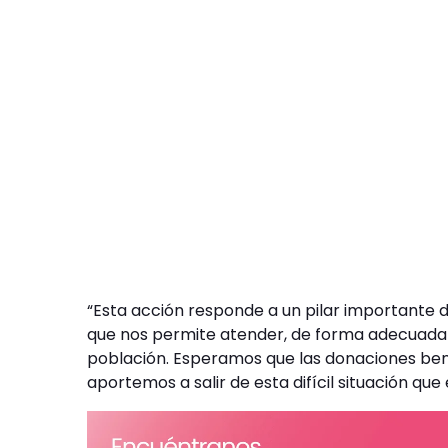
“Esta acción responde a un pilar importante 
que nos permite atender, de forma adecuada y
población. Esperamos que las donaciones benef
aportemos a salir de esta difícil situación que e