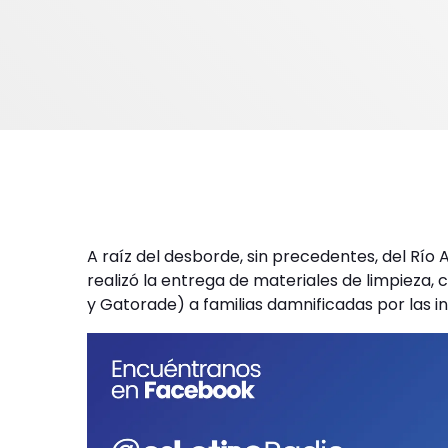
A raíz del desborde, sin precedentes, del Río
realizó la entrega de materiales de limpieza
y Gatorade) a familias damnificadas por las i