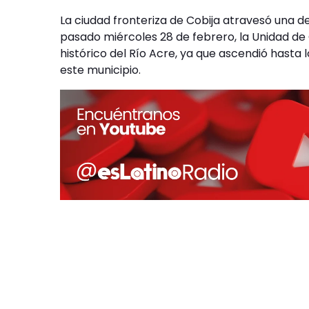
La ciudad fronteriza de Cobija atravesó una d
pasado miércoles 28 de febrero, la Unidad de G
histórico del Río Acre, ya que ascendió hasta
este municipio.