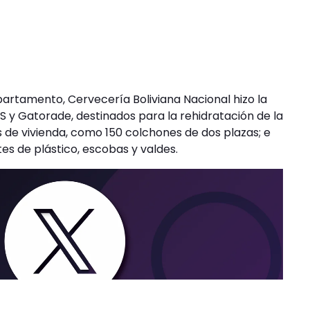
partamento, Cervecería Boliviana Nacional hizo la
 y Gatorade, destinados para la rehidratación de la
de vivienda, como 150 colchones de dos plazas; e
s de plástico, escobas y valdes.