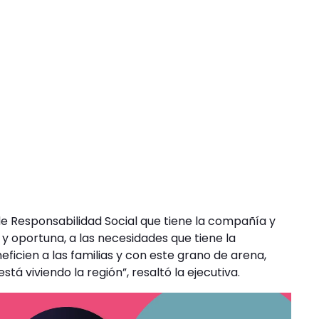
de Responsabilidad Social que tiene la compañía y
 oportuna, a las necesidades que tiene la
icien a las familias y con este grano de arena,
stá viviendo la región”, resaltó la ejecutiva.