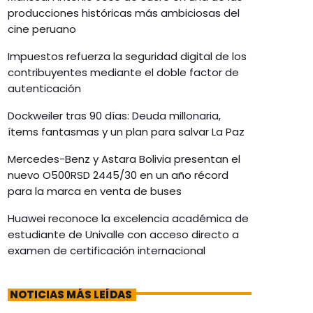
producciones históricas más ambiciosas del
cine peruano
Impuestos refuerza la seguridad digital de los
contribuyentes mediante el doble factor de
autenticación
Dockweiler tras 90 días: Deuda millonaria,
ítems fantasmas y un plan para salvar La Paz
Mercedes-Benz y Astara Bolivia presentan el
nuevo O500RSD 2445/30 en un año récord
para la marca en venta de buses
Huawei reconoce la excelencia académica de
estudiante de Univalle con acceso directo a
examen de certificación internacional
NOTICIAS MÁS LEÍDAS