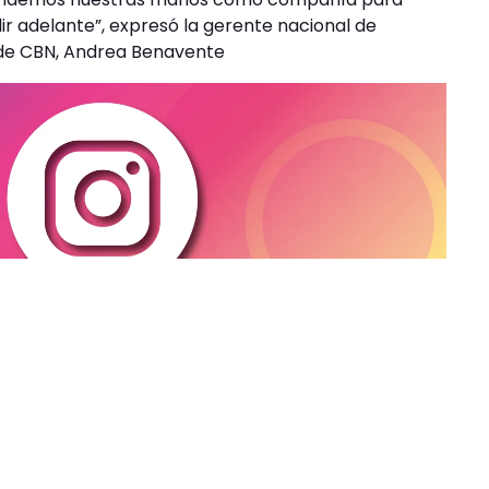
ir adelante”, expresó la gerente nacional de
 de CBN, Andrea Benavente