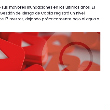
e sus mayores inundaciones en los últimos años. El
estión de Riesgo de Cobija registró un nivel
 los 17 metros, dejando prácticamente bajo el agua a