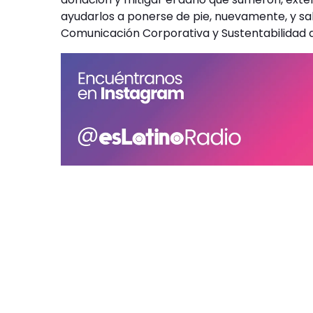
ayudarlos a ponerse de pie, nuevamente, y sal
Comunicación Corporativa y Sustentabilidad