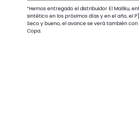
“Hemos entregado el distribuidor El Mallku,
sintético en los próximos días y en el año, el P
Seco y bueno, el avance se verá también con 
Copa.