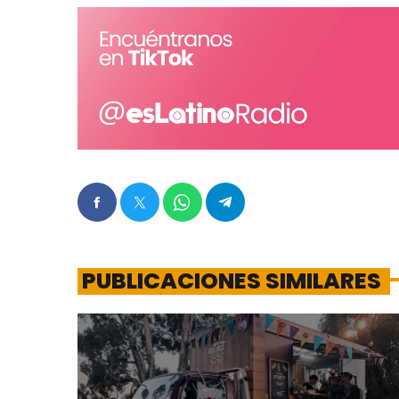
PUBLICACIONES SIMILARES