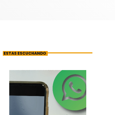
ESTAS ESCUCHANDO