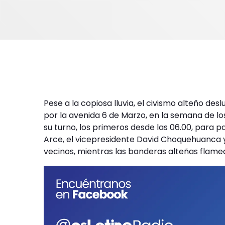
Pese a la copiosa lluvia, el civismo alteño deslu
por la avenida 6 de Marzo, en la semana de lo
su turno, los primeros desde las 06.00, para pa
Arce, el vicepresidente David Choquehuanca y
vecinos, mientras las banderas alteñas flame