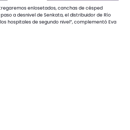
 entregaremos enlosetados, canchas de césped
}paso a desnivel de Senkata, el distribuidor de Río
los hospitales de segundo nivel”, complementó Eva