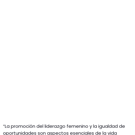
“La promoción del liderazgo femenino y la igualdad de
oportunidades son aspectos esenciales de la vida