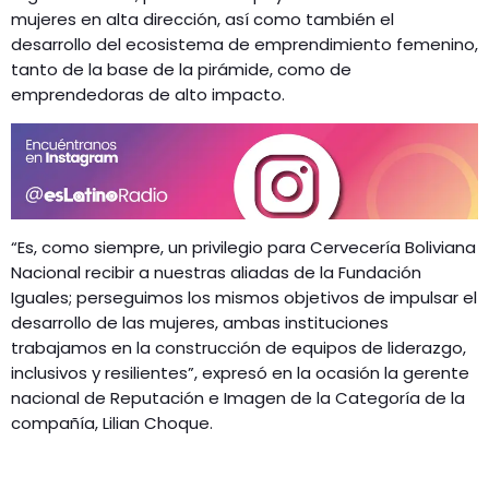
mujeres en alta dirección, así como también el
desarrollo del ecosistema de emprendimiento femenino,
tanto de la base de la pirámide, como de
emprendedoras de alto impacto.
“Es, como siempre, un privilegio para Cervecería Boliviana
Nacional recibir a nuestras aliadas de la Fundación
Iguales; perseguimos los mismos objetivos de impulsar el
desarrollo de las mujeres, ambas instituciones
trabajamos en la construcción de equipos de liderazgo,
inclusivos y resilientes”, expresó en la ocasión la gerente
nacional de Reputación e Imagen de la Categoría de la
compañía, Lilian Choque.