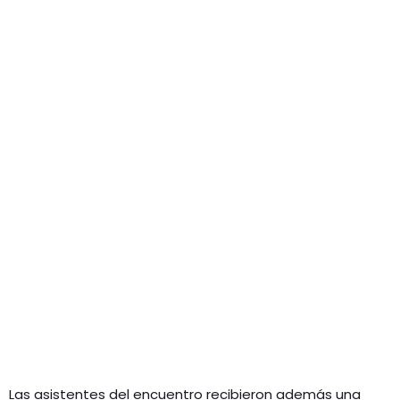
Las asistentes del encuentro recibieron además una