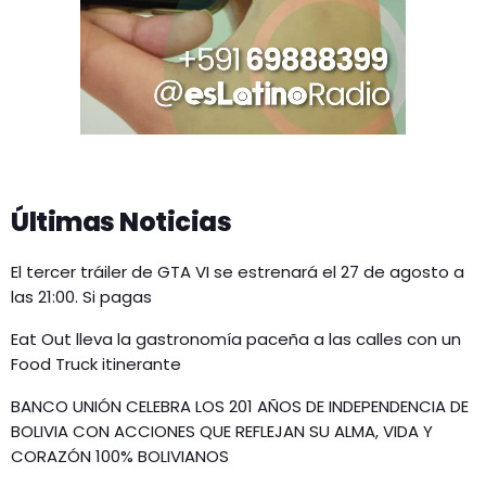
Últimas Noticias
El tercer tráiler de GTA VI se estrenará el 27 de agosto a
las 21:00. Si pagas
Eat Out lleva la gastronomía paceña a las calles con un
Food Truck itinerante
BANCO UNIÓN CELEBRA LOS 201 AÑOS DE INDEPENDENCIA DE
BOLIVIA CON ACCIONES QUE REFLEJAN SU ALMA, VIDA Y
CORAZÓN 100% BOLIVIANOS