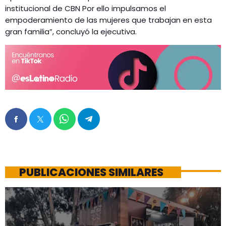
institucional de CBN Por ello impulsamos el
empoderamiento de las mujeres que trabajan en esta
gran familia”, concluyó la ejecutiva.
PUBLICACIONES SIMILARES