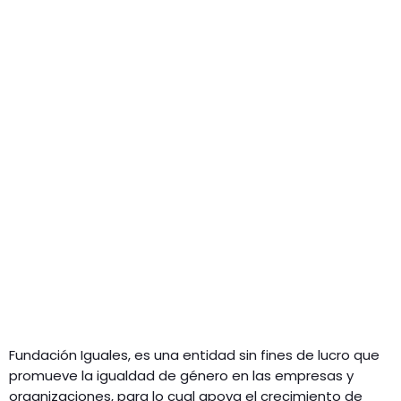
Fundación Iguales, es una entidad sin fines de lucro que
promueve la igualdad de género en las empresas y
organizaciones, para lo cual apoya el crecimiento de