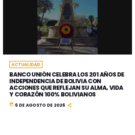
ACTUALIDAD
BANCO UNIÓN CELEBRA LOS 201 AÑOS DE
INDEPENDENCIA DE BOLIVIA CON
ACCIONES QUE REFLEJAN SU ALMA, VIDA
Y CORAZÓN 100% BOLIVIANOS
today
6 DE AGOSTO DE 2026