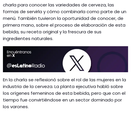
charla para conocer las variedades de cerveza, las
formas de servirla y cómo combinarla como parte de un
menú. También tuvieron la oportunidad de conocer, de
primera mano, sobre el proceso de elaboración de esta
bebida, su receta original y la frescura de sus
ingredientes naturales.
En la charla se reflexionó sobre el rol de las mujeres en la
industria de la cerveza. La planta ejecutiva habló sobre
los orígenes femeninos de esta bebida, pero que con el
tiempo fue convirtiéndose en un sector dominado por
los varones.