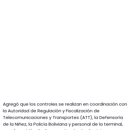
Agregó que los controles se realizan en coordinación con
la Autoridad de Regulación y Fiscalización de
Telecomunicaciones y Transportes (ATT), la Defensoría
de la Niñez, la Policía Boliviana y personal de la terminal,