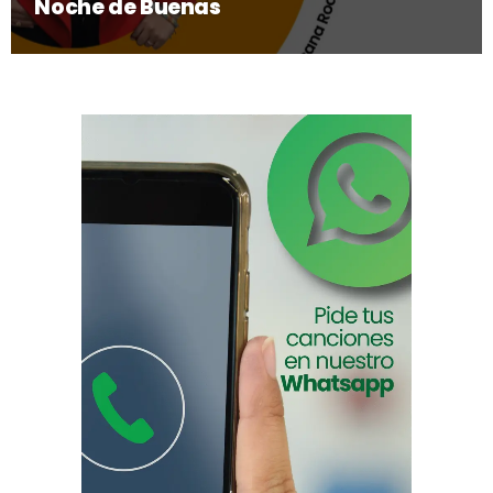
Noche de Buenas