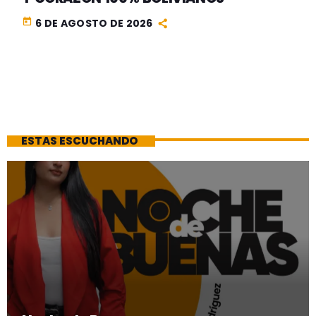
today
6 DE AGOSTO DE 2026
ESTAS ESCUCHANDO