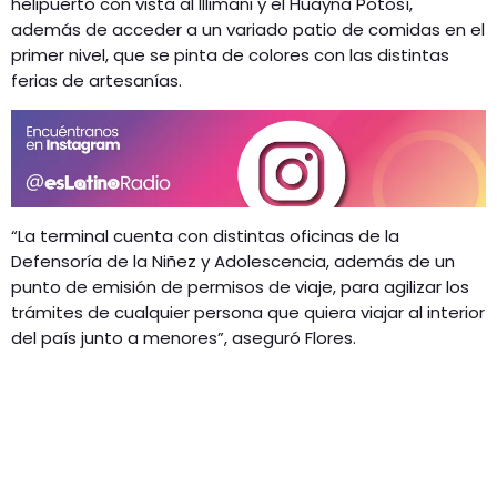
helipuerto con vista al Illimani y el Huayna Potosí,
además de acceder a un variado patio de comidas en el
primer nivel, que se pinta de colores con las distintas
ferias de artesanías.
“La terminal cuenta con distintas oficinas de la
Defensoría de la Niñez y Adolescencia, además de un
punto de emisión de permisos de viaje, para agilizar los
trámites de cualquier persona que quiera viajar al interior
del país junto a menores”, aseguró Flores.