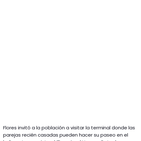
Flores invitó a la población a visitar la terminal donde las
parejas recién casadas pueden hacer su paseo en el