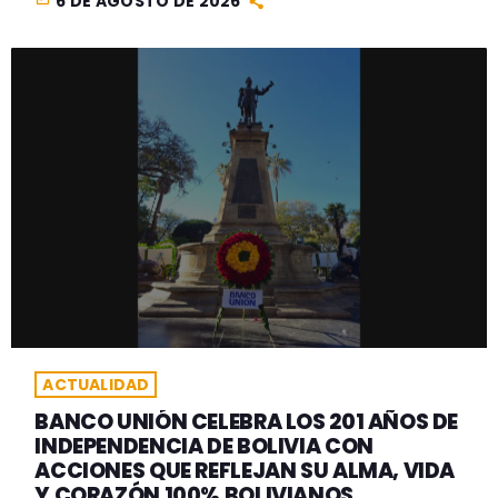
6 DE AGOSTO DE 2026
ACTUALIDAD
BANCO UNIÓN CELEBRA LOS 201 AÑOS DE
INDEPENDENCIA DE BOLIVIA CON
ACCIONES QUE REFLEJAN SU ALMA, VIDA
Y CORAZÓN 100% BOLIVIANOS