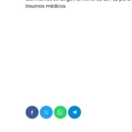
insumos médicos.