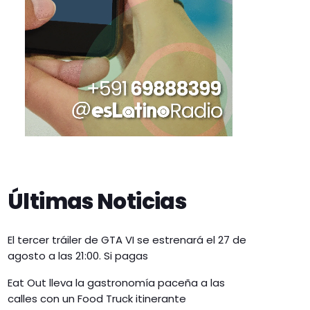
Últimas Noticias
El tercer tráiler de GTA VI se estrenará el 27 de
agosto a las 21:00. Si pagas
Eat Out lleva la gastronomía paceña a las
calles con un Food Truck itinerante