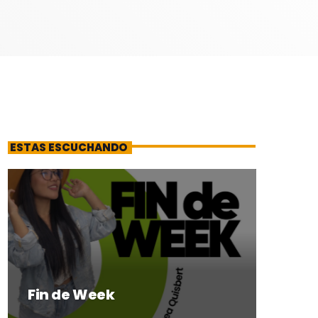
ESTAS ESCUCHANDO
Fin de Week