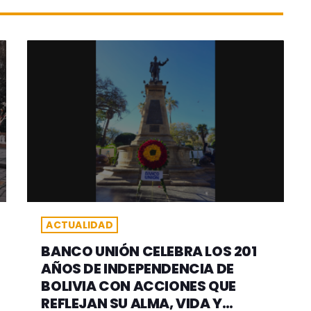
ACTUALIDAD
BANCO UNIÓN CELEBRA LOS 201
AÑOS DE INDEPENDENCIA DE
BOLIVIA CON ACCIONES QUE
REFLEJAN SU ALMA, VIDA Y