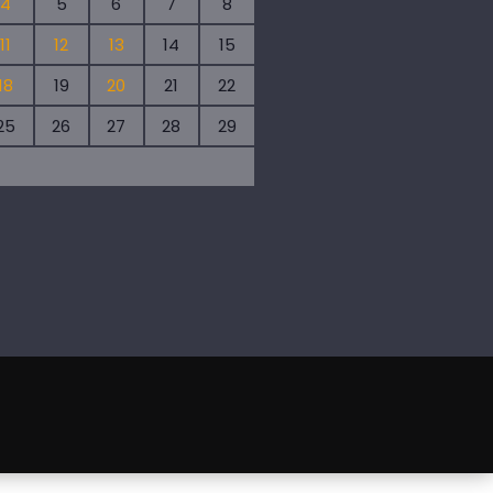
4
5
6
7
8
11
12
13
14
15
18
19
20
21
22
25
26
27
28
29