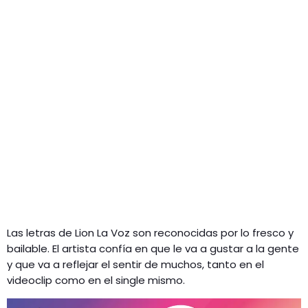
Las letras de Lion La Voz son reconocidas por lo fresco y
bailable. El artista confía en que le va a gustar a la gente
y que va a reflejar el sentir de muchos, tanto en el
videoclip como en el single mismo.