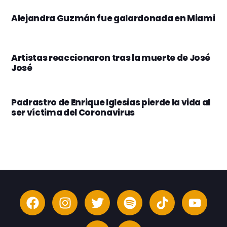
Alejandra Guzmán fue galardonada en Miami
Artistas reaccionaron tras la muerte de José
José
Padrastro de Enrique Iglesias pierde la vida al
ser víctima del Coronavirus