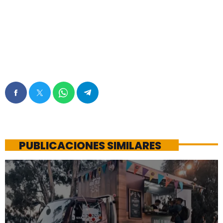
PUBLICACIONES SIMILARES