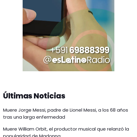
Últimas Noticias
Muere Jorge Messi, padre de Lionel Messi, a los 68 años
tras una larga enfermedad
Muere William Orbit, el productor musical que relanzó la
popularidad de Madonna