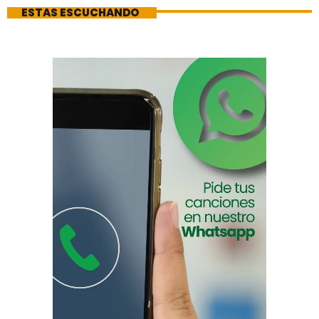
ESTAS ESCUCHANDO