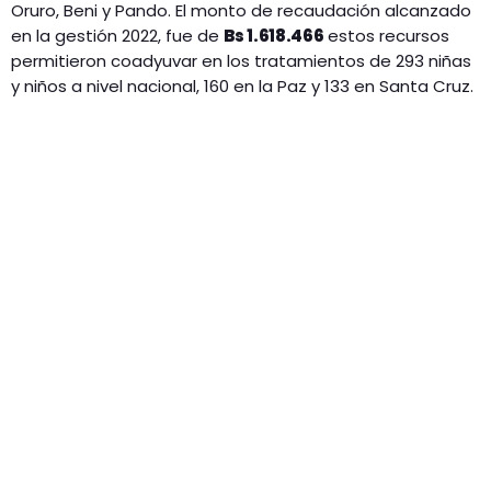
Oruro, Beni y Pando. El monto de recaudación alcanzado
en la gestión 2022, fue de
Bs
1.618.466
estos recursos
permitieron coadyuvar en los tratamientos de 293 niñas
y niños a nivel nacional, 160 en la Paz y 133 en Santa Cruz.