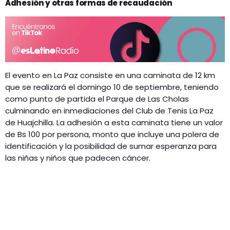
Adhesión y otras formas de recaudación
El evento en La Paz consiste en una caminata de 12 km
que se realizará el domingo 10 de septiembre, teniendo
como punto de partida el Parque de Las Cholas
culminando en inmediaciones del Club de Tenis La Paz
de Huajchilla. La adhesión a esta caminata tiene un valor
de Bs 100 por persona, monto que incluye una polera de
identificación y la posibilidad de sumar esperanza para
las niñas y niños que padecen cáncer.