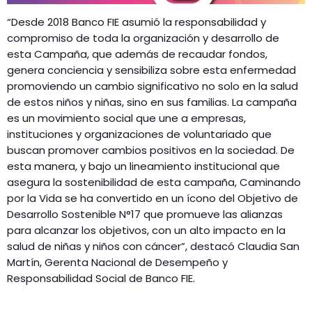
“Desde 2018 Banco FIE asumió la responsabilidad y
compromiso de toda la organización y desarrollo de
esta Campaña, que además de recaudar fondos,
genera conciencia y sensibiliza sobre esta enfermedad
promoviendo un cambio significativo no solo en la salud
de estos niños y niñas, sino en sus familias. La campaña
es un movimiento social que une a empresas,
instituciones y organizaciones de voluntariado que
buscan promover cambios positivos en la sociedad. De
esta manera, y bajo un lineamiento institucional que
asegura la sostenibilidad de esta campaña, Caminando
por la Vida se ha convertido en un ícono del Objetivo de
Desarrollo Sostenible N°17 que promueve las alianzas
para alcanzar los objetivos, con un alto impacto en la
salud de niñas y niños con cáncer”, destacó Claudia San
Martín, Gerenta Nacional de Desempeño y
Responsabilidad Social de Banco FIE.