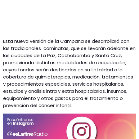
Esta nueva versión de la Campaña se desarrollará con
las tradicionales caminatas, que se llevarán adelante en
las ciudades de La Paz, Cochabamba y Santa Cruz,
promoviendo distintas modalidades de recaudación,
cuyos fondos serán destinados en su totalidad a la
cobertura de quimioterapias, medicación, tratamientos
y procedimientos especiales, servicios hospitalarios,
estudios y análisis intra y extra hospitalarios, insumos,
equipamiento y otros gastos para el tratamiento o
prevención del cáncer infantil.