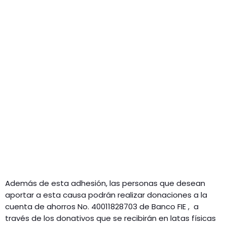
Además de esta adhesión, las personas que desean
aportar a esta causa podrán realizar donaciones a la
cuenta de ahorros No. 40011828703 de Banco FIE , a
través de los donativos que se recibirán en latas físicas