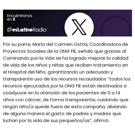
Por su parte, María del Carmen Ostria, Coordinadora de
Proyectos Sociales de la ONG FIE, señaló que gracias al
Caminando por la Vida se ha logrado mejorar la calidad
de vida de los niños y niñas que reciben tratamiento en
el Hospital del Niño, garantizando un adecuado y
transparente uso de los recursos recaudados “todos los
recursos ejecutados por la ONG FIE están destinados a
coadyuvar en la atención de los pacientes de 0 a 14
años con cáncer, de forma transparente, cuidando que
ningún niño/a quede fuera de esta campaña, aliviando
de alguna manera el gasto de padres y madres que
luchan por la vida de sus pequeños/as”, afirmó.