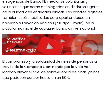
en agencias de Banco FIE mediante voluntarias y
voluntarios que serán desplegados en distintos lugares
de la ciudad y en entidades aliadas. Los canales digitales
también están habilitados para aportar desde un
boliviano a través de código QR (Pago Simple), en la
plataforma móvil de cualquier banco a nivel nacional.
El compromiso y la solidaridad de miles de personas a
través de la Campaña Caminando por la Vida ha
logrado elevar el nivel de sobrevivencia de niñas y niños
que padecen cáncer hasta en un 50%.