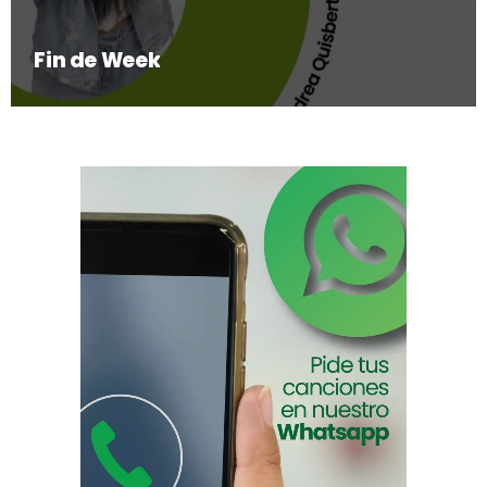
Fin de Week