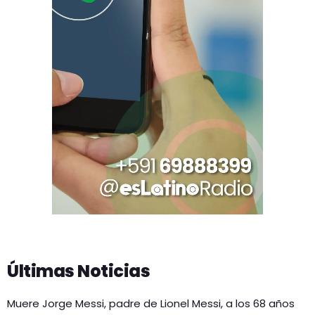
Últimas Noticias
Muere Jorge Messi, padre de Lionel Messi, a los 68 años