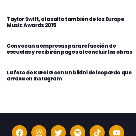
Taylor Swift, al asalto también de los Europe
Music Awards 2015
Convocan a empresas para refacción de
escuelas y recibirán pagos al concluir las obras
La foto de Karol G con un bikini de leopardo que
arrasa en Instagram