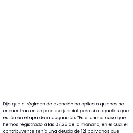
Dijo que el régimen de exención no aplica a quienes se
encuentran en un proceso judicial, pero sí a aquellos que
están en etapa de impugnación. “Es el primer caso que
hemos registrado a las 07.35 de la mañana, en el cual el
contribuyente tenía una deuda de 121 bolivianos que