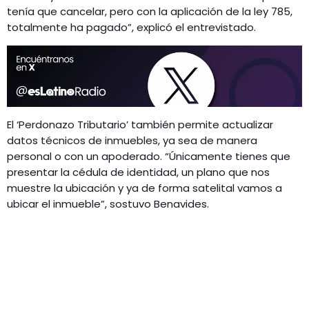
tenía que cancelar, pero con la aplicación de la ley 785,
totalmente ha pagado”, explicó el entrevistado.
El ‘Perdonazo Tributario’ también permite actualizar
datos técnicos de inmuebles, ya sea de manera
personal o con un apoderado. “Únicamente tienes que
presentar la cédula de identidad, un plano que nos
muestre la ubicación y ya de forma satelital vamos a
ubicar el inmueble”, sostuvo Benavides.