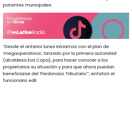
patentes municipales.
“Desde el anterior lunes iniciamos con el plan de
‘megaoperativos’, lanzado por la primera autoridad
(alcaldesa Eva Copa), para hacer conocer a los
propietarios su situación y para que ahora puedan
beneficiarse del ‘Perdonazo Tributario’”, enfatizó el
funcionario edil.