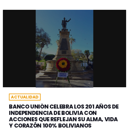
ACTUALIDAD
BANCO UNIÓN CELEBRA LOS 201 AÑOS DE
INDEPENDENCIA DE BOLIVIA CON
ACCIONES QUE REFLEJAN SU ALMA, VIDA
Y CORAZÓN 100% BOLIVIANOS