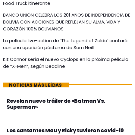
Food Truck itinerante
BANCO UNIÓN CELEBRA LOS 201 AÑOS DE INDEPENDENCIA DE
BOLIVIA CON ACCIONES QUE REFLEJAN SU ALMA, VIDA Y
CORAZÓN 100% BOLIVIANOS
La película live-action de ‘The Legend of Zelda’ contará
con una aparición póstuma de Sam Neill
Kit Connor sería el nuevo Cyclops en la próxima película
de “X-Men”, según Deadline
NOTICIAS MÁS LEÍDAS
Revelan nuevo tráiler de «Batman Vs.
Superman»
Los cantantes Mau y Ricky tuvieron covid-19