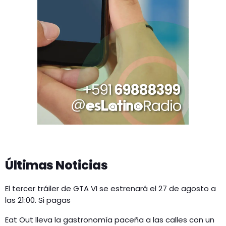
Últimas Noticias
El tercer tráiler de GTA VI se estrenará el 27 de agosto a
las 21:00. Si pagas
Eat Out lleva la gastronomía paceña a las calles con un