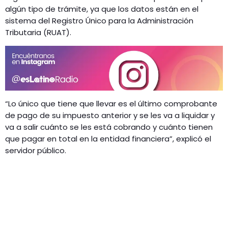
algún tipo de trámite, ya que los datos están en el
sistema del Registro Único para la Administración
Tributaria (RUAT).
“Lo único que tiene que llevar es el último comprobante
de pago de su impuesto anterior y se les va a liquidar y
va a salir cuánto se les está cobrando y cuánto tienen
que pagar en total en la entidad financiera”, explicó el
servidor público.