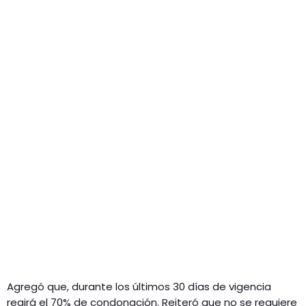
Agregó que, durante los últimos 30 días de vigencia
regirá el 70% de condonación. Reiteró que no se requiere