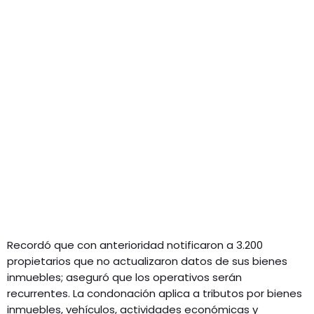
Recordó que con anterioridad notificaron a 3.200
propietarios que no actualizaron datos de sus bienes
inmuebles; aseguró que los operativos serán
recurrentes. La condonación aplica a tributos por bienes
inmuebles, vehículos, actividades económicas y