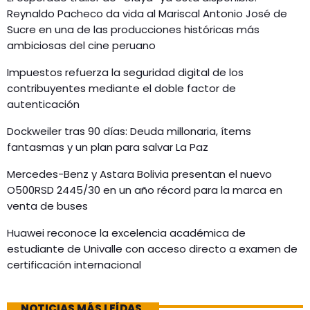
Reynaldo Pacheco da vida al Mariscal Antonio José de
Sucre en una de las producciones históricas más
ambiciosas del cine peruano
Impuestos refuerza la seguridad digital de los
contribuyentes mediante el doble factor de
autenticación
Dockweiler tras 90 días: Deuda millonaria, ítems
fantasmas y un plan para salvar La Paz
Mercedes-Benz y Astara Bolivia presentan el nuevo
O500RSD 2445/30 en un año récord para la marca en
venta de buses
Huawei reconoce la excelencia académica de
estudiante de Univalle con acceso directo a examen de
certificación internacional
NOTICIAS MÁS LEÍDAS