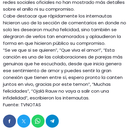
redes sociales oficiales no han mostrado más detalles
sobre el anillo ni su compromiso.
Cabe destacar que rápidamente los internautas
hicieron uso de la sección de comentarios en donde no
solo les desearon mucha felicidad, sino también se
alegraron de verlos tan enamorados y aplaudieron la
forma en que hicieron público su compromiso.
“Se ve que si se quieren”, “Que viva el amor!”, “Esta
canción es una de las colaboraciones de parejas más
genuinas que he escuchado, desde que inicia genera
ese sentimiento de amor y puedes sentir la gran
conexión que tienen entre sí, espero pronto la canten
juntos en vivo, gracias por este temon”, “Muchas
felicidades”, “Ojalá Rauw no vaya a salir con una
infidelidad”, escribieron los internautas.
Fuente: TVNOTAS