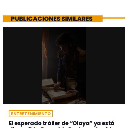
PUBLICACIONES SIMILARES
ENTRETENIMIENTO
El esperado tráiler de “Olaya” ya está