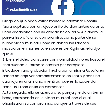
Luego de que hace varios meses la cantante Rosalía
fuera captada con un lujoso anillo de diamantes durante
unas vacaciones con su amado novio Rauw Alejandro, la
pareja hizo oficial su compromiso, como parte de su
nuevo video musical ‘Beso’ en donde los famoso
mostraron el momento en que entre lágrimas, ella dijo
que sí.
Si bien, el video transcurre con normalidad, no es hasta el
final cuando el formato cambia por completo
introducen una grabación hecha por la misma Rosalía en
donde se deja ver completamente en llanto y con una
caja roja en una mano, mientras que en la izquierda
tiene un lujoso anillo de diamantes.
Acto seguido, ella se acerca a su pareja y le da un tierno
beso, terminando así el video musical, con el cual
oficializaron su compromiso; aunque a través de sus