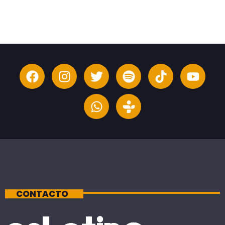
CONTACTO