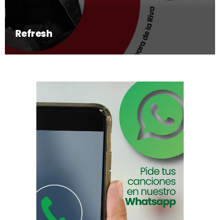
Refresh