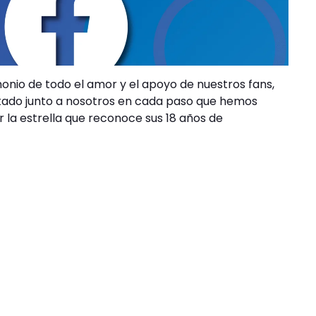
onio de todo el amor y el apoyo de nuestros fans,
stado junto a nosotros en cada paso que hemos
 la estrella que reconoce sus 18 años de