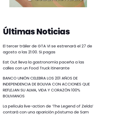
Últimas Noticias
El tercer tráiler de GTA VI se estrenará el 27 de
agosto a las 21:00. Si pagas
Eat Out lleva la gastronomía paceña a las
calles con un Food Truck itinerante
BANCO UNIÓN CELEBRA LOS 201 AÑOS DE
INDEPENDENCIA DE BOLIVIA CON ACCIONES QUE
REFLEJAN SU ALMA, VIDA Y CORAZÓN 100%
BOLIVIANOS
La película live-action de ‘The Legend of Zelda’
contará con una aparición póstuma de Sam