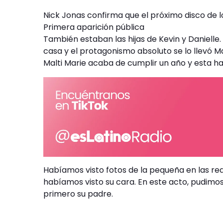
Nick Jonas confirma que el próximo disco de 
Primera aparición pública
También estaban las hijas de Kevin y Danielle.
casa y el protagonismo absoluto se lo llevó Mal
Malti Marie acaba de cumplir un año y esta ha
Habíamos visto fotos de la pequeña en las red
habíamos visto su cara. En este acto, pudimos
primero su padre.