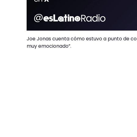
Joe Jonas cuenta cómo estuvo a punto de conv
muy emocionado”.