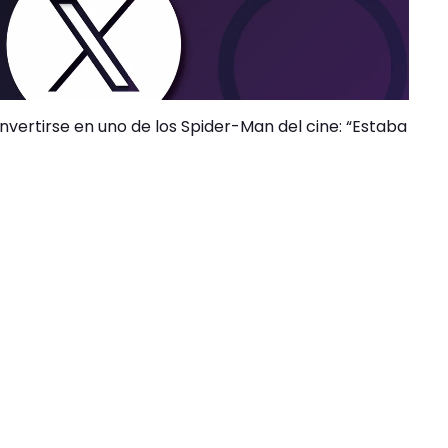
ertirse en uno de los Spider-Man del cine: “Estaba