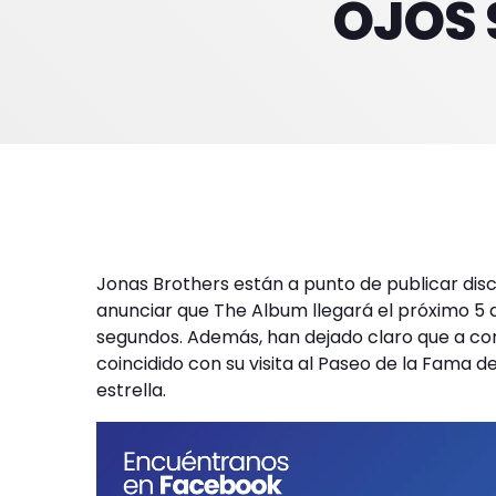
OJOS 
Jonas Brothers están a punto de publicar di
anunciar que The Album llegará el próximo 5
segundos. Además, han dejado claro que a co
coincidido con su visita al Paseo de la Fama 
estrella.