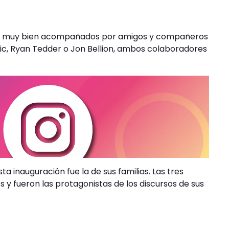
ron muy bien acompañados por amigos y compañeros
c, Ryan Tedder o Jon Bellion, ambos colaboradores
a inauguración fue la de sus familias. Las tres
y fueron las protagonistas de los discursos de sus