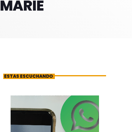
 MARIE
ESTAS ESCUCHANDO