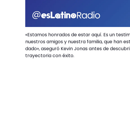
«Estamos honrados de estar aquí. Es un testim
nuestros amigos y nuestra familia, que han e
dado», aseguró Kevin Jonas antes de descubrir
trayectoria con éxito.