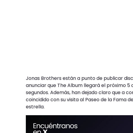
Jonas Brothers están a punto de publicar di
anunciar que The Album llegará el próximo 5
segundos. Además, han dejado claro que a co
coincidido con su visita al Paseo de la Fama 
estrella.