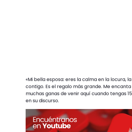
«Mi bella esposa: eres la calma en la locura,
contigo. Es el regalo más grande. Me encanta 
muchas ganas de venir aquí cuando tengas 15 a
en su discurso.