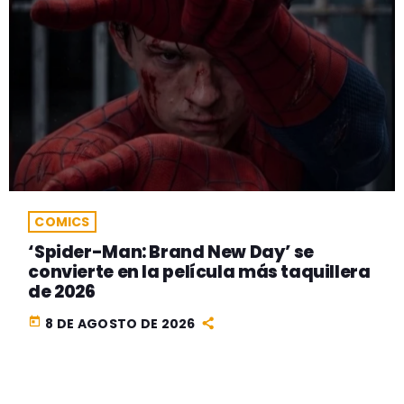
COMICS
‘Spider-Man: Brand New Day’ se
convierte en la película más taquillera
de 2026
today
8 DE AGOSTO DE 2026