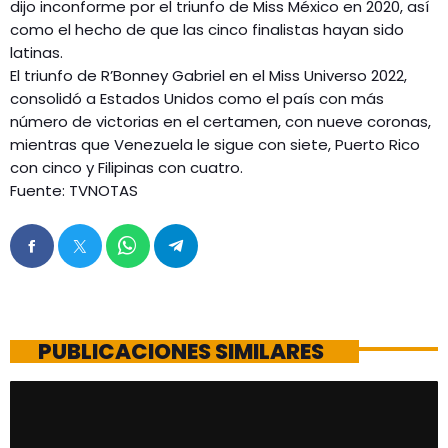
dijo inconforme por el triunfo de Miss México en 2020, así
como el hecho de que las cinco finalistas hayan sido
latinas.
El triunfo de R’Bonney Gabriel en el Miss Universo 2022,
consolidó a Estados Unidos como el país con más
número de victorias en el certamen, con nueve coronas,
mientras que Venezuela le sigue con siete, Puerto Rico
con cinco y Filipinas con cuatro.
Fuente: TVNOTAS
PUBLICACIONES SIMILARES