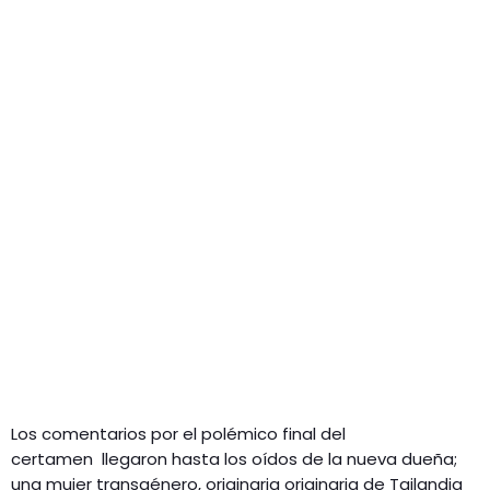
Los comentarios por el polémico final del
certamen llegaron hasta los oídos de la nueva dueña;
una mujer transgénero, originaria originaria de Tailandia