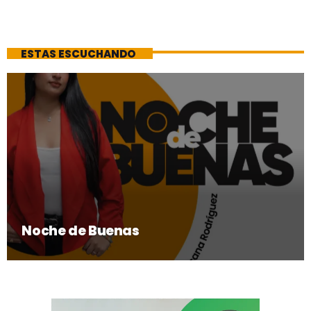
ESTAS ESCUCHANDO
Noche de Buenas