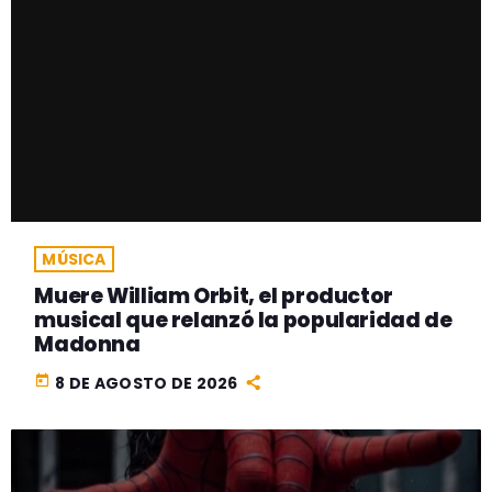
MÚSICA
Muere William Orbit, el productor
musical que relanzó la popularidad de
Madonna
today
8 DE AGOSTO DE 2026