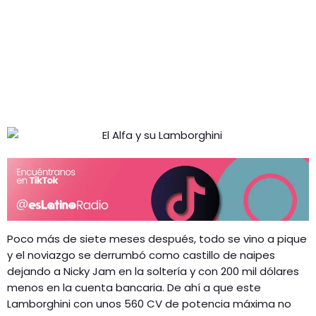
Poco más de siete meses después, todo se vino a pique
y el noviazgo se derrumbó como castillo de naipes
dejando a Nicky Jam en la soltería y con 200 mil dólares
menos en la cuenta bancaria. De ahí a que este
Lamborghini con unos 560 CV de potencia máxima no