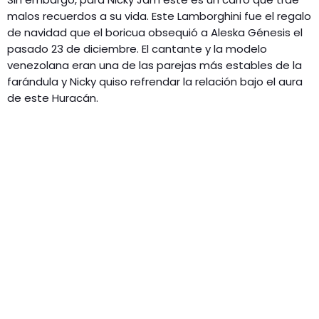
malos recuerdos a su vida. Este Lamborghini fue el regalo
de navidad que el boricua obsequió a Aleska Génesis el
pasado 23 de diciembre. El cantante y la modelo
venezolana eran una de las parejas más estables de la
farándula y Nicky quiso refrendar la relación bajo el aura
de este Huracán.