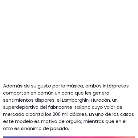
Además de su gusto por la música, ambos intérpretes
comparten en común un carro que les genera
sentimientos dispares: el Lamborghini Huracán, un
superdeportivo del fabricante italiano cuyo valor de
mercado alcanza los 200 mil dólares. En uno de los casos
este modelo es motivo de orgullo; mientras que en el
otro es sinónimo de pasado.