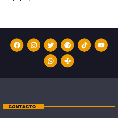
CONTACTO