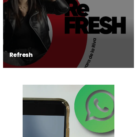
Refresh