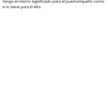
tenga el mismo significado para el puertorriqueño como
sí lo tiene para El Alfa.