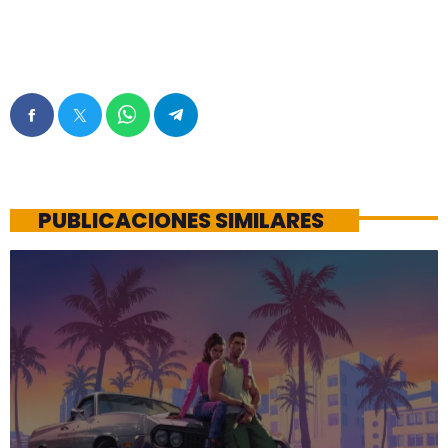
PUBLICACIONES SIMILARES