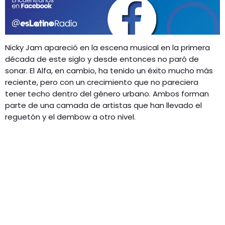
GEEKERS
MÚSICA
RADIO SPLENDID
ENTRETENIMIENTO
Nicky Jam apareció en la escena musical en la primera
CONTACTO
década de este siglo y desde entonces no paró de
sonar. El Alfa, en cambio, ha tenido un éxito mucho más
reciente, pero con un crecimiento que no pareciera
tener techo dentro del género urbano. Ambos forman
parte de una camada de artistas que han llevado el
reguetón y el dembow a otro nivel.