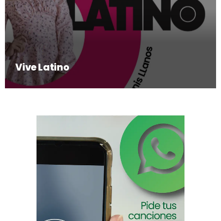
Vive Latino