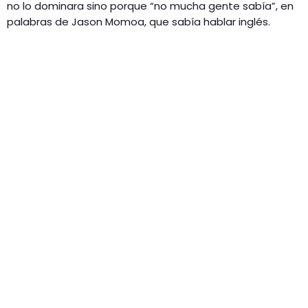
no lo dominara sino porque “no mucha gente sabía”, en
palabras de Jason Momoa, que sabía hablar inglés.