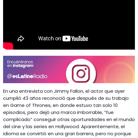
En una entrevista con Jimmy Fallon, el actor que ayer
cumplió 43 años reconoció que después de su trabajo
en Game of Thrones, en donde estuvo tan solo 10
episodios, pero dejó una marca imborrable, “fue
complicado” conseguir otras oportunidades en el mundo
del cine y las series en Hollywood. Aparentemente, el
idioma se convirtió en una gran barrera, pero no porque