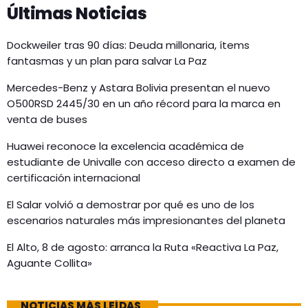
Últimas Noticias
Dockweiler tras 90 días: Deuda millonaria, ítems
fantasmas y un plan para salvar La Paz
Mercedes-Benz y Astara Bolivia presentan el nuevo
O500RSD 2445/30 en un año récord para la marca en
venta de buses
Huawei reconoce la excelencia académica de
estudiante de Univalle con acceso directo a examen de
certificación internacional
El Salar volvió a demostrar por qué es uno de los
escenarios naturales más impresionantes del planeta
El Alto, 8 de agosto: arranca la Ruta «Reactiva La Paz,
Aguante Collita»
NOTICIAS MÁS LEÍDAS