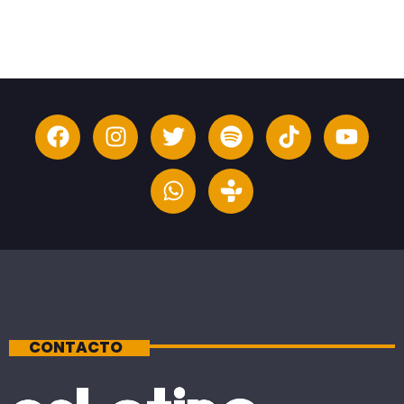
CONTACTO