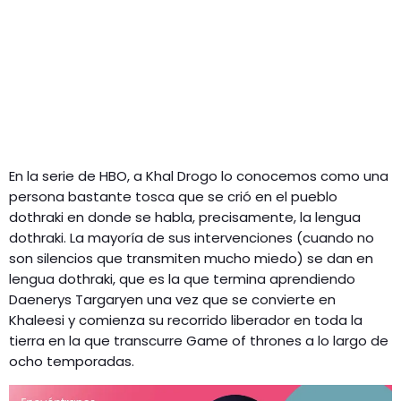
En la serie de HBO, a Khal Drogo lo conocemos como una
persona bastante tosca que se crió en el pueblo
dothraki en donde se habla, precisamente, la lengua
dothraki. La mayoría de sus intervenciones (cuando no
son silencios que transmiten mucho miedo) se dan en
lengua dothraki, que es la que termina aprendiendo
Daenerys Targaryen una vez que se convierte en
Khaleesi y comienza su recorrido liberador en toda la
tierra en la que transcurre Game of thrones a lo largo de
ocho temporadas.