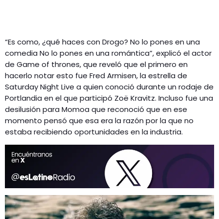
“Es como, ¿qué haces con Drogo? No lo pones en una
comedia No lo pones en una romántica”, explicó el actor
de Game of thrones, que reveló que el primero en
hacerlo notar esto fue Fred Armisen, la estrella de
Saturday Night Live a quien conoció durante un rodaje de
Portlandia en el que participó Zoë Kravitz. Incluso fue una
desilusión para Momoa que reconoció que en ese
momento pensó que esa era la razón por la que no
estaba recibiendo oportunidades en la industria.