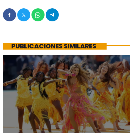
PUBLICACIONES SIMILARES