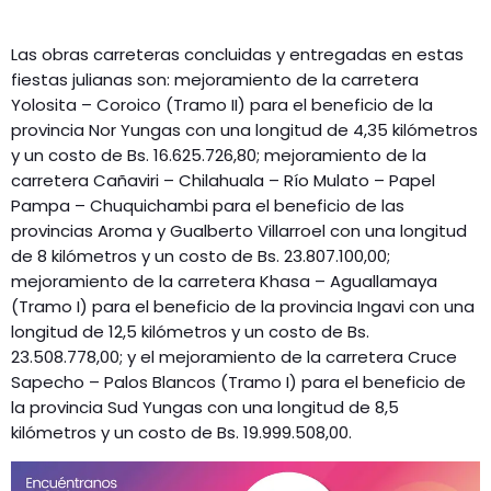
Las obras carreteras concluidas y entregadas en estas
fiestas julianas son: mejoramiento de la carretera
Yolosita – Coroico (Tramo II) para el beneficio de la
provincia Nor Yungas con una longitud de 4,35 kilómetros
y un costo de Bs. 16.625.726,80; mejoramiento de la
carretera Cañaviri – Chilahuala – Río Mulato – Papel
Pampa – Chuquichambi para el beneficio de las
provincias Aroma y Gualberto Villarroel con una longitud
de 8 kilómetros y un costo de Bs. 23.807.100,00;
mejoramiento de la carretera Khasa – Aguallamaya
(Tramo I) para el beneficio de la provincia Ingavi con una
longitud de 12,5 kilómetros y un costo de Bs.
23.508.778,00; y el mejoramiento de la carretera Cruce
Sapecho – Palos Blancos (Tramo I) para el beneficio de
la provincia Sud Yungas con una longitud de 8,5
kilómetros y un costo de Bs. 19.999.508,00.