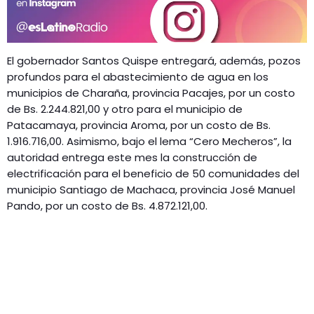
El gobernador Santos Quispe entregará, además, pozos
profundos para el abastecimiento de agua en los
municipios de Charaña, provincia Pacajes, por un costo
de Bs. 2.244.821,00 y otro para el municipio de
Patacamaya, provincia Aroma, por un costo de Bs.
1.916.716,00. Asimismo, bajo el lema “Cero Mecheros”, la
autoridad entrega este mes la construcción de
electrificación para el beneficio de 50 comunidades del
municipio Santiago de Machaca, provincia José Manuel
Pando, por un costo de Bs. 4.872.121,00.