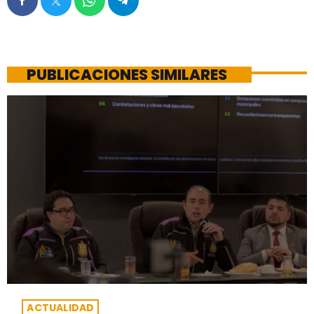
PUBLICACIONES SIMILARES
ACTUALIDAD