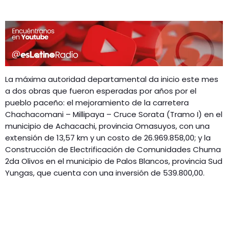
La máxima autoridad departamental da inicio este mes
a dos obras que fueron esperadas por años por el
pueblo paceño: el mejoramiento de la carretera
Chachacomani – Millipaya – Cruce Sorata (Tramo I) en el
municipio de Achacachi, provincia Omasuyos, con una
extensión de 13,57 km y un costo de 26.969.858,00; y la
Construcción de Electrificación de Comunidades Chuma
2da Olivos en el municipio de Palos Blancos, provincia Sud
Yungas, que cuenta con una inversión de 539.800,00.