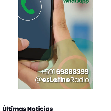
Últimas Noticias