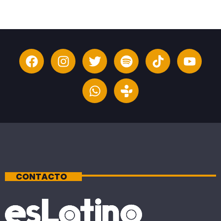
CONTACTO