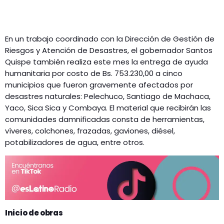
En un trabajo coordinado con la Dirección de Gestión de
Riesgos y Atención de Desastres, el gobernador Santos
Quispe también realiza este mes la entrega de ayuda
humanitaria por costo de Bs. 753.230,00 a cinco
municipios que fueron gravemente afectados por
desastres naturales: Pelechuco, Santiago de Machaca,
Yaco, Sica Sica y Combaya. El material que recibirán las
comunidades damnificadas consta de herramientas,
víveres, colchones, frazadas, gaviones, diésel,
potabilizadores de agua, entre otros.
Inicio de obras