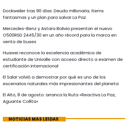
Dockweiler tras 90 días: Deuda millonaria, ítems
fantasmas y un plan para salvar La Paz
Mercedes-Benz y Astara Bolivia presentan el nuevo
O500RSD 2445/30 en un año récord para la marca en
venta de buses
Huawei reconoce la excelencia académica de
estudiante de Univalle con acceso directo a examen de
certificación internacional
El Salar volvió a demostrar por qué es uno de los
escenarios naturales más impresionantes del planeta
El Alto, 8 de agosto: arranca la Ruta «Reactiva La Paz,
Aguante Collita»
NOTICIAS MÁS LEÍDAS