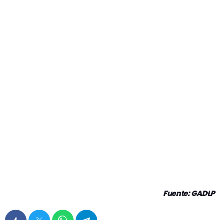
Fuente: GADLP