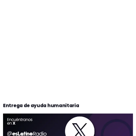
Entrega de ayuda humanitaria