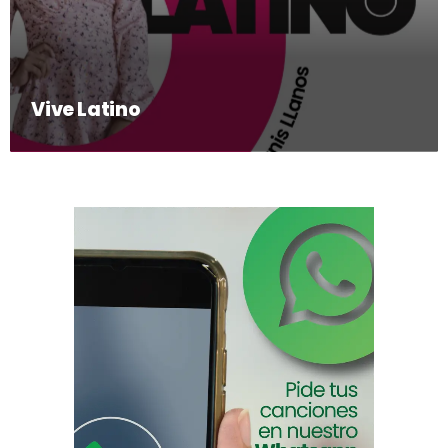
Vive Latino