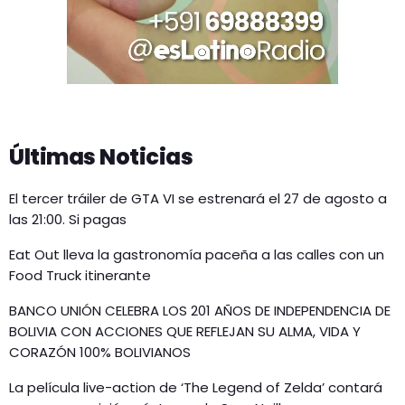
Últimas Noticias
El tercer tráiler de GTA VI se estrenará el 27 de agosto a
las 21:00. Si pagas
Eat Out lleva la gastronomía paceña a las calles con un
Food Truck itinerante
BANCO UNIÓN CELEBRA LOS 201 AÑOS DE INDEPENDENCIA DE
BOLIVIA CON ACCIONES QUE REFLEJAN SU ALMA, VIDA Y
CORAZÓN 100% BOLIVIANOS
La película live-action de ‘The Legend of Zelda’ contará