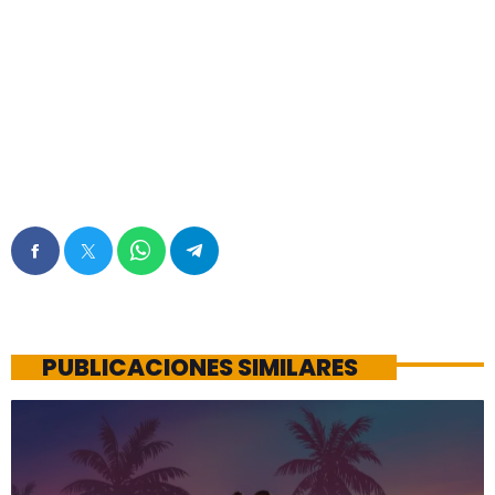
PUBLICACIONES SIMILARES