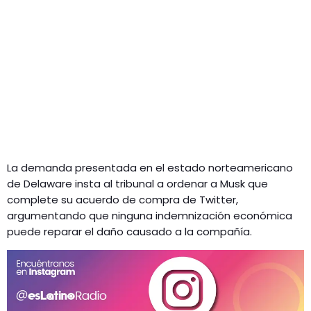
La demanda presentada en el estado norteamericano
de Delaware insta al tribunal a ordenar a Musk que
complete su acuerdo de compra de Twitter,
argumentando que ninguna indemnización económica
puede reparar el daño causado a la compañía.