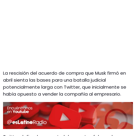
La rescisión del acuerdo de compra que Musk firmó en
abril sienta las bases para una batalla judicial
potencialmente larga con Twitter, que inicialmente se
había opuesto a vender la compañía al empresario.