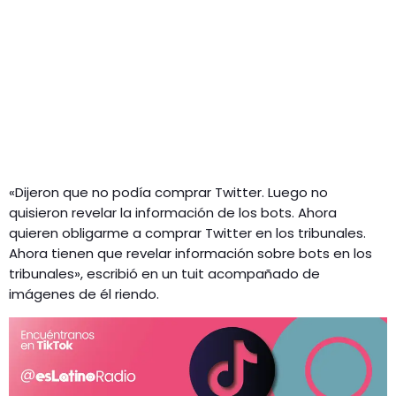
«Dijeron que no podía comprar Twitter. Luego no
quisieron revelar la información de los bots. Ahora
quieren obligarme a comprar Twitter en los tribunales.
Ahora tienen que revelar información sobre bots en los
tribunales», escribió en un tuit acompañado de
imágenes de él riendo.