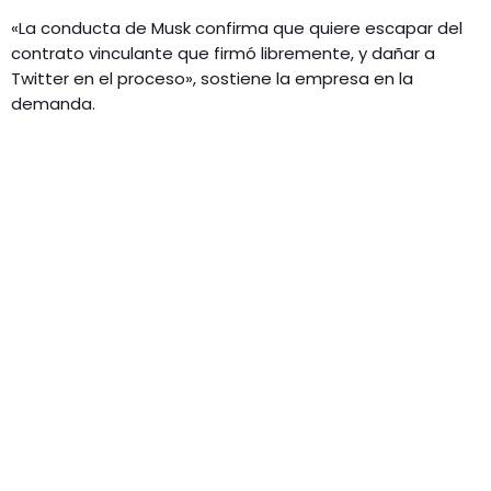
«La conducta de Musk confirma que quiere escapar del
contrato vinculante que firmó libremente, y dañar a
Twitter en el proceso», sostiene la empresa en la
demanda.