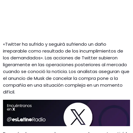
«Twitter ha sufrido y seguirá sufriendo un daño
irreparable como resultado de los incumplimientos de
los demandados». Las acciones de Twitter subieron
ligeramente en las operaciones posteriores al mercado
cuando se conoció la noticia. Los analistas aseguran que
el anuncio de Musk de cancelar la compra pone a la
compañía en una situación compleja en un momento
difícil.