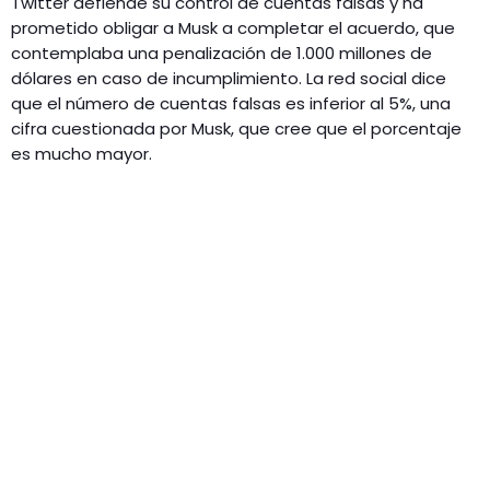
Twitter defiende su control de cuentas falsas y ha
prometido obligar a Musk a completar el acuerdo, que
contemplaba una penalización de 1.000 millones de
dólares en caso de incumplimiento. La red social dice
que el número de cuentas falsas es inferior al 5%, una
cifra cuestionada por Musk, que cree que el porcentaje
es mucho mayor.