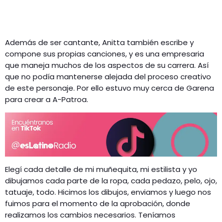
Además de ser cantante, Anitta también escribe y
compone sus propias canciones, y es una empresaria
que maneja muchos de los aspectos de su carrera. Así
que no podía mantenerse alejada del proceso creativo
de este personaje. Por ello estuvo muy cerca de Garena
para crear a A-Patroa.
Elegí cada detalle de mi muñequita, mi estilista y yo
dibujamos cada parte de la ropa, cada pedazo, pelo, ojo,
tatuaje, todo. Hicimos los dibujos, enviamos y luego nos
fuimos para el momento de la aprobación, donde
realizamos los cambios necesarios. Teníamos