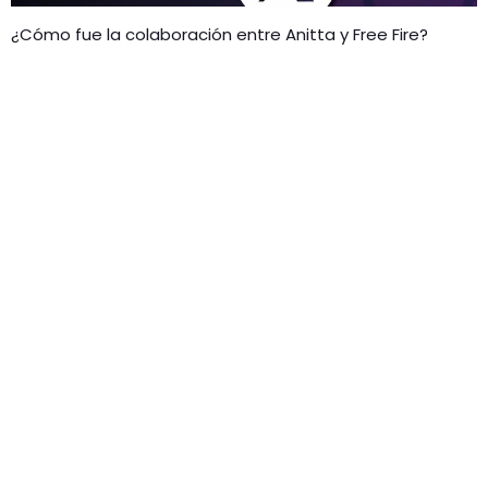
¿Cómo fue la colaboración entre Anitta y Free Fire?