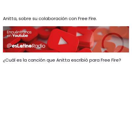
Anitta, sobre su colaboración con Free Fire.
¿Cuál es la canción que Anitta escribió para Free Fire?