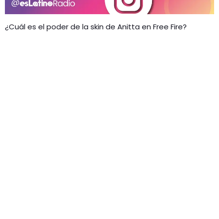
¿Cuál es el poder de la skin de Anitta en Free Fire?