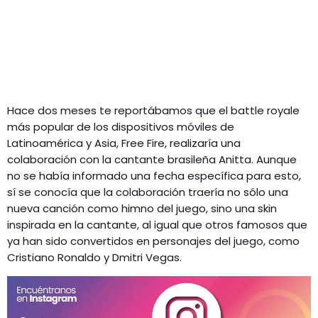
Hace dos meses te reportábamos que el battle royale
más popular de los dispositivos móviles de
Latinoamérica y Asia, Free Fire, realizaría una
colaboración con la cantante brasileña Anitta. Aunque
no se había informado una fecha específica para esto,
sí se conocía que la colaboración traería no sólo una
nueva canción como himno del juego, sino una skin
inspirada en la cantante, al igual que otros famosos que
ya han sido convertidos en personajes del juego, como
Cristiano Ronaldo y Dmitri Vegas.