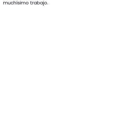
muchísimo trabajo.