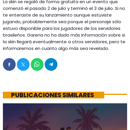
La skin se regaló de forma gratuita en un evento que
comenzó el pasado 2 de julio y terminó el 3 de julio. Si no
te enteraste de su lanzamiento aunque estuviste
jugando, probablemente sea porque el personaje sólo
estuvo disponible para los jugadores de los servidores
brasileños. Garena no ha dado más información sobre si
la skin llegará eventualmente a otros servidores, pero te
informaremos en cuanto algo más sea revelado.
PUBLICACIONES SIMILARES