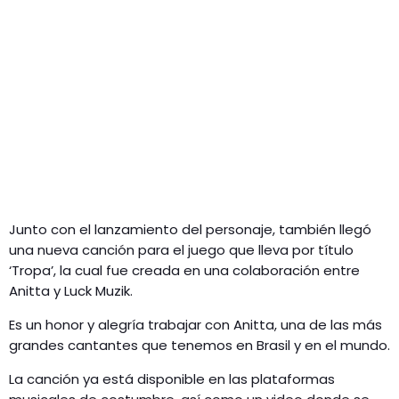
Junto con el lanzamiento del personaje, también llegó
una nueva canción para el juego que lleva por título
‘Tropa’, la cual fue creada en una colaboración entre
Anitta y Luck Muzik.
Es un honor y alegría trabajar con Anitta, una de las más
grandes cantantes que tenemos en Brasil y en el mundo.
La canción ya está disponible en las plataformas