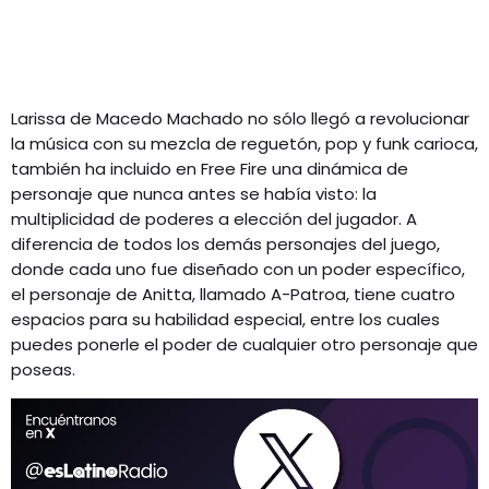
Larissa de Macedo Machado no sólo llegó a revolucionar
la música con su mezcla de reguetón, pop y funk carioca,
también ha incluido en Free Fire una dinámica de
personaje que nunca antes se había visto: la
multiplicidad de poderes a elección del jugador. A
diferencia de todos los demás personajes del juego,
donde cada uno fue diseñado con un poder específico,
el personaje de Anitta, llamado A-Patroa, tiene cuatro
espacios para su habilidad especial, entre los cuales
puedes ponerle el poder de cualquier otro personaje que
poseas.