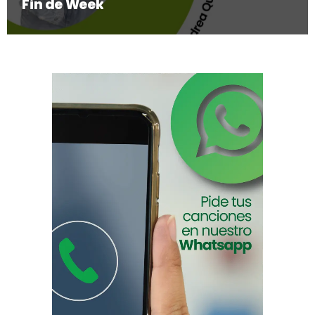
Fin de Week