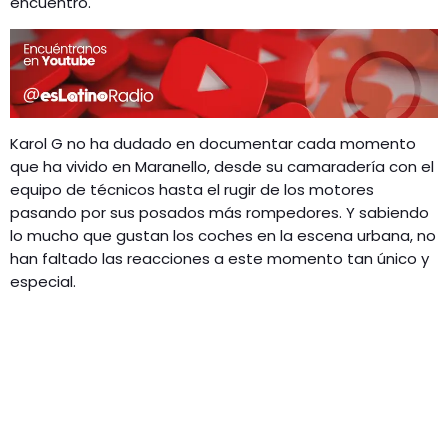
encuentro.
Karol G no ha dudado en documentar cada momento
que ha vivido en Maranello, desde su camaradería con el
equipo de técnicos hasta el rugir de los motores
pasando por sus posados más rompedores. Y sabiendo
lo mucho que gustan los coches en la escena urbana, no
han faltado las reacciones a este momento tan único y
especial.