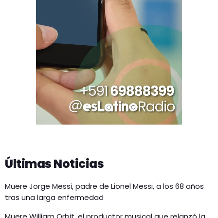
Últimas Noticias
Muere Jorge Messi, padre de Lionel Messi, a los 68 años
tras una larga enfermedad
Muere William Orbit, el productor musical que relanzó la