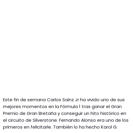
Este fin de semana Carlos Sainz Jr ha vivido uno de sus
mejores momentos en la Fórmula 1 tras ganar el Gran
Premio de Gran Bretaña y conseguir un hito histórico en
el circuito de Silverstone. Fernando Alonso era uno de los
primeros en felicitarle. También lo ha hecho Karol G.