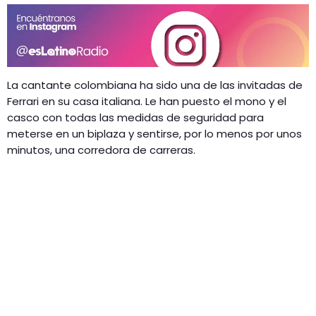
La cantante colombiana ha sido una de las invitadas de
Ferrari en su casa italiana. Le han puesto el mono y el
casco con todas las medidas de seguridad para
meterse en un biplaza y sentirse, por lo menos por unos
minutos, una corredora de carreras.