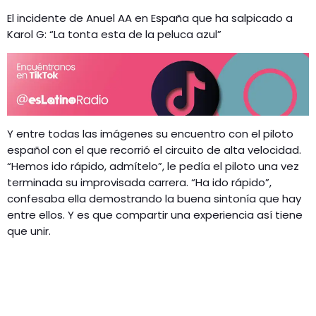
El incidente de Anuel AA en España que ha salpicado a
Karol G: “La tonta esta de la peluca azul”
Y entre todas las imágenes su encuentro con el piloto
español con el que recorrió el circuito de alta velocidad.
“Hemos ido rápido, admítelo”, le pedía el piloto una vez
terminada su improvisada carrera. “Ha ido rápido”,
confesaba ella demostrando la buena sintonía que hay
entre ellos. Y es que compartir una experiencia así tiene
que unir.