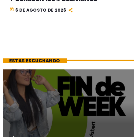
today
6 DE AGOSTO DE 2026
ESTAS ESCUCHANDO