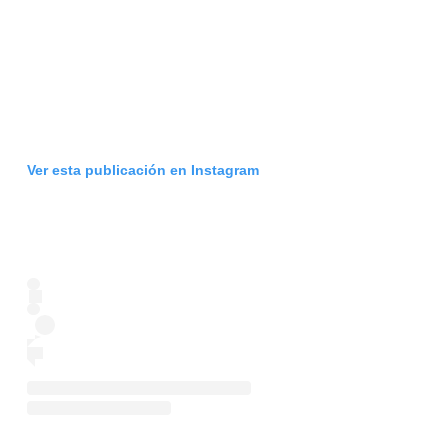
Ver esta publicación en Instagram