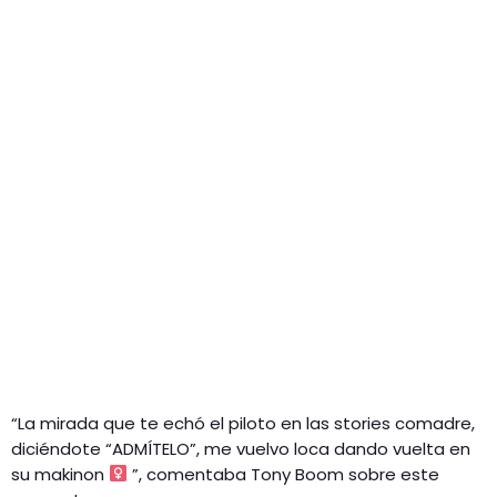
“La mirada que te echó el piloto en las stories comadre,
diciéndote “ADMÍTELO”, me vuelvo loca dando vuelta en
su makinon ‍
”, comentaba Tony Boom sobre este