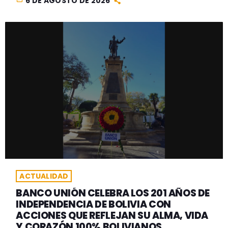
6 DE AGOSTO DE 2026
ACTUALIDAD
BANCO UNIÓN CELEBRA LOS 201 AÑOS DE
INDEPENDENCIA DE BOLIVIA CON
ACCIONES QUE REFLEJAN SU ALMA, VIDA
Y CORAZÓN 100% BOLIVIANOS