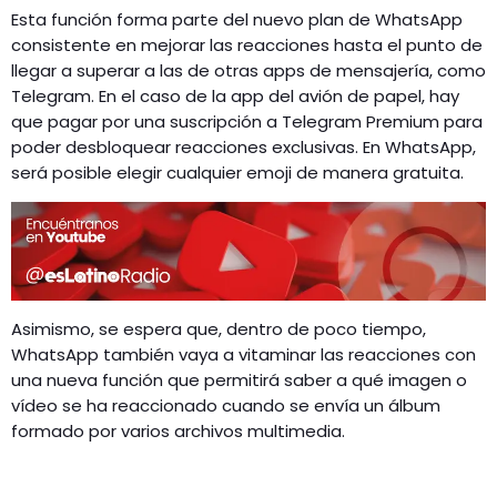
Esta función forma parte del nuevo plan de WhatsApp
consistente en mejorar las reacciones hasta el punto de
llegar a superar a las de otras apps de mensajería, como
Telegram. En el caso de la app del avión de papel, hay
que pagar por una suscripción a Telegram Premium para
poder desbloquear reacciones exclusivas. En WhatsApp,
será posible elegir cualquier emoji de manera gratuita.
Asimismo, se espera que, dentro de poco tiempo,
WhatsApp también vaya a vitaminar las reacciones con
una nueva función que permitirá saber a qué imagen o
vídeo se ha reaccionado cuando se envía un álbum
formado por varios archivos multimedia.