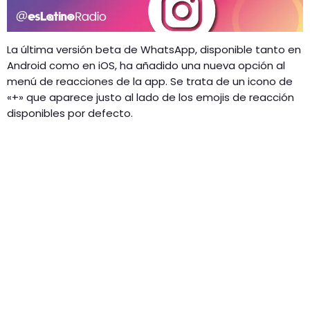
La última versión beta de WhatsApp, disponible tanto en
Android como en iOS, ha añadido una nueva opción al
menú de reacciones de la app. Se trata de un icono de
«+» que aparece justo al lado de los emojis de reacción
disponibles por defecto.