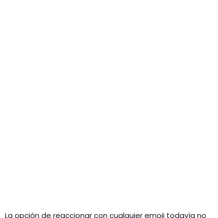
La opción de reaccionar con cualquier emoji todavía no