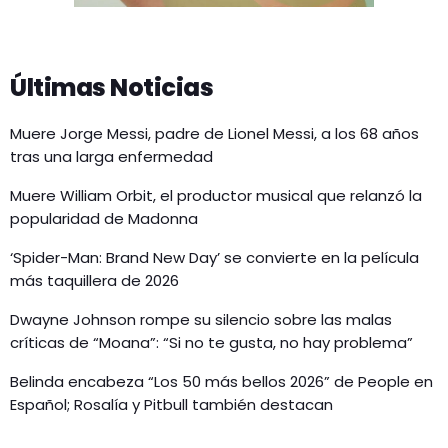
Últimas Noticias
Muere Jorge Messi, padre de Lionel Messi, a los 68 años
tras una larga enfermedad
Muere William Orbit, el productor musical que relanzó la
popularidad de Madonna
‘Spider-Man: Brand New Day’ se convierte en la película
más taquillera de 2026
Dwayne Johnson rompe su silencio sobre las malas
críticas de “Moana”: “Si no te gusta, no hay problema”
Belinda encabeza “Los 50 más bellos 2026” de People en
Español; Rosalía y Pitbull también destacan