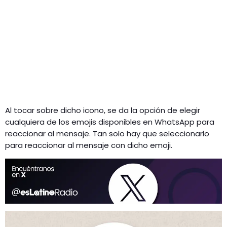
Al tocar sobre dicho icono, se da la opción de elegir
cualquiera de los emojis disponibles en WhatsApp para
reaccionar al mensaje. Tan solo hay que seleccionarlo
para reaccionar al mensaje con dicho emoji.