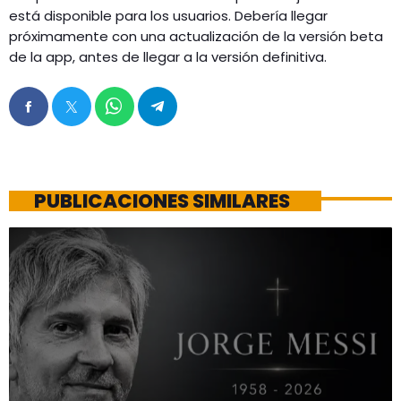
está disponible para los usuarios. Debería llegar
próximamente con una actualización de la versión beta
de la app, antes de llegar a la versión definitiva.
PUBLICACIONES SIMILARES