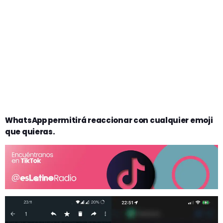
WhatsApp permitirá reaccionar con cualquier emoji
que quieras.