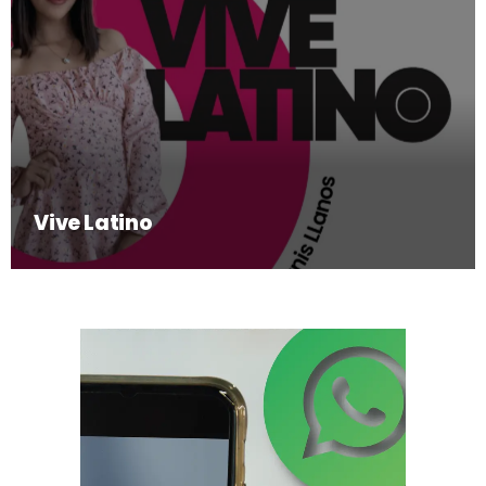
Vive Latino