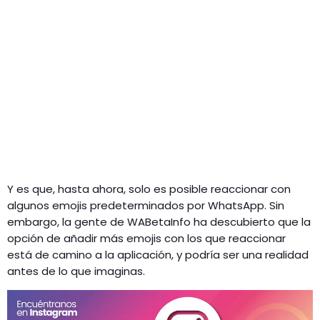
Y es que, hasta ahora, solo es posible reaccionar con
algunos emojis predeterminados por WhatsApp. Sin
embargo, la gente de WABetaInfo ha descubierto que la
opción de añadir más emojis con los que reaccionar
está de camino a la aplicación, y podría ser una realidad
antes de lo que imaginas.