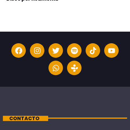
CONTACTO