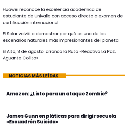
Huawei reconoce la excelencia académica de
estudiante de Univalle con acceso directo a examen de
certificación internacional
El Salar volvió a demostrar por qué es uno de los
escenarios naturales más impresionantes del planeta
El Alto, 8 de agosto: arranca la Ruta «Reactiva La Paz,
Aguante Collita»
NOTICIAS MÁS LEÍDAS
Amazon: ¿Listo para un ataque Zombie?
James Gunn en pláticas para dirigir secuela
«Escuadrón Suicida»