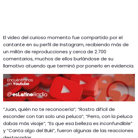
El video del curioso momento fue compartido por el
cantante en su perfil de Instagram, recibiendo más de
un millón de reproducciones y cerca de 2.700
comentarios, muchos de ellos burlándose de su
llamativo atuendo que terminó por ponerlo en evidencia.
“Juan, quién no te reconocería”; “Rostro difícil de
esconder con tan solo una peluca”; “Perro, con la peluca
dabas más visaje”; “Es que esa belleza es inconfundible”
y “Canta algo del Buki”, fueron algunas de las reacciones
destacadas.