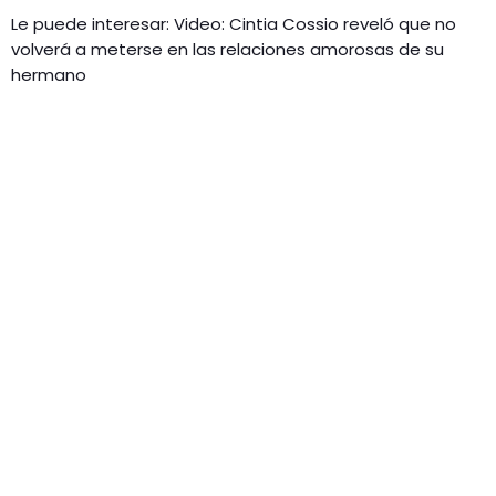
Le puede interesar: Video: Cintia Cossio reveló que no
volverá a meterse en las relaciones amorosas de su
hermano