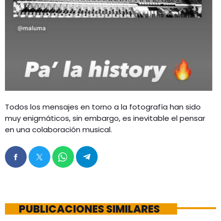
Todos los mensajes en torno a la fotografía han sido
muy enigmáticos, sin embargo, es inevitable el pensar
en una colaboración musical.
PUBLICACIONES SIMILARES