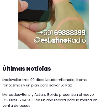
Últimas Noticias
Dockweiler tras 90 días: Deuda millonaria, ítems
fantasmas y un plan para salvar La Paz
Mercedes-Benz y Astara Bolivia presentan el nuevo
O500RSD 2445/30 en un año récord para la marca en
venta de buses