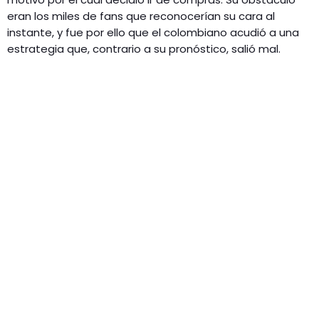
eran los miles de fans que reconocerían su cara al
instante, y fue por ello que el colombiano acudió a una
estrategia que, contrario a su pronóstico, salió mal.