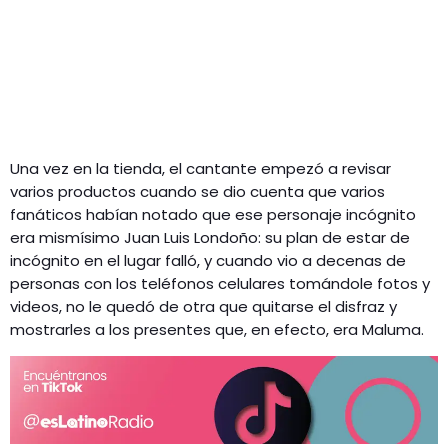
Una vez en la tienda, el cantante empezó a revisar
varios productos cuando se dio cuenta que varios
fanáticos habían notado que ese personaje incógnito
era mismísimo Juan Luis Londoño: su plan de estar de
incógnito en el lugar falló, y cuando vio a decenas de
personas con los teléfonos celulares tomándole fotos y
videos, no le quedó de otra que quitarse el disfraz y
mostrarles a los presentes que, en efecto, era Maluma.