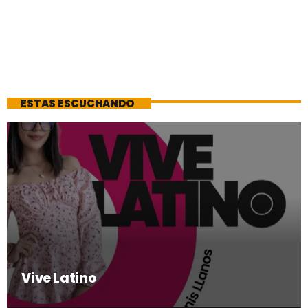
ESTAS ESCUCHANDO
Vive Latino