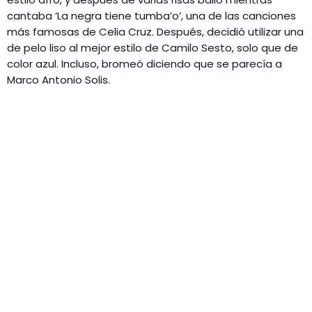
cantaba ‘La negra tiene tumba’o’, una de las canciones
más famosas de Celia Cruz. Después, decidió utilizar una
de pelo liso al mejor estilo de Camilo Sesto, solo que de
color azul. Incluso, bromeó diciendo que se parecía a
Marco Antonio Solis.