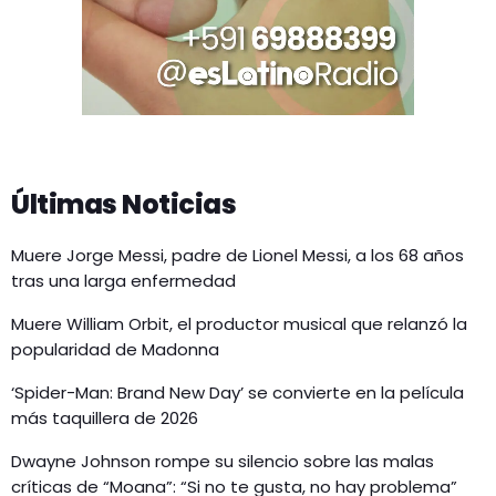
Últimas Noticias
Muere Jorge Messi, padre de Lionel Messi, a los 68 años
tras una larga enfermedad
Muere William Orbit, el productor musical que relanzó la
popularidad de Madonna
‘Spider-Man: Brand New Day’ se convierte en la película
más taquillera de 2026
Dwayne Johnson rompe su silencio sobre las malas
críticas de “Moana”: “Si no te gusta, no hay problema”