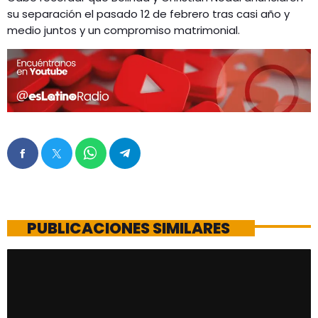
su separación el pasado 12 de febrero tras casi año y
medio juntos y un compromiso matrimonial.
PUBLICACIONES SIMILARES