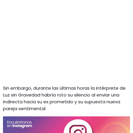
Sin embargo, durante las últimas horas la intérprete de
Luz sin Gravedad habría roto su silencio al enviar una
indirecta hacia su ex prometido y su supuesta nueva
pareja sentimental.