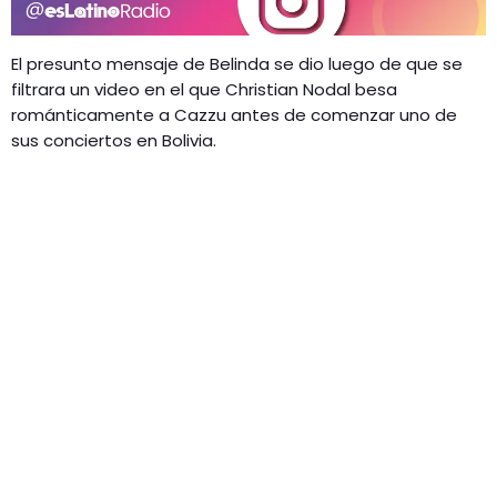
El presunto mensaje de Belinda se dio luego de que se
filtrara un video en el que Christian Nodal besa
románticamente a Cazzu antes de comenzar uno de
sus conciertos en Bolivia.