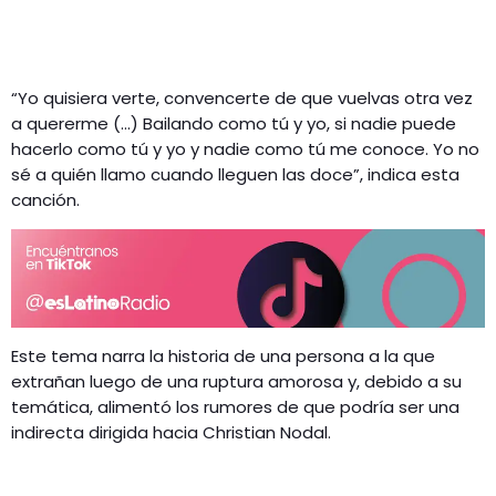
“Yo quisiera verte, convencerte de que vuelvas otra vez
a quererme (…) Bailando como tú y yo, si nadie puede
hacerlo como tú y yo y nadie como tú me conoce. Yo no
sé a quién llamo cuando lleguen las doce”, indica esta
canción.
Este tema narra la historia de una persona a la que
extrañan luego de una ruptura amorosa y, debido a su
temática, alimentó los rumores de que podría ser una
indirecta dirigida hacia Christian Nodal.