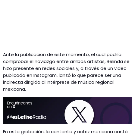
Ante la publicación de este momento, el cual podría
comprobar el noviazgo entre ambos artistas, Belinda se
hizo presente en redes sociales y, a través de un video
publicado en Instagram, lanzó lo que parece ser una
indirecta dirigida al intérprete de música regional
mexicana.
En esta grabación, la cantante y actriz mexicana cantó