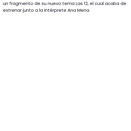
un fragmento de su nuevo tema Las 12, el cual acaba de
estrenar junto a la intérprete Ana Mena.