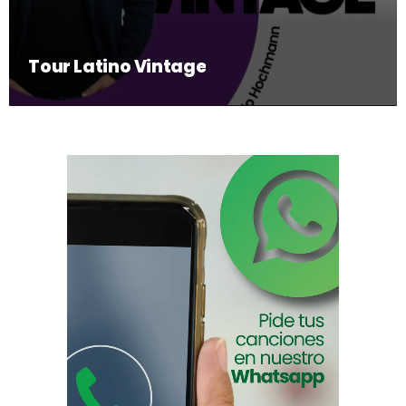
Tour Latino Vintage