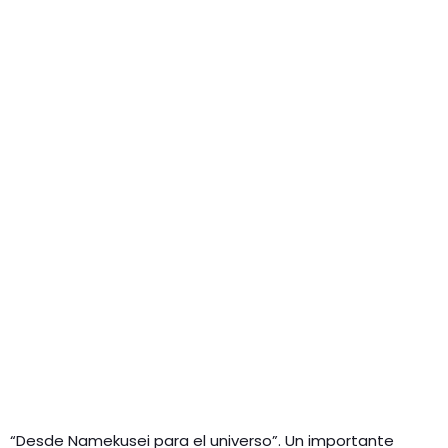
“Desde Namekusei para el universo”. Un importante