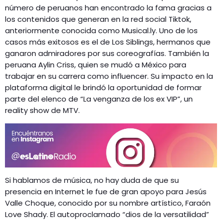
número de peruanos han encontrado la fama gracias a
los contenidos que generan en la red social Tiktok,
anteriormente conocida como Musical.ly. Uno de los
casos más exitosos es el de Los Siblings, hermanos que
ganaron admiradores por sus coreografías. También la
peruana Aylin Criss, quien se mudó a México para
trabajar en su carrera como influencer. Su impacto en la
plataforma digital le brindó la oportunidad de formar
parte del elenco de “La venganza de los ex VIP”, un
reality show de MTV.
Si hablamos de música, no hay duda de que su
presencia en Internet le fue de gran apoyo para Jesús
Valle Choque, conocido por su nombre artístico, Faraón
Love Shady. El autoproclamado “dios de la versatilidad”