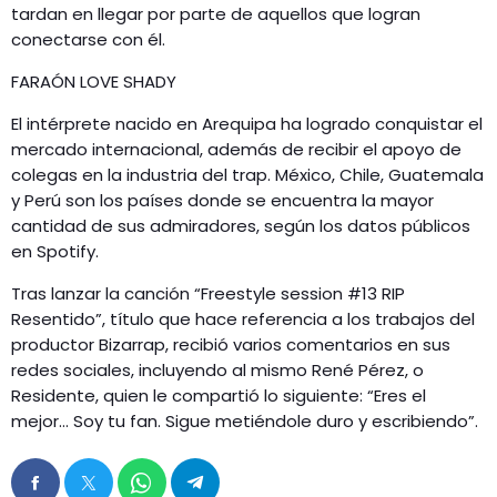
tardan en llegar por parte de aquellos que logran
conectarse con él.
FARAÓN LOVE SHADY
El intérprete nacido en Arequipa ha logrado conquistar el
mercado internacional, además de recibir el apoyo de
colegas en la industria del trap. México, Chile, Guatemala
y Perú son los países donde se encuentra la mayor
cantidad de sus admiradores, según los datos públicos
en Spotify.
Tras lanzar la canción “Freestyle session #13 RIP
Resentido”, título que hace referencia a los trabajos del
productor Bizarrap, recibió varios comentarios en sus
redes sociales, incluyendo al mismo René Pérez, o
Residente, quien le compartió lo siguiente: “Eres el
mejor… Soy tu fan. Sigue metiéndole duro y escribiendo”.