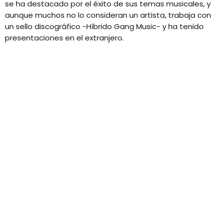
se ha destacado por el éxito de sus temas musicales, y
aunque muchos no lo consideran un artista, trabaja con
un sello discográfico -Híbrido Gang Music- y ha tenido
presentaciones en el extranjero.