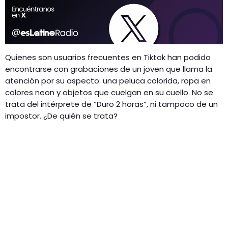
Quienes son usuarios frecuentes en Tiktok han podido
encontrarse con grabaciones de un joven que llama la
atención por su aspecto: una peluca colorida, ropa en
colores neon y objetos que cuelgan en su cuello. No se
trata del intérprete de “Duro 2 horas”, ni tampoco de un
impostor. ¿De quién se trata?