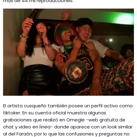
más de 44 mil reproducciones.
El artista cusqueño también posee un perfil activo como
tiktoker. En su cuenta oficial muestra algunas
grabaciones que realizó en Omegle -web gratuita de
chat y video en línea- donde aparece con un look similar
al del Faraón, por lo que las confusiones y preguntas no