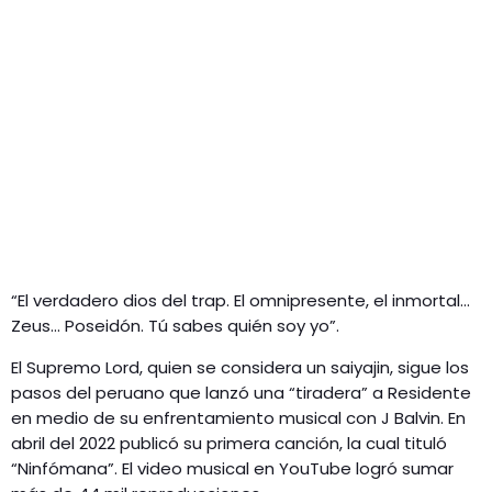
“El verdadero dios del trap. El omnipresente, el inmortal…
Zeus… Poseidón. Tú sabes quién soy yo”.
El Supremo Lord, quien se considera un saiyajin, sigue los
pasos del peruano que lanzó una “tiradera” a Residente
en medio de su enfrentamiento musical con J Balvin. En
abril del 2022 publicó su primera canción, la cual tituló
“Ninfómana”. El video musical en YouTube logró sumar