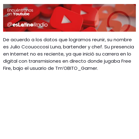
De acuerdo a los datos que logramos reunir, su nombre
es Julio Ccouoccosi Luna, bartender y chef. Su presencia
en Internet no es reciente, ya que inició su carrera en lo
digital con transmisiones en directo donde jugaba Free
Fire, bajo el usuario de Tm’OBITO_Gamer.