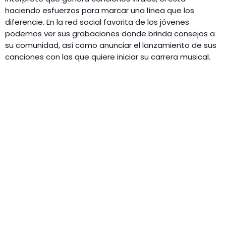
haciendo esfuerzos para marcar una línea que los
diferencie. En la red social favorita de los jóvenes
podemos ver sus grabaciones donde brinda consejos a
su comunidad, así como anunciar el lanzamiento de sus
canciones con las que quiere iniciar su carrera musical.