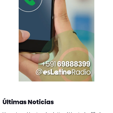
Últimas Noticias