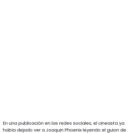
En una publicación en las redes sociales, el cineasta ya
había dejado ver a Joaquin Phoenix leyendo el guion de