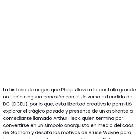
La historia de origen que Phillips llevó a la pantalla grande
no tenía ninguna conexión con el Universo extendido de
DC (DCEU), por lo que, esta libertad creativa le permitió
explorar el trágico pasado y presente de un aspirante a
comediante llamado Arthur Fleck, quien termina por
convertirse en un símbolo anarquista en medio del caos
de Gotham y desata los motivos de Bruce Wayne para