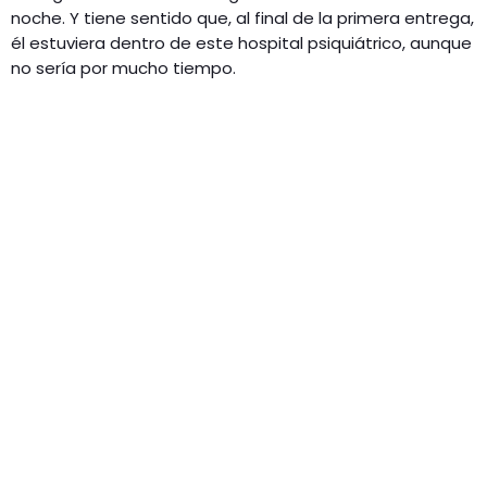
noche. Y tiene sentido que, al final de la primera entrega,
él estuviera dentro de este hospital psiquiátrico, aunque
no sería por mucho tiempo.