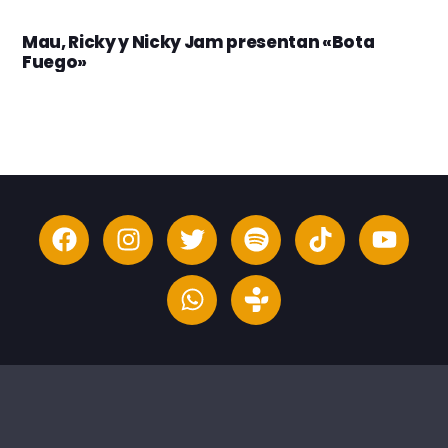
Mau, Ricky y Nicky Jam presentan «Bota
Fuego»