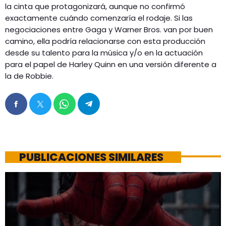
la cinta que protagonizará, aunque no confirmó
exactamente cuándo comenzaría el rodaje. Si las
negociaciones entre Gaga y Warner Bros. van por buen
camino, ella podría relacionarse con esta producción
desde su talento para la música y/o en la actuación
para el papel de Harley Quinn en una versión diferente a
la de Robbie.
PUBLICACIONES SIMILARES