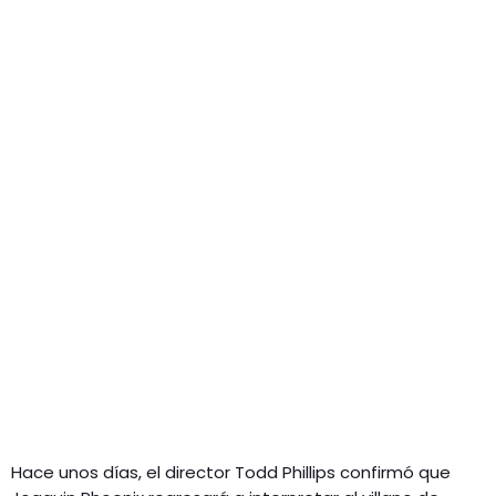
Hace unos días, el director Todd Phillips confirmó que