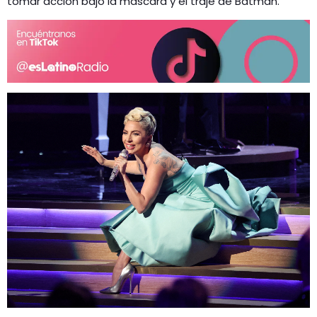
tomar acción bajo la máscara y el traje de Batman.