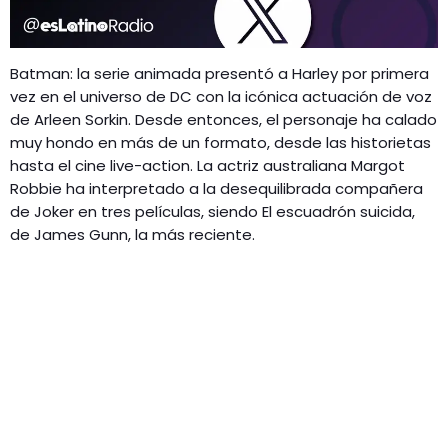
Batman: la serie animada presentó a Harley por primera
vez en el universo de DC con la icónica actuación de voz
de Arleen Sorkin. Desde entonces, el personaje ha calado
muy hondo en más de un formato, desde las historietas
hasta el cine live-action. La actriz australiana Margot
Robbie ha interpretado a la desequilibrada compañera
de Joker en tres películas, siendo El escuadrón suicida,
de James Gunn, la más reciente.