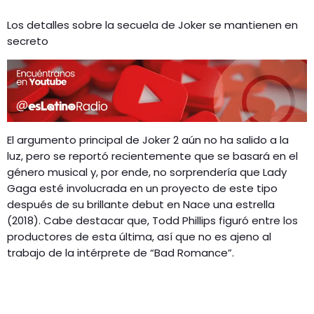
Los detalles sobre la secuela de Joker se mantienen en
secreto
El argumento principal de Joker 2 aún no ha salido a la
luz, pero se reportó recientemente que se basará en el
género musical y, por ende, no sorprendería que Lady
Gaga esté involucrada en un proyecto de este tipo
después de su brillante debut en Nace una estrella
(2018). Cabe destacar que, Todd Phillips figuró entre los
productores de esta última, así que no es ajeno al
trabajo de la intérprete de “Bad Romance”.