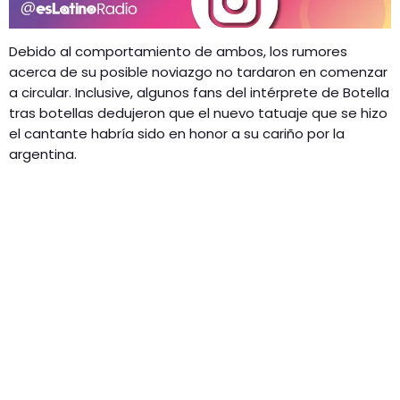
Debido al comportamiento de ambos, los rumores
acerca de su posible noviazgo no tardaron en comenzar
a circular. Inclusive, algunos fans del intérprete de Botella
tras botellas dedujeron que el nuevo tatuaje que se hizo
el cantante habría sido en honor a su cariño por la
argentina.