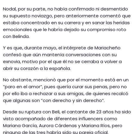
Nodal, por su parte, no había confirmado ni desmentido
su supuesto noviazgo, pero anteriormente comentó que
estaba concentrado en su carrera y en sanar las heridas
emocionales que le habría dejado su compromiso roto
con Belinda.
Y es que, durante mayo, el intérprete de Mariacheño
confesó que aún mantenía conversaciones con su
exnovia, motivo por el que él no se cerraba a volver a
abrir su corazón a la española.
No obstante, mencionó que por el momento está en un
“paro en el amor”, pues quería curar sus penas, pero no
por ello iba a rechazar a sus amigas, de quienes recalcó
que algunas son “con derecho y sin derecho”.
Desde su ruptura con Beli, el cantante de 23 años ha sido
visto acompañado de diferentes influencers como
Mariana García, Aurora Cárdenas y Mariana Ríos, pero
ninguna de las tres habría sido su pareja oficial.