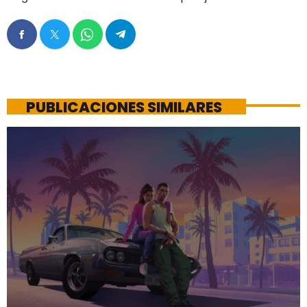
PUBLICACIONES SIMILARES