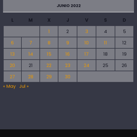
JUNIO 2022
L
M
X
J
V
S
D
1
2
3
4
5
6
7
8
9
10
11
12
13
14
15
16
17
18
19
20
21
22
23
24
25
26
27
28
29
30
« May
Jul »