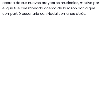
acerca de sus nuevos proyectos musicales, motivo por
el que fue cuestionada acerca de la razón por la que
compartió escenario con Nodal semanas atrás.