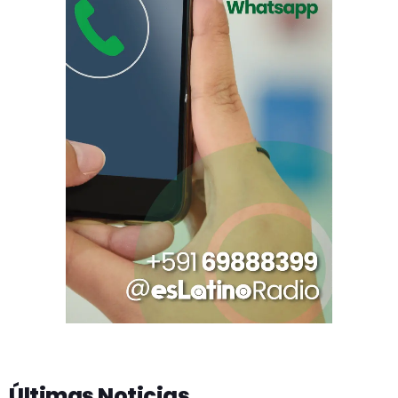
Últimas Noticias