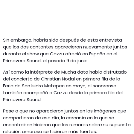
Sin embargo, habría sido después de esta entrevista
que los dos cantantes aparecieron nuevamente juntos
durante el show que Cazzu ofreció en España en el
Primavera Sound, el pasado 9 de junio.
Así como la intérprete de Mucha data había disfrutado
del concierto de Christian Nodal en primera fila de la
Feria de San Isidro Metepec en mayo, el sonorense
también acompañó a Cazzu desde la primera fila del
Primavera Sound.
Pese a que no aparecieron juntos en las imágenes que
compartieron de ese día, la cercanía en la que se
encontraban hicieron que los rumores sobre su supuesta
relación amoroso se hicieran más fuertes.