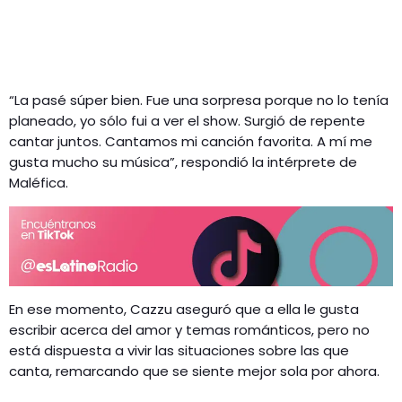
“La pasé súper bien. Fue una sorpresa porque no lo tenía
planeado, yo sólo fui a ver el show. Surgió de repente
cantar juntos. Cantamos mi canción favorita. A mí me
gusta mucho su música”, respondió la intérprete de
Maléfica.
En ese momento, Cazzu aseguró que a ella le gusta
escribir acerca del amor y temas románticos, pero no
está dispuesta a vivir las situaciones sobre las que
canta, remarcando que se siente mejor sola por ahora.