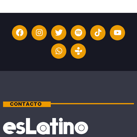
CONTACTO