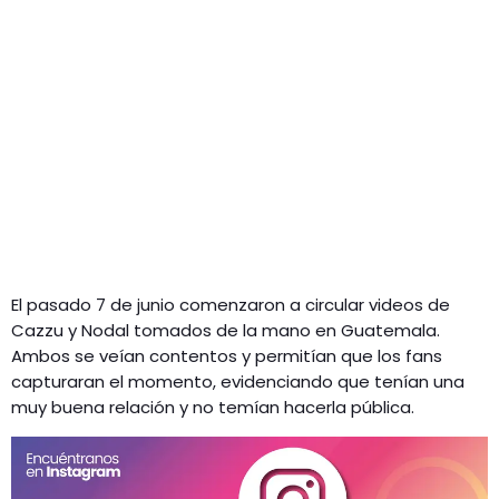
El pasado 7 de junio comenzaron a circular videos de
Cazzu y Nodal tomados de la mano en Guatemala.
Ambos se veían contentos y permitían que los fans
capturaran el momento, evidenciando que tenían una
muy buena relación y no temían hacerla pública.