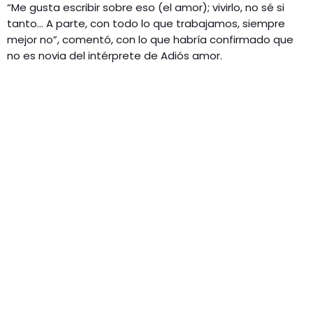
“Me gusta escribir sobre eso (el amor); vivirlo, no sé si
tanto… A parte, con todo lo que trabajamos, siempre
mejor no”, comentó, con lo que habría confirmado que
no es novia del intérprete de Adiós amor.