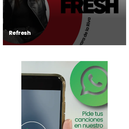
Refresh