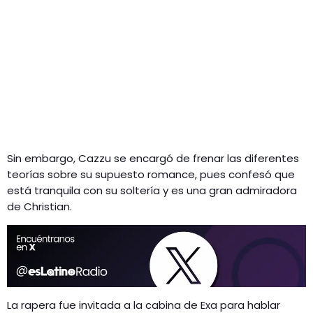
Sin embargo, Cazzu se encargó de frenar las diferentes
teorías sobre su supuesto romance, pues confesó que
está tranquila con su soltería y es una gran admiradora
de Christian.
La rapera fue invitada a la cabina de Exa para hablar