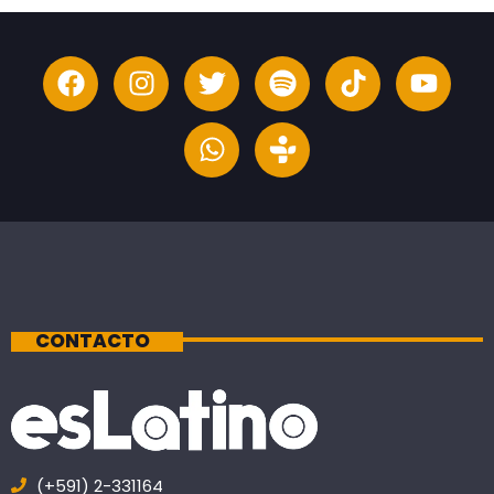
CONTACTO
(+591) 2-331164