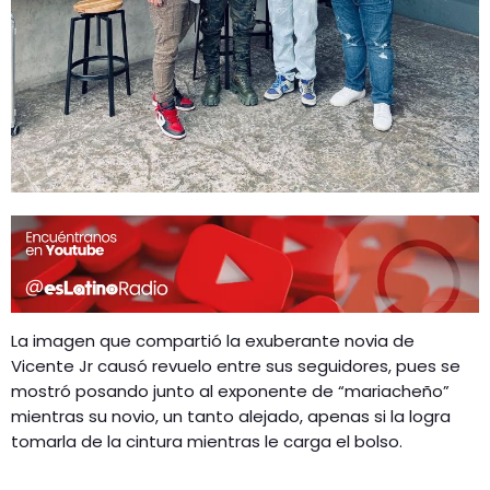
La imagen que compartió la exuberante novia de
Vicente Jr causó revuelo entre sus seguidores, pues se
mostró posando junto al exponente de “mariacheño”
mientras su novio, un tanto alejado, apenas si la logra
tomarla de la cintura mientras le carga el bolso.