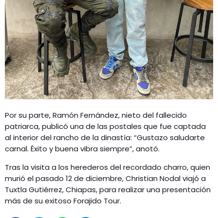
Por su parte, Ramón Fernández, nieto del fallecido
patriarca, publicó una de las postales que fue captada
al interior del rancho de la dinastía: “Gustazo saludarte
carnal. Éxito y buena vibra siempre”, anotó.
Tras la visita a los herederos del recordado charro, quien
murió el pasado 12 de diciembre, Christian Nodal viajó a
Tuxtla Gutiérrez, Chiapas, para realizar una presentación
más de su exitoso Forajido Tour.