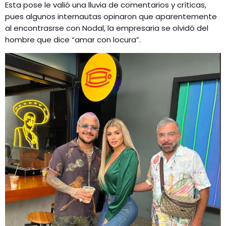
Esta pose le valió una lluvia de comentarios y críticas,
pues algunos internautas opinaron que aparentemente
al encontrasrse con Nodal, la empresaria se olvidó del
hombre que dice “amar con locura”.