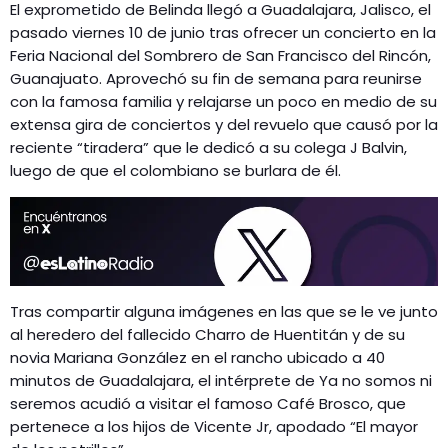
El exprometido de Belinda llegó a Guadalajara, Jalisco, el
pasado viernes 10 de junio tras ofrecer un concierto en la
Feria Nacional del Sombrero de San Francisco del Rincón,
Guanajuato. Aprovechó su fin de semana para reunirse
con la famosa familia y relajarse un poco en medio de su
extensa gira de conciertos y del revuelo que causó por la
reciente “tiradera” que le dedicó a su colega J Balvin,
luego de que el colombiano se burlara de él.
Tras compartir alguna imágenes en las que se le ve junto
al heredero del fallecido Charro de Huentitán y de su
novia Mariana González en el rancho ubicado a 40
minutos de Guadalajara, el intérprete de Ya no somos ni
seremos acudió a visitar el famoso Café Brosco, que
pertenece a los hijos de Vicente Jr, apodado “El mayor