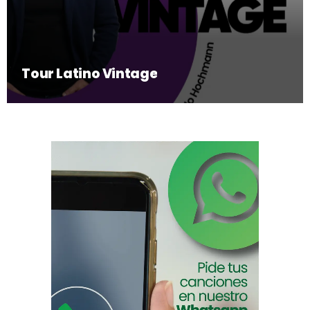
Tour Latino Vintage