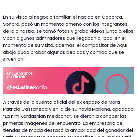
En su visita al negocio familiar, el nacido en Caborca,
Sonora, pasó un momento ameno con los integrantes
de la dinastía, se tomó fotos y grabó videos junto a ellos
y con algunos admiradores que llegaban al local en el
momento de su visita, además, el compositor de Aquí
abajo pudo probar algunas bebidas y comida que se
sirven ahí.
A través de la cuenta oficial del ex esposo de Mara
Patricia Castañeda y en la de su novia Mariana, apodada
“La Kim Kardashian mexicana”, se dieron a conocer las
primeras imágenes del encuentro. La empresaria de
tiendas de moda destacó la amabilidad del ganador del