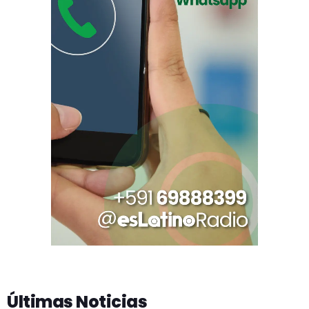
Últimas Noticias