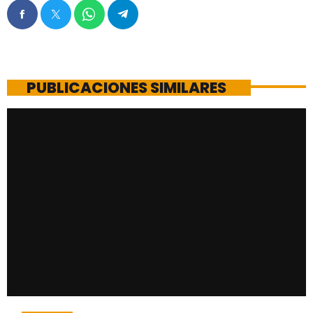
PUBLICACIONES SIMILARES