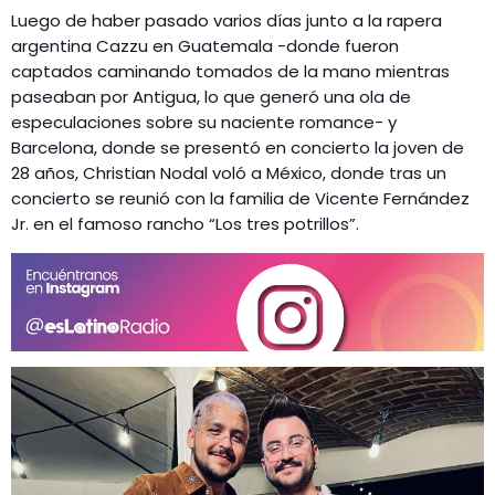
Luego de haber pasado varios días junto a la rapera
argentina Cazzu en Guatemala -donde fueron
captados caminando tomados de la mano mientras
paseaban por Antigua, lo que generó una ola de
especulaciones sobre su naciente romance- y
Barcelona, donde se presentó en concierto la joven de
28 años, Christian Nodal voló a México, donde tras un
concierto se reunió con la familia de Vicente Fernández
Jr. en el famoso rancho “Los tres potrillos”.