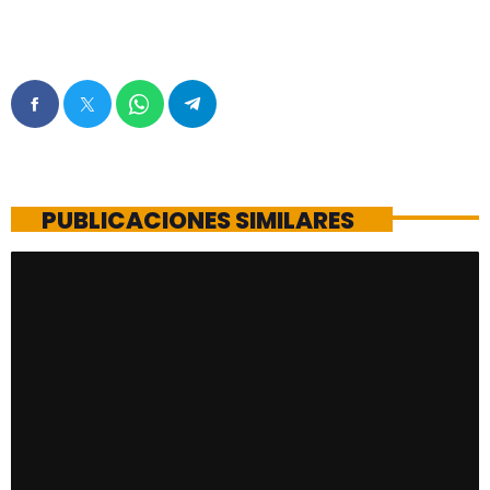
PUBLICACIONES SIMILARES