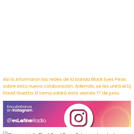
Así lo informaron las redes de la banda Black Eyes Peas
sobre esta nueva colaboración. Además, se les unirá el Dj
David Guetta. El tema saldrá este viernes 17 de junio.