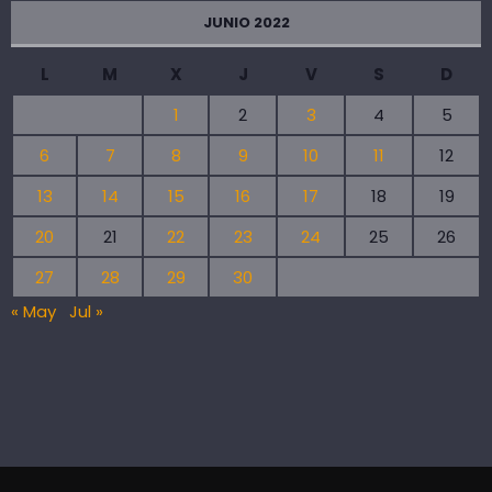
JUNIO 2022
L
M
X
J
V
S
D
1
2
3
4
5
6
7
8
9
10
11
12
13
14
15
16
17
18
19
20
21
22
23
24
25
26
27
28
29
30
« May
Jul »