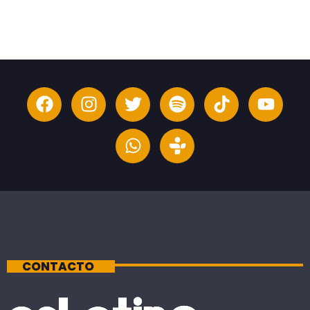
CONTACTO