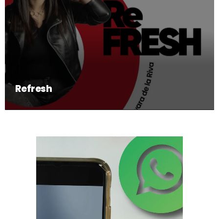
Refresh