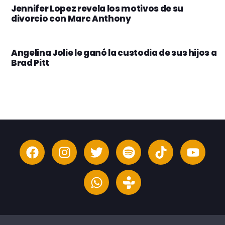
Jennifer Lopez revela los motivos de su
divorcio con Marc Anthony
Angelina Jolie le ganó la custodia de sus hijos a
Brad Pitt