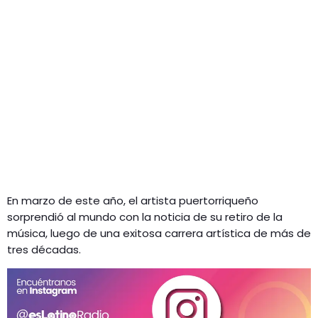
En marzo de este año, el artista puertorriqueño
sorprendió al mundo con la noticia de su retiro de la
música, luego de una exitosa carrera artística de más de
tres décadas.