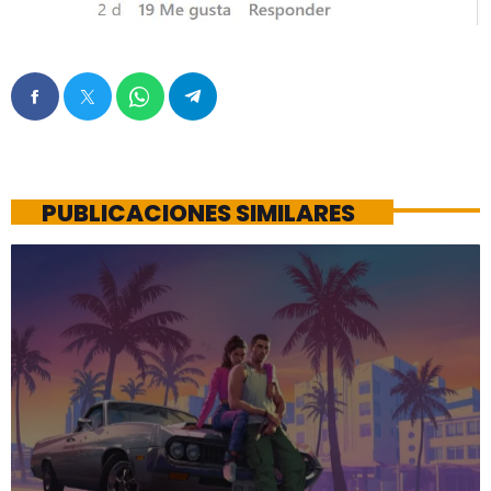
PUBLICACIONES SIMILARES