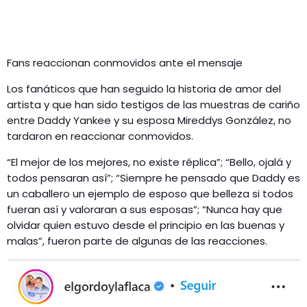
Fans reaccionan conmovidos ante el mensaje
Los fanáticos que han seguido la historia de amor del
artista y que han sido testigos de las muestras de cariño
entre Daddy Yankee y su esposa Mireddys González, no
tardaron en reaccionar conmovidos.
“El mejor de los mejores, no existe réplica”; “Bello, ojalá y
todos pensaran así”; “Siempre he pensado que Daddy es
un caballero un ejemplo de esposo que belleza si todos
fueran así y valoraran a sus esposas”; “Nunca hay que
olvidar quien estuvo desde el principio en las buenas y
malas”, fueron parte de algunas de las reacciones.