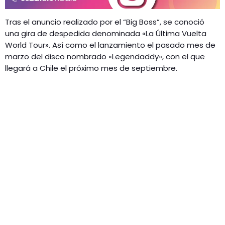
Tras el anuncio realizado por el “Big Boss”, se conoció
una gira de despedida denominada «La Última Vuelta
World Tour». Así como el lanzamiento el pasado mes de
marzo del disco nombrado «Legendaddy», con el que
llegará a Chile el próximo mes de septiembre.