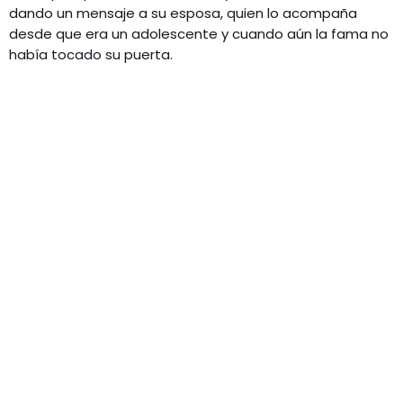
dando un mensaje a su esposa, quien lo acompaña
desde que era un adolescente y cuando aún la fama no
había tocado su puerta.