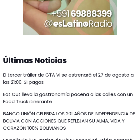
Últimas Noticias
El tercer tráiler de GTA VI se estrenará el 27 de agosto a
las 21:00. Si pagas
Eat Out lleva la gastronomía paceña a las calles con un
Food Truck itinerante
BANCO UNIÓN CELEBRA LOS 201 AÑOS DE INDEPENDENCIA DE
BOLIVIA CON ACCIONES QUE REFLEJAN SU ALMA, VIDA Y
CORAZÓN 100% BOLIVIANOS