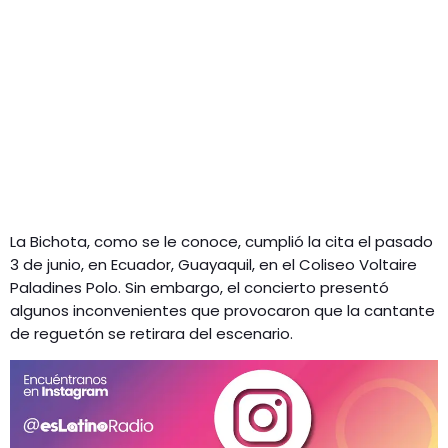
La Bichota, como se le conoce, cumplió la cita el pasado
3 de junio, en Ecuador, Guayaquil, en el Coliseo Voltaire
Paladines Polo. Sin embargo, el concierto presentó
algunos inconvenientes que provocaron que la cantante
de reguetón se retirara del escenario.