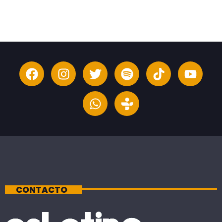
CONTACTO