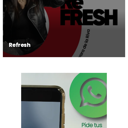
Refresh