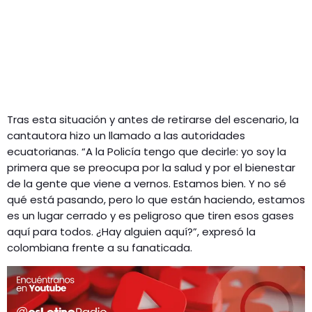
Tras esta situación y antes de retirarse del escenario, la
cantautora hizo un llamado a las autoridades
ecuatorianas. “A la Policía tengo que decirle: yo soy la
primera que se preocupa por la salud y por el bienestar
de la gente que viene a vernos. Estamos bien. Y no sé
qué está pasando, pero lo que están haciendo, estamos
es un lugar cerrado y es peligroso que tiren esos gases
aquí para todos. ¿Hay alguien aquí?”, expresó la
colombiana frente a su fanaticada.