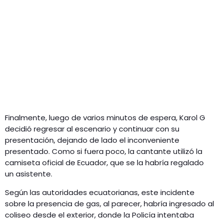
Finalmente, luego de varios minutos de espera, Karol G
decidió regresar al escenario y continuar con su
presentación, dejando de lado el inconveniente
presentado. Como si fuera poco, la cantante utilizó la
camiseta oficial de Ecuador, que se la habría regalado
un asistente.
Según las autoridades ecuatorianas, este incidente
sobre la presencia de gas, al parecer, habría ingresado al
coliseo desde el exterior, donde la Policía intentaba