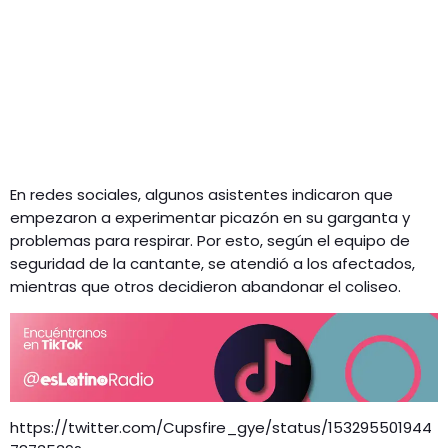
En redes sociales, algunos asistentes indicaron que
empezaron a experimentar picazón en su garganta y
problemas para respirar. Por esto, según el equipo de
seguridad de la cantante, se atendió a los afectados,
mientras que otros decidieron abandonar el coliseo.
https://twitter.com/Cupsfire_gye/status/153295501944