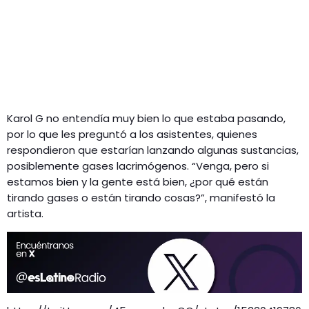
Karol G no entendía muy bien lo que estaba pasando,
por lo que les preguntó a los asistentes, quienes
respondieron que estarían lanzando algunas sustancias,
posiblemente gases lacrimógenos. “Venga, pero si
estamos bien y la gente está bien, ¿por qué están
tirando gases o están tirando cosas?”, manifestó la
artista.