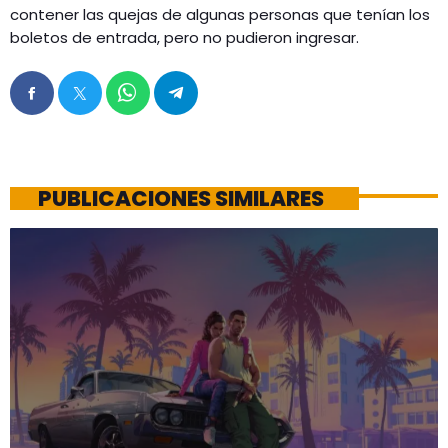
contener las quejas de algunas personas que tenían los
boletos de entrada, pero no pudieron ingresar.
PUBLICACIONES SIMILARES