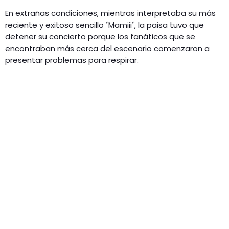
En extrañas condiciones, mientras interpretaba su más
reciente y exitoso sencillo ´Mamiii´, la paisa tuvo que
detener su concierto porque los fanáticos que se
encontraban más cerca del escenario comenzaron a
presentar problemas para respirar.