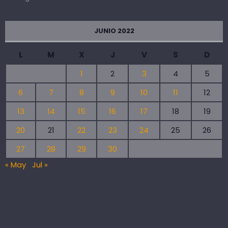
JUNIO 2022
L
M
X
J
V
S
D
1
2
3
4
5
6
7
8
9
10
11
12
13
14
15
16
17
18
19
20
21
22
23
24
25
26
27
28
29
30
« May
Jul »