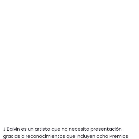
J Balvin es un artista que no necesita presentación,
gracias a reconocimientos que incluyen ocho Premios