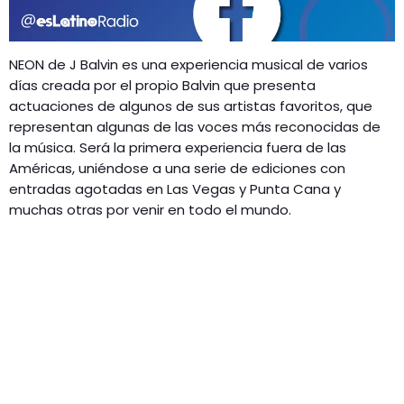
GEEKERS
MÚSICA
RADIO SPLENDID
NEON de J Balvin es una experiencia musical de varios
ENTRETENIMIENTO
días creada por el propio Balvin que presenta
CONTACTO
actuaciones de algunos de sus artistas favoritos, que
representan algunas de las voces más reconocidas de
la música. Será la primera experiencia fuera de las
Américas, uniéndose a una serie de ediciones con
entradas agotadas en Las Vegas y Punta Cana y
muchas otras por venir en todo el mundo.