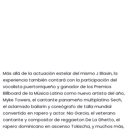
Más allá de la actuación estelar del mismo J Blavin, la
experiencia también contará con la participación del
vocalista puertorriqueño y ganador de los Premios
Billboard de la Música Latina como nuevo artista del año,
Myke Towers, el cantante panameño multiplatino Sech,
el aclamado bailarín y coreógrafo de talla mundial
convertido en rapero y actor. Nio Garcia, el veterano
cantante y compositor de reggaeton De La Ghetto, el
rapero dominicano en ascenso Tokischa, y muchos más,