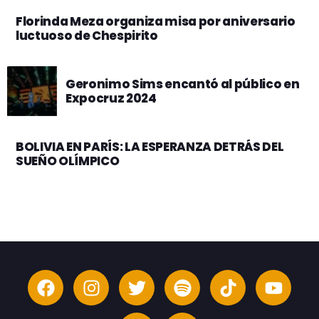
Florinda Meza organiza misa por aniversario
luctuoso de Chespirito
Geronimo Sims encantó al público en
Expocruz 2024
BOLIVIA EN PARÍS: LA ESPERANZA DETRÁS DEL
SUEÑO OLÍMPICO