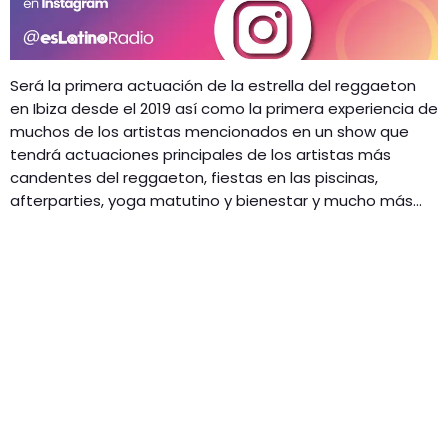
Será la primera actuación de la estrella del reggaeton
en Ibiza desde el 2019 así como la primera experiencia de
muchos de los artistas mencionados en un show que
tendrá actuaciones principales de los artistas más
candentes del reggaeton, fiestas en las piscinas,
afterparties, yoga matutino y bienestar y mucho más…