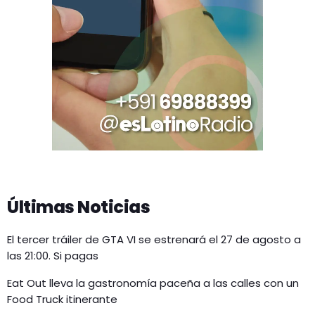
Últimas Noticias
El tercer tráiler de GTA VI se estrenará el 27 de agosto a
las 21:00. Si pagas
Eat Out lleva la gastronomía paceña a las calles con un
Food Truck itinerante