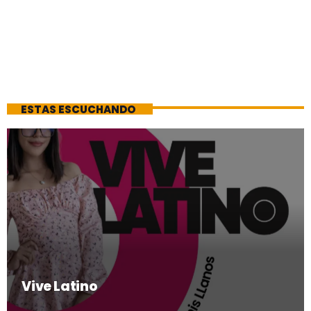
ESTAS ESCUCHANDO
Vive Latino