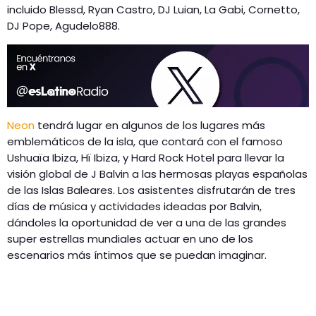
incluido Blessd, Ryan Castro, DJ Luian, La Gabi, Cornetto,
DJ Pope, Agudelo888.
Neon
tendrá lugar en algunos de los lugares más
emblemáticos de la isla, que contará con el famoso
Ushuaïa Ibiza, Hï Ibiza, y Hard Rock Hotel para llevar la
visión global de J Balvin a las hermosas playas españolas
de las Islas Baleares. Los asistentes disfrutarán de tres
días de música y actividades ideadas por Balvin,
dándoles la oportunidad de ver a una de las grandes
super estrellas mundiales actuar en uno de los
escenarios más íntimos que se puedan imaginar.