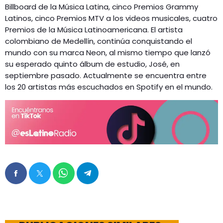
Billboard de la Música Latina, cinco Premios Grammy
Latinos, cinco Premios MTV a los videos musicales, cuatro
Premios de la Música Latinoamericana. El artista
colombiano de Medellín, continúa conquistando el
mundo con su marca Neon, al mismo tiempo que lanzó
su esperado quinto álbum de estudio, José, en
septiembre pasado. Actualmente se encuentra entre
los 20 artistas más escuchados en Spotify en el mundo.