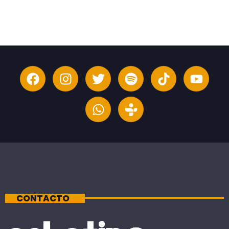
CONTACTO