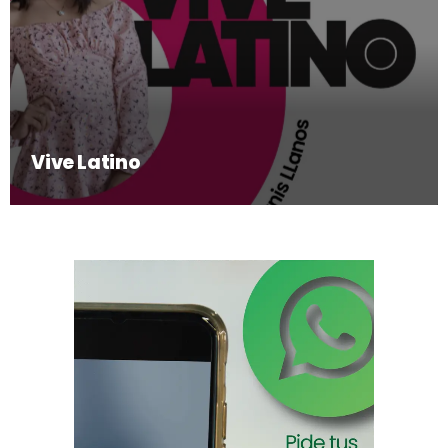
Vive Latino