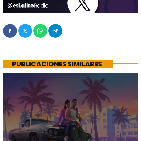
PUBLICACIONES SIMILARES