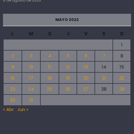
6 de agosto de 2026
MAYO 2022
L
M
X
J
V
S
D
1
2
3
4
5
6
7
8
9
10
11
12
13
14
15
16
17
18
19
20
21
22
23
24
25
26
27
28
29
30
31
« Abr
Jun »