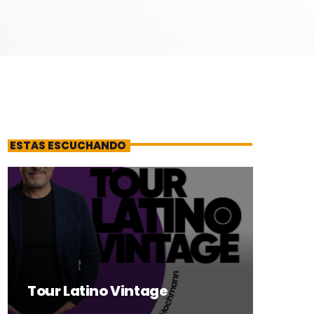
ESTAS ESCUCHANDO
Tour Latino Vintage