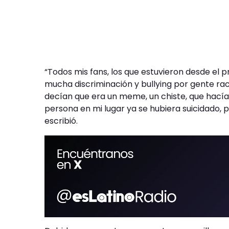
“Todos mis fans, los que estuvieron desde el 
mucha discriminación y bullying por gente ra
decían que era un meme, un chiste, que hacía
persona en mi lugar ya se hubiera suicidado, p
escribió.