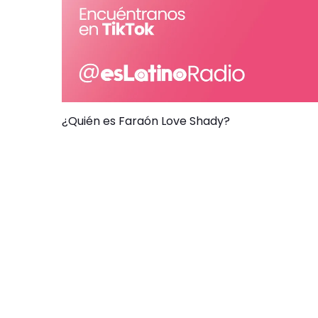
¿Quién es Faraón Love Shady?