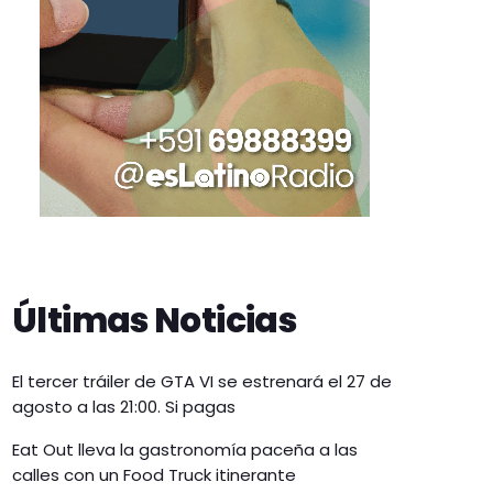
Últimas Noticias
El tercer tráiler de GTA VI se estrenará el 27 de
agosto a las 21:00. Si pagas
Eat Out lleva la gastronomía paceña a las
calles con un Food Truck itinerante