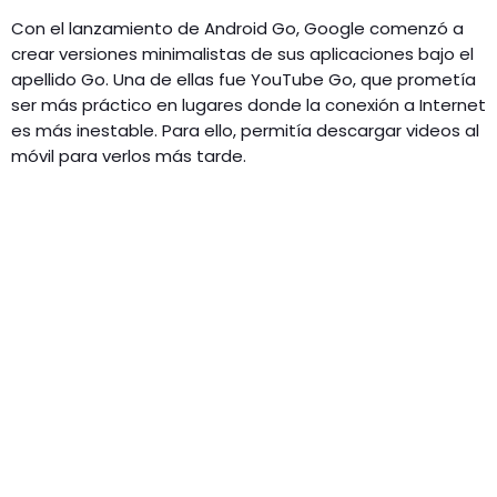
Con el lanzamiento de Android Go, Google comenzó a
crear versiones minimalistas de sus aplicaciones bajo el
apellido Go. Una de ellas fue YouTube Go, que prometía
ser más práctico en lugares donde la conexión a Internet
es más inestable. Para ello, permitía descargar videos al
móvil para verlos más tarde.