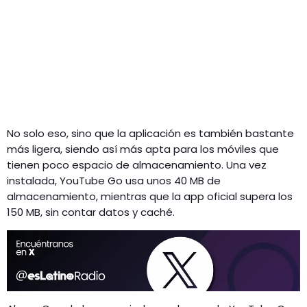
No solo eso, sino que la aplicación es también bastante
más ligera, siendo así más apta para los móviles que
tienen poco espacio de almacenamiento. Una vez
instalada, YouTube Go usa unos 40 MB de
almacenamiento, mientras que la app oficial supera los
150 MB, sin contar datos y caché.