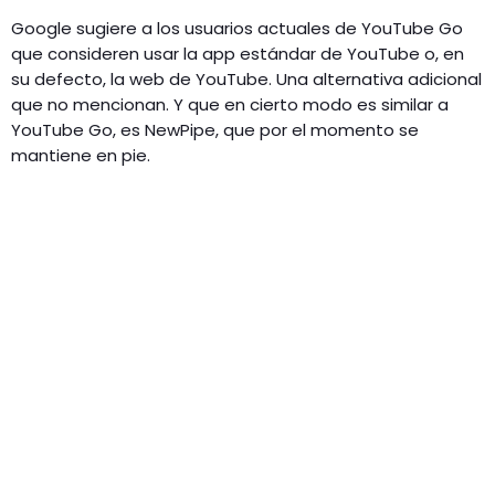
Google sugiere a los usuarios actuales de YouTube Go
que consideren usar la app estándar de YouTube o, en
su defecto, la web de YouTube. Una alternativa adicional
que no mencionan. Y que en cierto modo es similar a
YouTube Go, es NewPipe, que por el momento se
mantiene en pie.