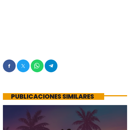
PUBLICACIONES SIMILARES