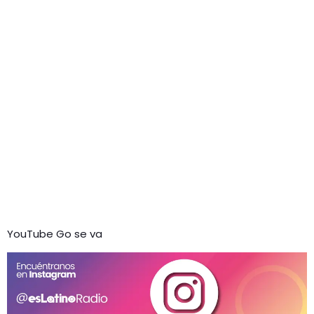
YouTube Go se va