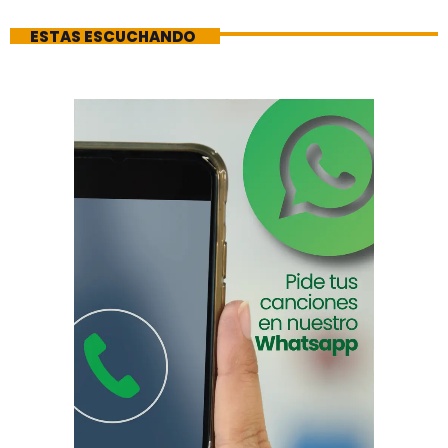
ESTAS ESCUCHANDO