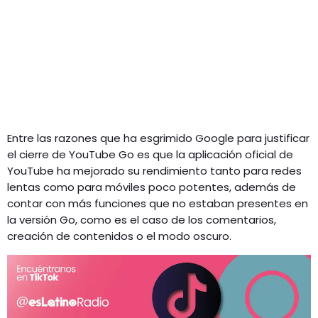
Entre las razones que ha esgrimido Google para justificar
el cierre de YouTube Go es que la aplicación oficial de
YouTube ha mejorado su rendimiento tanto para redes
lentas como para móviles poco potentes, además de
contar con más funciones que no estaban presentes en
la versión Go, como es el caso de los comentarios,
creación de contenidos o el modo oscuro.