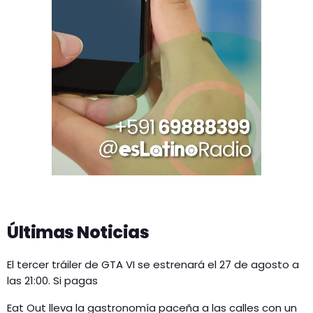
Últimas Noticias
El tercer tráiler de GTA VI se estrenará el 27 de agosto a
las 21:00. Si pagas
Eat Out lleva la gastronomía paceña a las calles con un