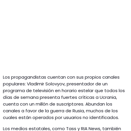
Los propagandistas cuentan con sus propios canales
populares: Vladimir Solovyov, presentador de un
programa de televisión en horario estelar que todos los
días de semana presenta fuertes críticas a Ucrania,
cuenta con un millón de suscriptores. Abundan los
canales a favor de la guerra de Rusia, muchos de los
cuales están operados por usuarios no identificados.
Los medios estatales, como Tass y RIA News, también