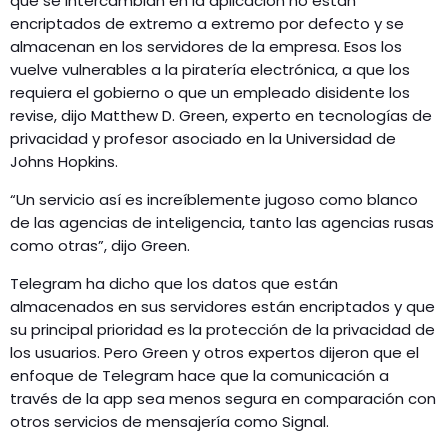
que se intercambian en la aplicación no están
encriptados de extremo a extremo por defecto y se
almacenan en los servidores de la empresa. Esos los
vuelve vulnerables a la piratería electrónica, a que los
requiera el gobierno o que un empleado disidente los
revise, dijo Matthew D. Green, experto en tecnologías de
privacidad y profesor asociado en la Universidad de
Johns Hopkins.
“Un servicio así es increíblemente jugoso como blanco
de las agencias de inteligencia, tanto las agencias rusas
como otras”, dijo Green.
Telegram ha dicho que los datos que están
almacenados en sus servidores están encriptados y que
su principal prioridad es la protección de la privacidad de
los usuarios. Pero Green y otros expertos dijeron que el
enfoque de Telegram hace que la comunicación a
través de la app sea menos segura en comparación con
otros servicios de mensajería como Signal.