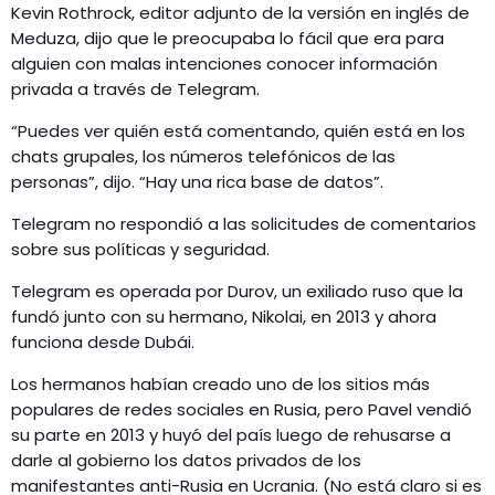
Kevin Rothrock, editor adjunto de la versión en inglés de
Meduza, dijo que le preocupaba lo fácil que era para
alguien con malas intenciones conocer información
privada a través de Telegram.
“Puedes ver quién está comentando, quién está en los
chats grupales, los números telefónicos de las
personas”, dijo. “Hay una rica base de datos”.
Telegram no respondió a las solicitudes de comentarios
sobre sus políticas y seguridad.
Telegram es operada por Durov, un exiliado ruso que la
fundó junto con su hermano, Nikolai, en 2013 y ahora
funciona desde Dubái.
Los hermanos habían creado uno de los sitios más
populares de redes sociales en Rusia, pero Pavel vendió
su parte en 2013 y huyó del país luego de rehusarse a
darle al gobierno los datos privados de los
manifestantes anti-Rusia en Ucrania. (No está claro si es