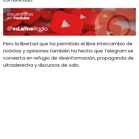
Pero la libertad que ha permitido el libre intercambio de
noticias y opiniones también ha hecho que Telegram se
convierta en refugio de desinformación, propaganda de
ultraderecha y discursos de odio.