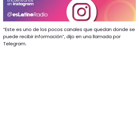
“Este es uno de los pocos canales que quedan donde se
puede recibir información”, dijo en una llamada por
Telegram.