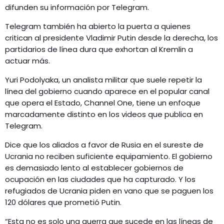
difunden su información por Telegram.
Telegram también ha abierto la puerta a quienes
critican al presidente Vladimir Putin desde la derecha, los
partidarios de línea dura que exhortan al Kremlin a
actuar más.
Yuri Podolyaka, un analista militar que suele repetir la
línea del gobierno cuando aparece en el popular canal
que opera el Estado, Channel One, tiene un enfoque
marcadamente distinto en los videos que publica en
Telegram.
Dice que los aliados a favor de Rusia en el sureste de
Ucrania no reciben suficiente equipamiento. El gobierno
es demasiado lento al establecer gobiernos de
ocupación en las ciudades que ha capturado. Y los
refugiados de Ucrania piden en vano que se paguen los
120 dólares que prometió Putin.
“Esta no es solo una guerra que sucede en las líneas de