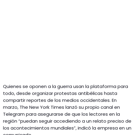
Quienes se oponen a la guerra usan la plataforma para
todo, desde organizar protestas antibélicas hasta
compartir reportes de los medios occidentales. En
marzo, The New York Times lanzó su propio canal en
Telegram para asegurarse de que los lectores en la
región “puedan seguir accediendo a un relato preciso de
los acontecimientos mundiales”, indicó la empresa en un
comunicado.