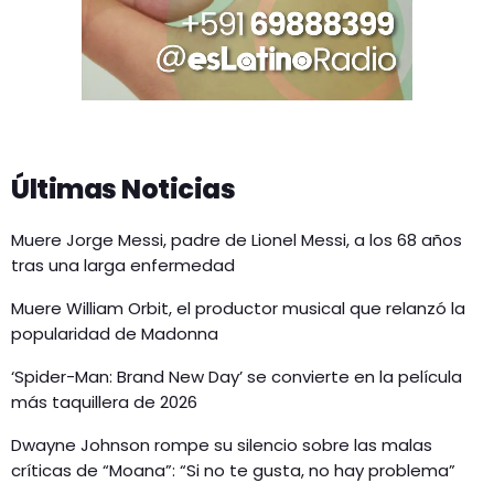
Últimas Noticias
Muere Jorge Messi, padre de Lionel Messi, a los 68 años
tras una larga enfermedad
Muere William Orbit, el productor musical que relanzó la
popularidad de Madonna
‘Spider-Man: Brand New Day’ se convierte en la película
más taquillera de 2026
Dwayne Johnson rompe su silencio sobre las malas
críticas de “Moana”: “Si no te gusta, no hay problema”