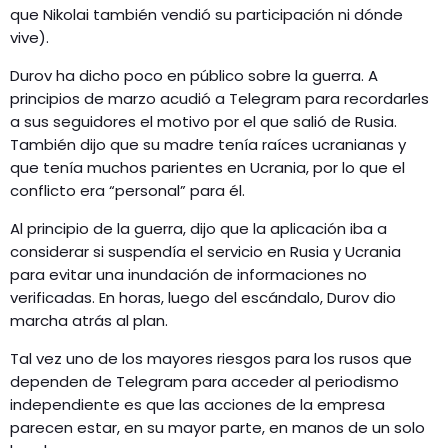
que Nikolai también vendió su participación ni dónde
vive).
Durov ha dicho poco en público sobre la guerra. A
principios de marzo acudió a Telegram para recordarles
a sus seguidores el motivo por el que salió de Rusia.
También dijo que su madre tenía raíces ucranianas y
que tenía muchos parientes en Ucrania, por lo que el
conflicto era “personal” para él.
Al principio de la guerra, dijo que la aplicación iba a
considerar si suspendía el servicio en Rusia y Ucrania
para evitar una inundación de informaciones no
verificadas. En horas, luego del escándalo, Durov dio
marcha atrás al plan.
Tal vez uno de los mayores riesgos para los rusos que
dependen de Telegram para acceder al periodismo
independiente es que las acciones de la empresa
parecen estar, en su mayor parte, en manos de un solo