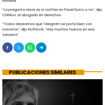
hombre.
“La pregunta clave es si confías en Pavel Durov o no”, dijo
Chihkov, el abogado en derechos.
“Todos deseamos que Telegram se porte bien con
nosotros”, dijo Rothrock. “Hay muchos huevos en esa
canasta”.
PUBLICACIONES SIMILARES