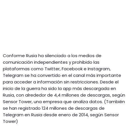
Conforme Rusia ha silenciado a los medios de
comunicación independientes y prohibido las
plataformas como Twitter, Facebook e Instagram,
Telegram se ha convertido en el canal más importante
para acceder a información sin restricciones. Desde el
inicio de la guerra ha sido la app más descargada en
Rusia, con alrededor de 4,4 millones de descargas, según
Sensor Tower, una empresa que analiza datos. (También
se han registrado 124 millones de descargas de
Telegram en Rusia desde enero de 2014, según Sensor
Tower)