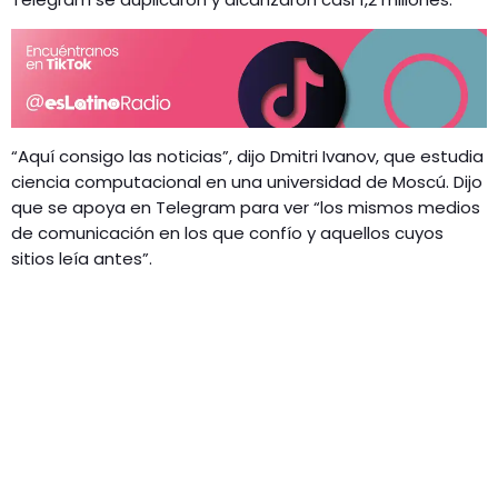
“Aquí consigo las noticias”, dijo Dmitri Ivanov, que estudia
ciencia computacional en una universidad de Moscú. Dijo
que se apoya en Telegram para ver “los mismos medios
de comunicación en los que confío y aquellos cuyos
sitios leía antes”.