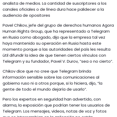
analista de medios. La cantidad de suscriptores a los
canales oficiales o de línea dura hace palidecer a la
audiencia de opositores
Pavel Chikov, jefe del grupo de derechos humanos Agora
Human Rights Group, que ha representado a Telegram
en Rusia como abogado, dijo que la empresa tal vez
haya mantenido su operación en Rusia hasta este
momento porque a las autoridades del país les resulta
útil difundir la idea de que tienen ciertos vínculos con
Telegram y su fundador, Pavel V. Durov, “sea o no cierto”.
Chikov dice que no cree que Telegram brinda
información sensible sobre las comunicaciones al
gobierno ruso ni a otros porque, si lo hiciera, dijo, “la
gente de todo el mundo dejaría de usarlo”.
Pero los expertos en seguridad han advertido, con
alarma, la exposición que podrían tener los usuarios de
Telegram. Los mensajes, videos, notas de voz y fotos