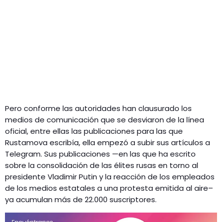
Pero conforme las autoridades han clausurado los
medios de comunicación que se desviaron de la línea
oficial, entre ellas las publicaciones para las que
Rustamova escribía, ella empezó a subir sus artículos a
Telegram. Sus publicaciones —en las que ha escrito
sobre la consolidación de las élites rusas en torno al
presidente Vladimir Putin y la reacción de los empleados
de los medios estatales a una protesta emitida al aire–
ya acumulan más de 22.000 suscriptores.