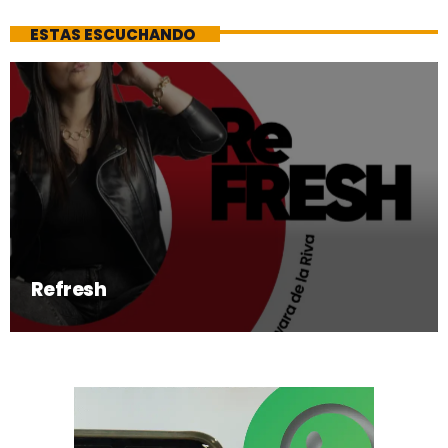
ESTAS ESCUCHANDO
Refresh