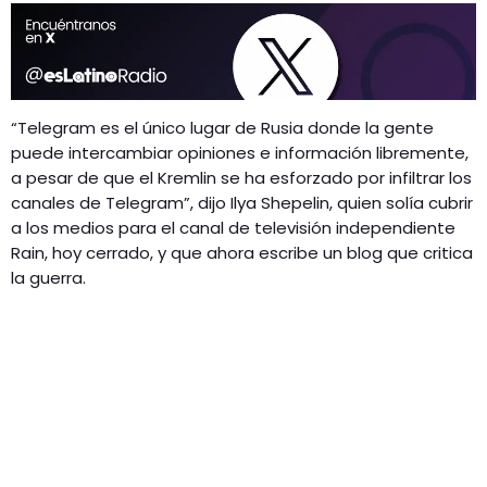
“Telegram es el único lugar de Rusia donde la gente
puede intercambiar opiniones e información libremente,
a pesar de que el Kremlin se ha esforzado por infiltrar los
canales de Telegram”, dijo Ilya Shepelin, quien solía cubrir
a los medios para el canal de televisión independiente
Rain, hoy cerrado, y que ahora escribe un blog que critica
la guerra.