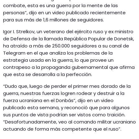
combate, esta es una guerra por la mente de las
personas”, dijo en un video publicado recientemente
para sus más de 1,6 millones de seguidores.
Igor I. Strelkov, un veterano del ejército ruso y ex ministro
de Defensa de la llamada República Popular de Donetsk,
ha atraído a más de 250.000 seguidores a su canal de
Telegram en el que analiza los problemas de la
estrategia usada en la guerra, lo que provee un
contrapeso a la propaganda gubernamental que afirma
que esta se desarrolla a la perfección.
“Dudo que, luego de perder el primer mes dorado de la
guerra, nuestras fuerzas logren rodear y destruir a la
fuerza ucraniana en el Donbás”, dijo en un video
publicado esta semana, y reconoció que para algunos
sus puntos de vista podrían ser vistos como traición.
“Desafortunadamente, veo al comando militar ucraniano
actuando de forma más competente que el ruso”.