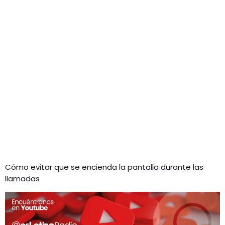
Cómo evitar que se encienda la pantalla durante las
llamadas