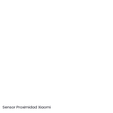
Sensor Proximidad Xiaomi