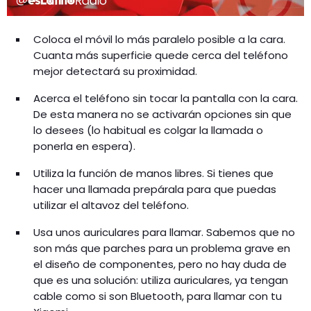
Coloca el móvil lo más paralelo posible a la cara.
Cuanta más superficie quede cerca del teléfono
mejor detectará su proximidad.
Acerca el teléfono sin tocar la pantalla con la cara.
De esta manera no se activarán opciones sin que
lo desees (lo habitual es colgar la llamada o
ponerla en espera).
Utiliza la función de manos libres. Si tienes que
hacer una llamada prepárala para que puedas
utilizar el altavoz del teléfono.
Usa unos auriculares para llamar. Sabemos que no
son más que parches para un problema grave en
el diseño de componentes, pero no hay duda de
que es una solución: utiliza auriculares, ya tengan
cable como si son Bluetooth, para llamar con tu