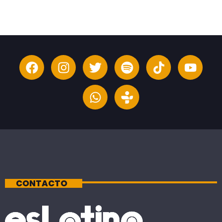
CONTACTO