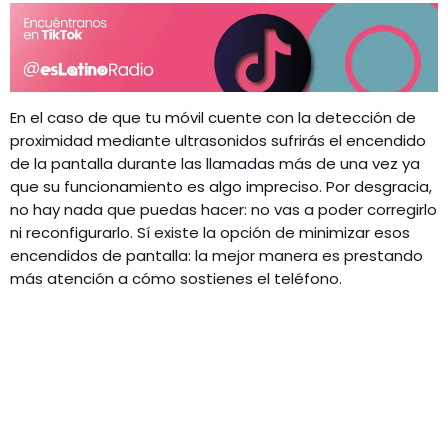
En el caso de que tu móvil cuente con la detección de
proximidad mediante ultrasonidos sufrirás el encendido
de la pantalla durante las llamadas más de una vez ya
que su funcionamiento es algo impreciso. Por desgracia,
no hay nada que puedas hacer: no vas a poder corregirlo
ni reconfigurarlo. Sí existe la opción de minimizar esos
encendidos de pantalla: la mejor manera es prestando
más atención a cómo sostienes el teléfono.