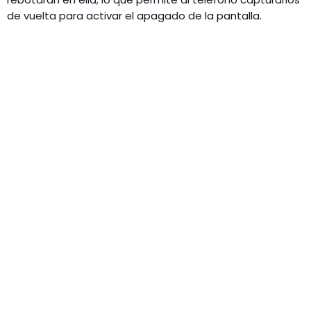
de vuelta para activar el apagado de la pantalla.