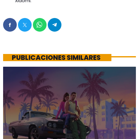
Xiaomi.
PUBLICACIONES SIMILARES