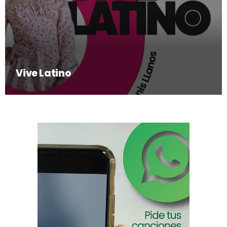
Vive Latino