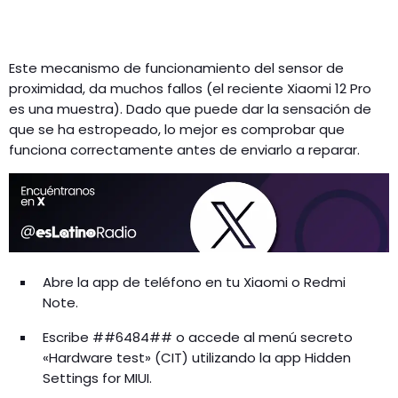
Este mecanismo de funcionamiento del sensor de
proximidad, da muchos fallos (el reciente Xiaomi 12 Pro
es una muestra). Dado que puede dar la sensación de
que se ha estropeado, lo mejor es comprobar que
funciona correctamente antes de enviarlo a reparar.
Abre la app de teléfono en tu Xiaomi o Redmi
Note.
Escribe ##6484## o accede al menú secreto
«Hardware test» (CIT) utilizando la app Hidden
Settings for MIUI.