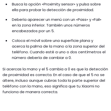
Busca la opción «Proximity sensor» y pulsa sobre
ella para probar la detección de proximidad.
Debería aparecer un menú con un «Pass» y «Fail»
en la zona inferior. También unos números
encabezados por un 5.
Coloca el móvil sobre una superficie plana y
acerca la palma de la mano a la zona superior del
teléfono. Cuando esté a uno o dos centímetros el
número debería de cambiar a 0.
Si acercas la mano y el 5 cambia a 0 es que la detección
de proximidad es correcta. En el caso de que el 5 no se
altere, incluso aunque cubras toda la parte superior del
teléfono con la mano, eso significa que tu Xiaomi no
funciona de manera correcta.