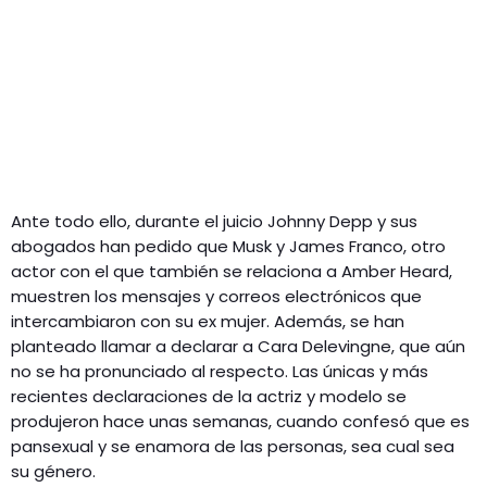
Ante todo ello, durante el juicio Johnny Depp y sus
abogados han pedido que Musk y James Franco, otro
actor con el que también se relaciona a Amber Heard,
muestren los mensajes y correos electrónicos que
intercambiaron con su ex mujer. Además, se han
planteado llamar a declarar a Cara Delevingne, que aún
no se ha pronunciado al respecto. Las únicas y más
recientes declaraciones de la actriz y modelo se
produjeron hace unas semanas, cuando confesó que es
pansexual y se enamora de las personas, sea cual sea
su género.