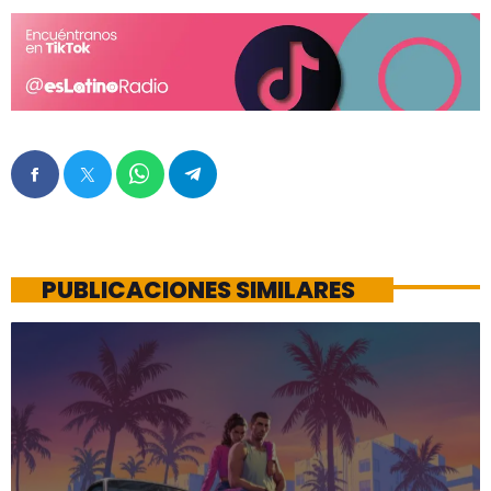
PUBLICACIONES SIMILARES