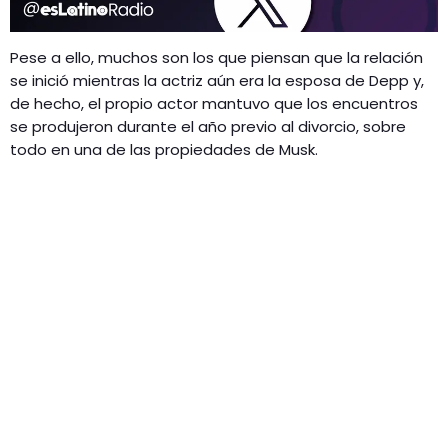
Pese a ello, muchos son los que piensan que la relación
se inició mientras la actriz aún era la esposa de Depp y,
de hecho, el propio actor mantuvo que los encuentros
se produjeron durante el año previo al divorcio, sobre
todo en una de las propiedades de Musk.