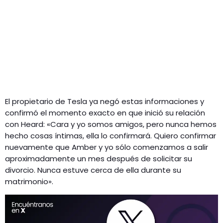
El propietario de Tesla ya negó estas informaciones y
confirmó el momento exacto en que inició su relación
con Heard: «Cara y yo somos amigos, pero nunca hemos
hecho cosas íntimas, ella lo confirmará. Quiero confirmar
nuevamente que Amber y yo sólo comenzamos a salir
aproximadamente un mes después de solicitar su
divorcio. Nunca estuve cerca de ella durante su
matrimonio».