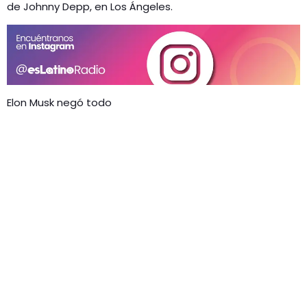
de Johnny Depp, en Los Ángeles.
Elon Musk negó todo