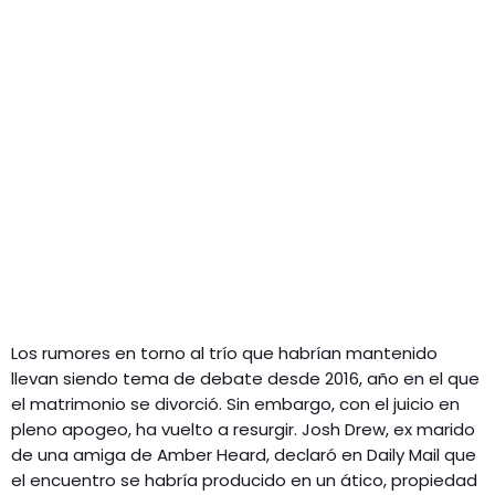
Los rumores en torno al trío que habrían mantenido
llevan siendo tema de debate desde 2016, año en el que
el matrimonio se divorció. Sin embargo, con el juicio en
pleno apogeo, ha vuelto a resurgir. Josh Drew, ex marido
de una amiga de Amber Heard, declaró en Daily Mail que
el encuentro se habría producido en un ático, propiedad