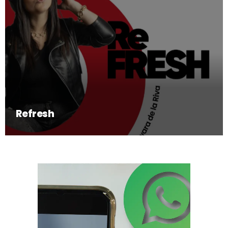
Refresh