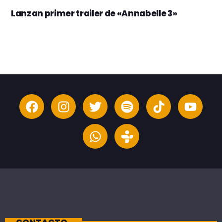
Lanzan primer trailer de «Annabelle 3»