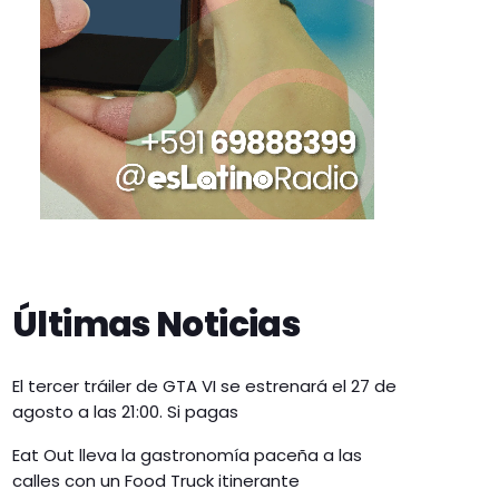
Últimas Noticias
El tercer tráiler de GTA VI se estrenará el 27 de
agosto a las 21:00. Si pagas
Eat Out lleva la gastronomía paceña a las
calles con un Food Truck itinerante