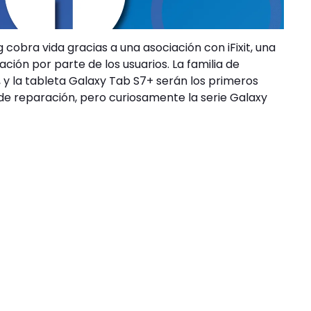
obra vida gracias a una asociación con iFixit, una
ión por parte de los usuarios. La familia de
, y la tableta Galaxy Tab S7+ serán los primeros
de reparación, pero curiosamente la serie Galaxy