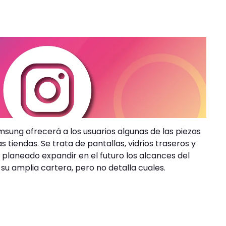
msung ofrecerá a los usuarios algunas de las piezas
 tiendas. Se trata de pantallas, vidrios traseros y
planeado expandir en el futuro los alcances del
 amplia cartera, pero no detalla cuales.