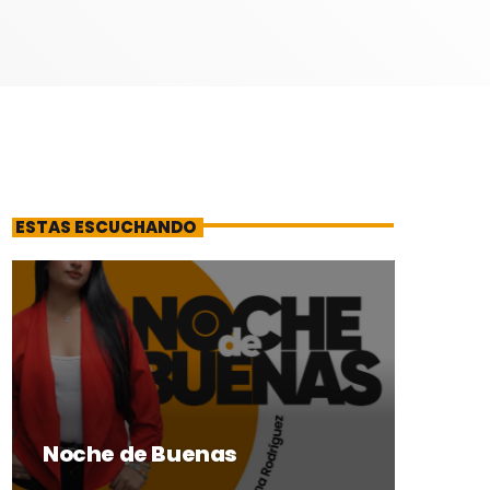
ESTAS ESCUCHANDO
Noche de Buenas