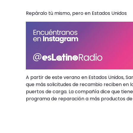
Repáralo tú mismo, pero en Estados Unidos
A partir de este verano en Estados Unidos, Sa
que más solicitudes de recambio reciben en las
puertos de carga. La compañía dice que tiene 
programa de reparación a más productos de su