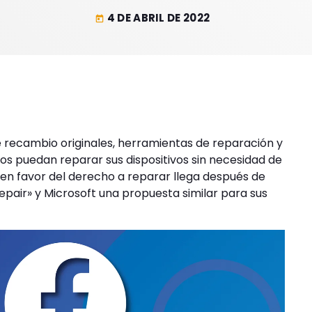
4 DE ABRIL DE 2022
today
recambio originales, herramientas de reparación y
os puedan reparar sus dispositivos sin necesidad de
 en favor del derecho a reparar llega después de
epair» y Microsoft una propuesta similar para sus