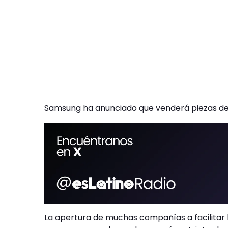
Samsung ha anunciado que venderá piezas de
La apertura de muchas compañías a facilitar l