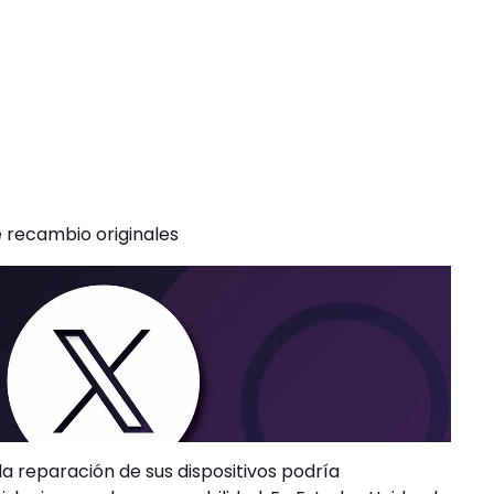
 recambio originales
a reparación de sus dispositivos podría