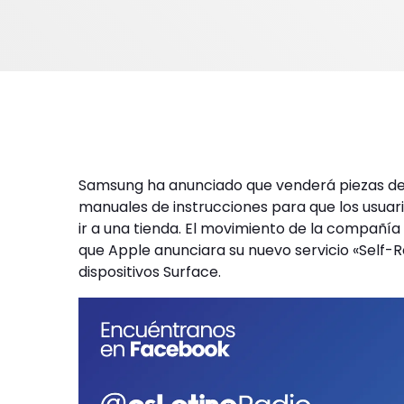
Samsung ha anunciado que venderá piezas de 
manuales de instrucciones para que los usuari
ir a una tienda. El movimiento de la compañía
que Apple anunciara su nuevo servicio «Self-R
dispositivos Surface.