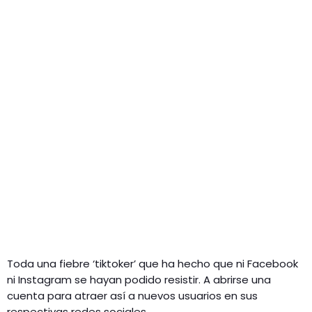
Toda una fiebre ‘tiktoker’ que ha hecho que ni Facebook
ni Instagram se hayan podido resistir. A abrirse una
cuenta para atraer así a nuevos usuarios en sus
respectivas redes sociales.