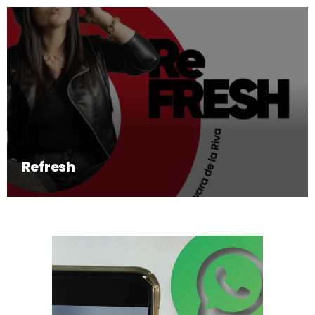
Refresh