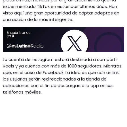
experimentado TikTok en estos dos últimos años. Han
visto aquí una gran oportunidad de captar adeptos en
una acción de lo más inteligente.
La cuenta de Instagram estará destinada a compartir
Reels y ya cuenta con más de 1000 seguidores. Mientras
que, en el caso de Facebook. La idea es que con un link
los usuarios serán redireccionados a la tienda de
aplicaciones con el fin de descargarse la app en sus
teléfonos móviles.