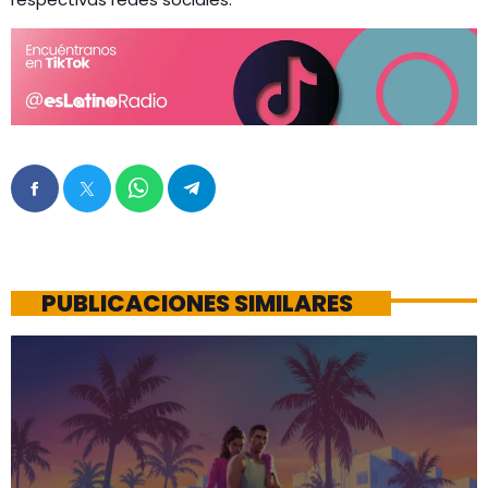
PUBLICACIONES SIMILARES