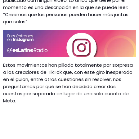
publicado aún ningún vídeo. Lo único que tiene por el
momento es una descripción en la que se puede leer:
“Creemos que las personas pueden hacer más juntas
que solas”.
Estos movimientos han pillado totalmente por sorpresa
a los creadores de TikTok que, con este giro inesperado
en el guion, entre otras cuestiones sin resolver, nos
preguntamos por qué se han decidido crear dos
cuentas por separado en lugar de una sola cuenta de
Meta.