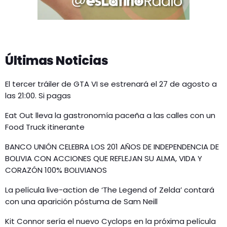
Últimas Noticias
El tercer tráiler de GTA VI se estrenará el 27 de agosto a
las 21:00. Si pagas
Eat Out lleva la gastronomía paceña a las calles con un
Food Truck itinerante
BANCO UNIÓN CELEBRA LOS 201 AÑOS DE INDEPENDENCIA DE
BOLIVIA CON ACCIONES QUE REFLEJAN SU ALMA, VIDA Y
CORAZÓN 100% BOLIVIANOS
La película live-action de ‘The Legend of Zelda’ contará
con una aparición póstuma de Sam Neill
Kit Connor sería el nuevo Cyclops en la próxima película