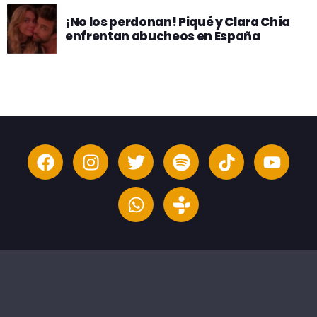
¡No los perdonan! Piqué y Clara Chía
enfrentan abucheos en España