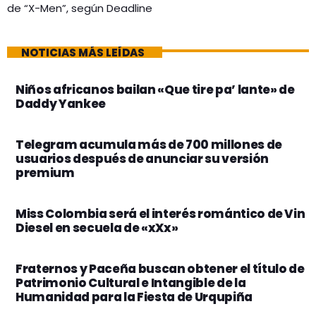
de “X-Men”, según Deadline
NOTICIAS MÁS LEÍDAS
Niños africanos bailan «Que tire pa’ lante» de
Daddy Yankee
Telegram acumula más de 700 millones de
usuarios después de anunciar su versión
premium
Miss Colombia será el interés romántico de Vin
Diesel en secuela de «xXx»
Fraternos y Paceña buscan obtener el título de
Patrimonio Cultural e Intangible de la
Humanidad para la Fiesta de Urqupiña