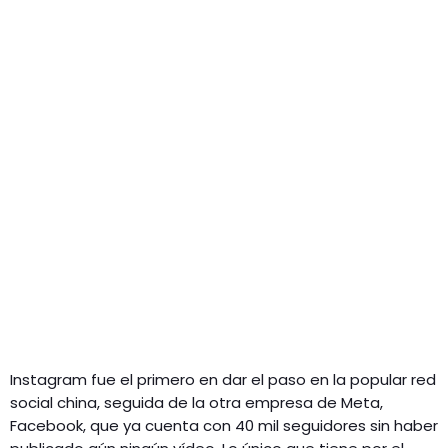
Instagram fue el primero en dar el paso en la popular red
social china, seguida de la otra empresa de Meta,
Facebook, que ya cuenta con 40 mil seguidores sin haber