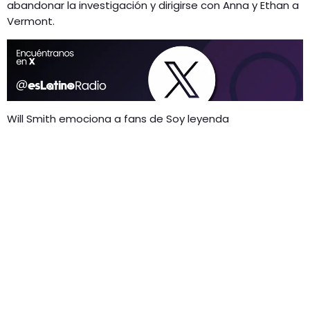
abandonar la investigación y dirigirse con Anna y Ethan a
Vermont.
Will Smith emociona a fans de Soy leyenda