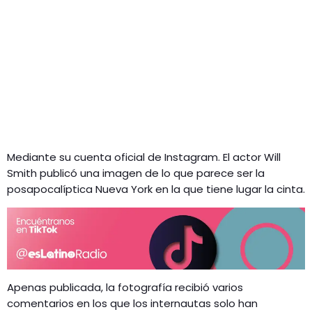
Mediante su cuenta oficial de Instagram. El actor Will
Smith publicó una imagen de lo que parece ser la
posapocalíptica Nueva York en la que tiene lugar la cinta.
Apenas publicada, la fotografía recibió varios
comentarios en los que los internautas solo han