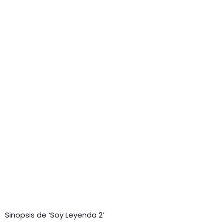
Sinopsis de ‘Soy Leyenda 2’