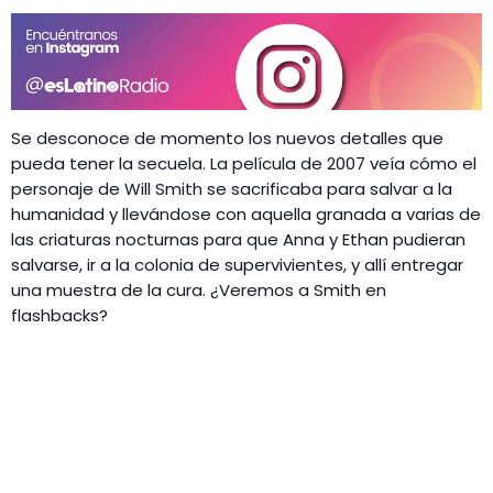
Se desconoce de momento los nuevos detalles que
pueda tener la secuela. La película de 2007 veía cómo el
personaje de Will Smith se sacrificaba para salvar a la
humanidad y llevándose con aquella granada a varias de
las criaturas nocturnas para que Anna y Ethan pudieran
salvarse, ir a la colonia de supervivientes, y allí entregar
una muestra de la cura. ¿Veremos a Smith en
flashbacks?