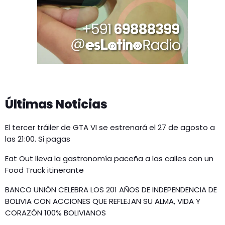
Últimas Noticias
El tercer tráiler de GTA VI se estrenará el 27 de agosto a
las 21:00. Si pagas
Eat Out lleva la gastronomía paceña a las calles con un
Food Truck itinerante
BANCO UNIÓN CELEBRA LOS 201 AÑOS DE INDEPENDENCIA DE
BOLIVIA CON ACCIONES QUE REFLEJAN SU ALMA, VIDA Y
CORAZÓN 100% BOLIVIANOS