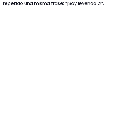
repetido una misma frase: “¡Soy leyenda 2!”.