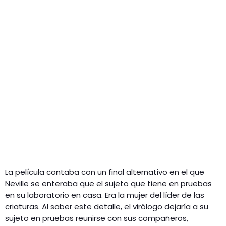
La película contaba con un final alternativo en el que
Neville se enteraba que el sujeto que tiene en pruebas
en su laboratorio en casa. Era la mujer del líder de las
criaturas. Al saber este detalle, el virólogo dejaría a su
sujeto en pruebas reunirse con sus compañeros,