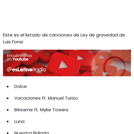
Este es el listado de canciones de Ley de gravedad de
Luis Fonsi
Dolce
Vacaciones ft. Manuel Turizo
Bésame ft. Myke Towers
Luna
Nuestra Balada