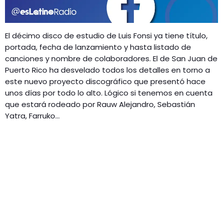
GEEKERS
MÚSICA
RADIO SPLENDID
El décimo disco de estudio de Luis Fonsi ya tiene título,
ENTRETENIMIENTO
portada, fecha de lanzamiento y hasta listado de
CONTACTO
canciones y nombre de colaboradores. El de San Juan de
Puerto Rico ha desvelado todos los detalles en torno a
este nuevo proyecto discográfico que presentó hace
unos días por todo lo alto. Lógico si tenemos en cuenta
que estará rodeado por Rauw Alejandro, Sebastián
Yatra, Farruko…