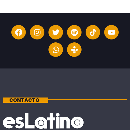
CONTACTO