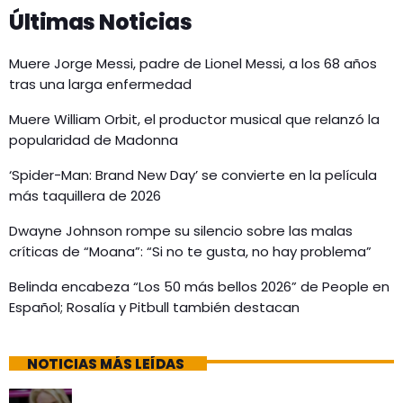
Últimas Noticias
Muere Jorge Messi, padre de Lionel Messi, a los 68 años
tras una larga enfermedad
Muere William Orbit, el productor musical que relanzó la
popularidad de Madonna
‘Spider-Man: Brand New Day’ se convierte en la película
más taquillera de 2026
Dwayne Johnson rompe su silencio sobre las malas
críticas de “Moana”: “Si no te gusta, no hay problema”
Belinda encabeza “Los 50 más bellos 2026” de People en
Español; Rosalía y Pitbull también destacan
NOTICIAS MÁS LEÍDAS