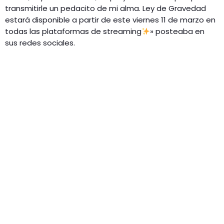
transmitirle un pedacito de mi alma. Ley de Gravedad
estará disponible a partir de este viernes 11 de marzo en
todas las plataformas de streaming
» posteaba en
sus redes sociales.