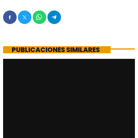
PUBLICACIONES SIMILARES