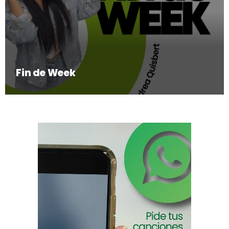
Fin de Week