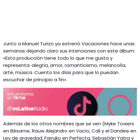
Junto a Manuel Turizo ya estrenó Vacaciones hace unas
semanas dejando claro sus intenciones con este álbum:
«Esta producción tiene todo lo que me gusta y
representa: alegría, amor, romanticismo, melancolía,
arte, música. Cuento los días para que lo puedan
escuchar de principio a fin».
Además de los otros nombres que se ven (Myke Towers
en Bésame, Rauw Alejandro en Vacío, Cali y el Dandee en
Ley de gravedad, Farruko en Perfecta, Sebastián Yatra y