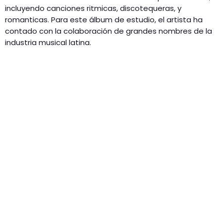
incluyendo canciones ritmicas, discotequeras, y
romanticas. Para este álbum de estudio, el artista ha
contado con la colaboración de grandes nombres de la
industria musical latina.