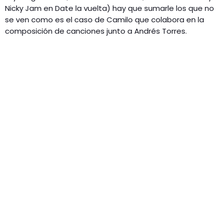
Nicky Jam en Date la vuelta) hay que sumarle los que no
se ven como es el caso de Camilo que colabora en la
composición de canciones junto a Andrés Torres.