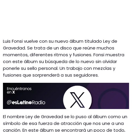
Luis Fonsi vuelve con su nuevo álbum titulado Ley de
Gravedad. Se trata de un disco que reúne muchos
momentos, diferentes ritmos y fusiones. Fonsi muestra
con este álbum su búsqueda de lo nuevo sin olvidar
ponerle su sello personal. Un trabajo con mezclas y
fusiones que sorprenderá a sus seguidores.
El nombre Ley de Gravedad se lo puso al álbum como un
símbolo de esa fuerza de atracción que nos une a una
canción. En este álbum se encontrará un poco de todo,