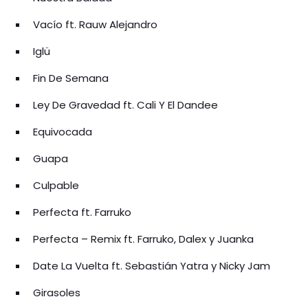
Vacío ft. Rauw Alejandro
Iglü
Fin De Semana
Ley De Gravedad ft. Cali Y El Dandee
Equivocada
Guapa
Culpable
Perfecta ft. Farruko
Perfecta – Remix ft. Farruko, Dalex y Juanka
Date La Vuelta ft. Sebastián Yatra y Nicky Jam
Girasoles