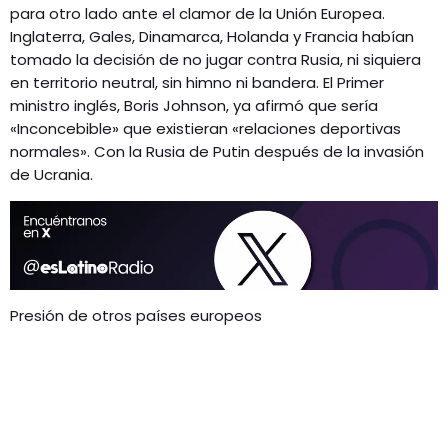
para otro lado ante el clamor de la Unión Europea.
Inglaterra, Gales, Dinamarca, Holanda y Francia habían
tomado la decisión de no jugar contra Rusia, ni siquiera
en territorio neutral, sin himno ni bandera. El Primer
ministro inglés, Boris Johnson, ya afirmó que sería
«Inconcebible» que existieran «relaciones deportivas
normales». Con la Rusia de Putin después de la invasión
de Ucrania.
Presión de otros países europeos