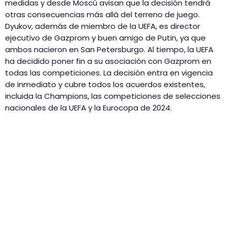
medidas y desde Moscú avisan que la decisión tendrá
otras consecuencias más allá del terreno de juego.
Dyukov, además de miembro de la UEFA, es director
ejecutivo de Gazprom y buen amigo de Putin, ya que
ambos nacieron en San Petersburgo. Al tiempo, la UEFA
ha decidido poner fin a su asociación con Gazprom en
todas las competiciones. La decisión entra en vigencia
de inmediato y cubre todos los acuerdos existentes,
incluida la Champions, las competiciones de selecciones
nacionales de la UEFA y la Eurocopa de 2024.