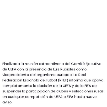
Finalizada la reunión extraordinaria del Comité Ejecutivo
de UEFA con la presencia de Luis Rubiales como
vicepresidente del organismo europeo. La Real
Federación Española de Fútbol (RFEF) informa que apoya
completamente la decisión de la UEFA y de la FIFA de
suspender la participación de clubes y selecciones rusas
en cualquier competición de UEFA o FIFA hasta nuevo
aviso.