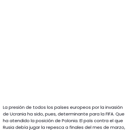
La presión de todos los países europeos por la invasión
de Ucrania ha sido, pues, determinante para la FIFA. Que
ha atendido la posición de Polonia. El país contra el que
Rusia debía jugar la repesca a finales del mes de marzo,