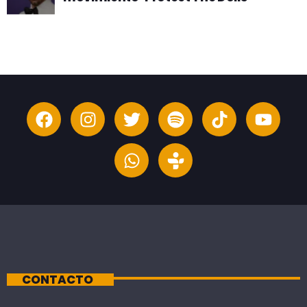
CONTACTO