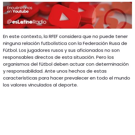
En este contexto, la RFEF considera que no puede tener
ninguna relación futbolística con la Federación Rusa de
Fútbol. Los jugadores rusos y sus aficionados no son
responsables directos de esta situación. Pero los
organismos del fútbol deben actuar con determinación
y responsabilidad. Ante unos hechos de estas
características para hacer prevalecer en todo el mundo
los valores vinculados al deporte.