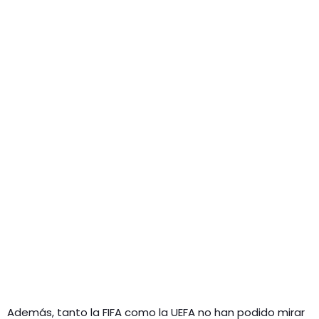
Además, tanto la FIFA como la UEFA no han podido mirar