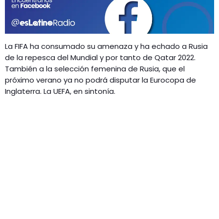
GEEKERS
MÚSICA
RADIO SPLENDID
ENTRETENIMIENTO
La FIFA ha consumado su amenaza y ha echado a Rusia
CONTACTO
de la repesca del Mundial y por tanto de Qatar 2022.
También a la selección femenina de Rusia, que el
próximo verano ya no podrá disputar la Eurocopa de
Inglaterra. La UEFA, en sintonía.