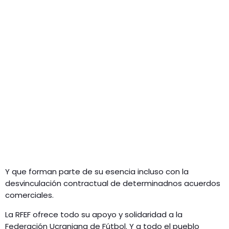
Y que forman parte de su esencia incluso con la
desvinculación contractual de determinadnos acuerdos
comerciales.
La RFEF ofrece todo su apoyo y solidaridad a la
Federación Ucraniana de Fútbol. Y a todo el pueblo