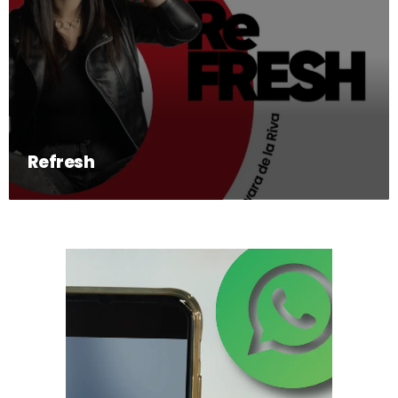
Refresh