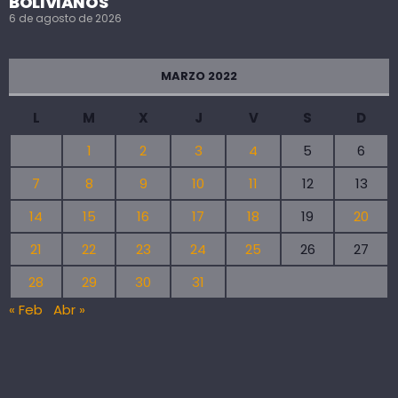
BOLIVIANOS
6 de agosto de 2026
MARZO 2022
L
M
X
J
V
S
D
1
2
3
4
5
6
7
8
9
10
11
12
13
14
15
16
17
18
19
20
21
22
23
24
25
26
27
28
29
30
31
« Feb
Abr »