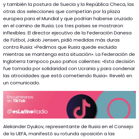
y también la postura de Suecia y la República Checa, las
otras dos selecciones que competían por la plaza
europea para el Mundial y que podrían haberse cruzado
en el camino de Rusia. Los tres países se mostraron
inflexibles. El director ejecutivo de la Federación Danesa
de Fútbol, Jakob Jensen, pidió medidas más duras
contra Rusia: «Pedimos que Rusia quede excluida
mientras se mantenga esta situación». La Federación de
Inglaterra tampoco puso paños calientes: «Esta decisión
fue tomada por solidaridad con Ucrania y para condenar
las atrocidades que está cometiendo Rusia». Reveló en
un comunicado.
Alekander Dyukov, representante de Rusia en el Consejo
de la UEFA, manifestó su rotunda oposición a las