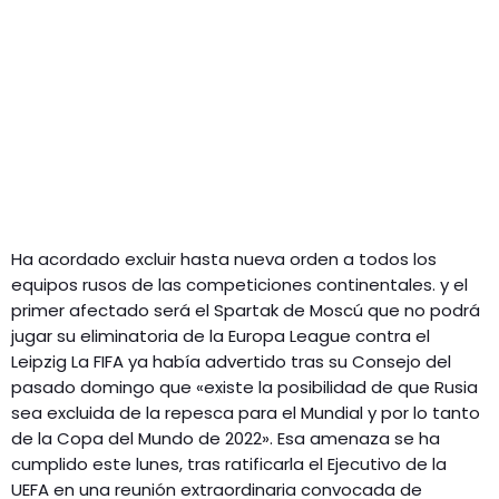
Ha acordado excluir hasta nueva orden a todos los
equipos rusos de las competiciones continentales. y el
primer afectado será el Spartak de Moscú que no podrá
jugar su eliminatoria de la Europa League contra el
Leipzig La FIFA ya había advertido tras su Consejo del
pasado domingo que «existe la posibilidad de que Rusia
sea excluida de la repesca para el Mundial y por lo tanto
de la Copa del Mundo de 2022». Esa amenaza se ha
cumplido este lunes, tras ratificarla el Ejecutivo de la
UEFA en una reunión extraordinaria convocada de