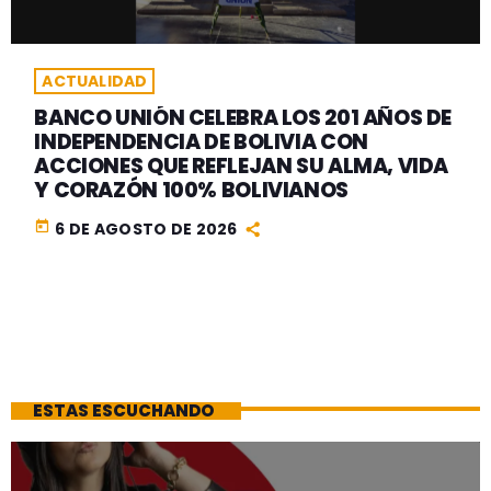
ACTUALIDAD
BANCO UNIÓN CELEBRA LOS 201 AÑOS DE
INDEPENDENCIA DE BOLIVIA CON
ACCIONES QUE REFLEJAN SU ALMA, VIDA
Y CORAZÓN 100% BOLIVIANOS
today
6 DE AGOSTO DE 2026
ESTAS ESCUCHANDO