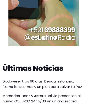
Últimas Noticias
Dockweiler tras 90 días: Deuda millonaria,
ítems fantasmas y un plan para salvar La Paz
Mercedes-Benz y Astara Bolivia presentan el
nuevo O500RSD 2445/30 en un año récord