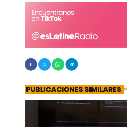
PUBLICACIONES SIMILARES