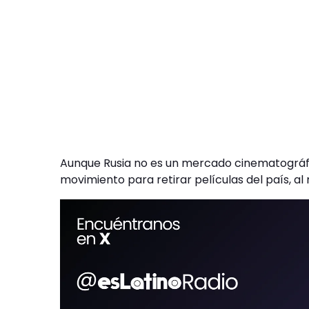
Aunque Rusia no es un mercado cinematográfi
movimiento para retirar películas del país, a