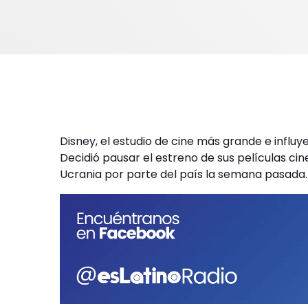
Disney, el estudio de cine más grande e influy
Decidió pausar el estreno de sus películas cin
Ucrania por parte del país la semana pasada.