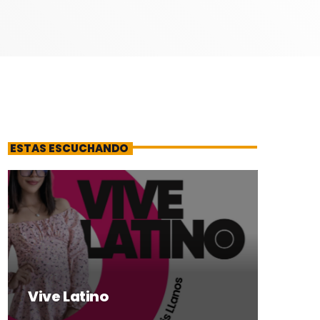
ESTAS ESCUCHANDO
Vive Latino