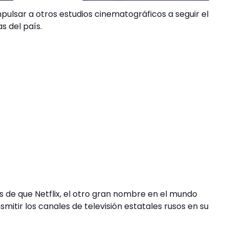
ulsar a otros estudios cinematográficos a seguir el
s del país.
s de que Netflix, el otro gran nombre en el mundo
smitir los canales de televisión estatales rusos en su