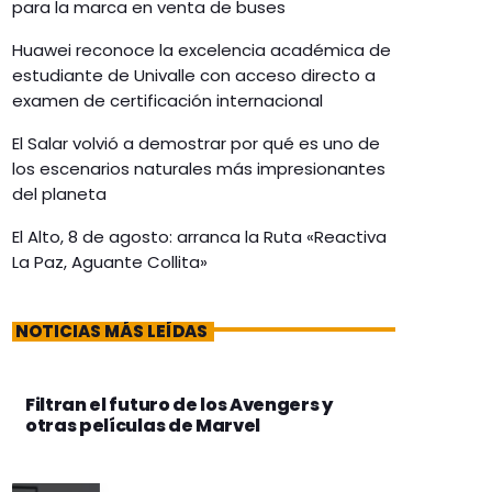
para la marca en venta de buses
Huawei reconoce la excelencia académica de
estudiante de Univalle con acceso directo a
examen de certificación internacional
El Salar volvió a demostrar por qué es uno de
los escenarios naturales más impresionantes
del planeta
El Alto, 8 de agosto: arranca la Ruta «Reactiva
La Paz, Aguante Collita»
NOTICIAS MÁS LEÍDAS
Filtran el futuro de los Avengers y
otras películas de Marvel