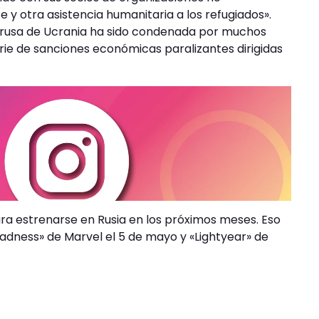
y otra asistencia humanitaria a los refugiados».
ón rusa de Ucrania ha sido condenada por muchos
ie de sanciones económicas paralizantes dirigidas
ra estrenarse en Rusia en los próximos meses. Eso
Madness» de Marvel el 5 de mayo y «Lightyear» de