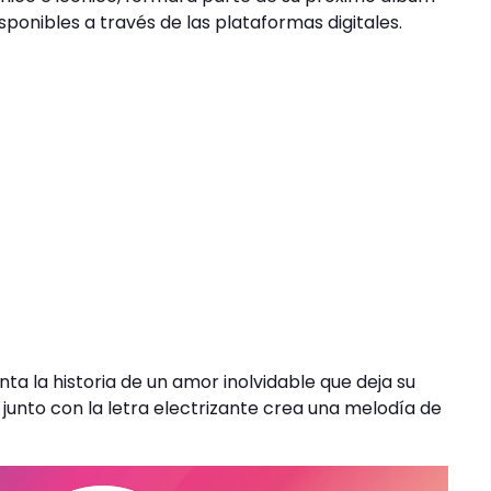
disponibles a través de las plataformas digitales.
a la historia de un amor inolvidable que deja su
n junto con la letra electrizante crea una melodía de