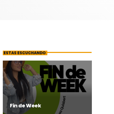
ESTAS ESCUCHANDO
Fin de Week