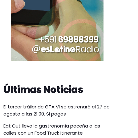
Últimas Noticias
El tercer tráiler de GTA VI se estrenará el 27 de
agosto a las 21:00. Si pagas
Eat Out lleva la gastronomía paceña a las
calles con un Food Truck itinerante