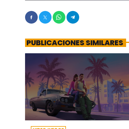
PUBLICACIONES SIMILARES