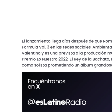
El lanzamiento llega días después de que Rome
Formula Vol. 3 en las redes sociales. Ambientad
Valentino y es una prevista a la producción m
Premio Lo Nuestro 2022, El Rey de la Bachata
como solista prometiendo un álbum grandioso