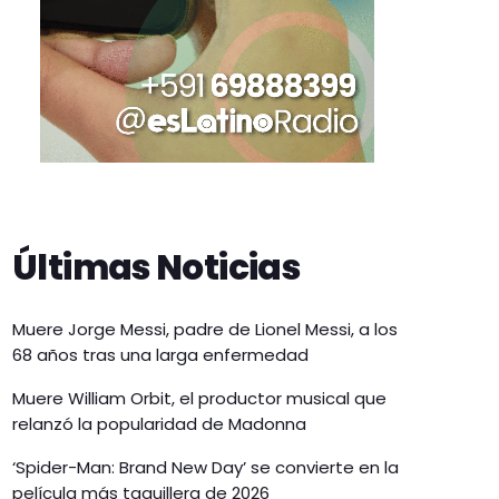
Últimas Noticias
Muere Jorge Messi, padre de Lionel Messi, a los
68 años tras una larga enfermedad
Muere William Orbit, el productor musical que
relanzó la popularidad de Madonna
‘Spider-Man: Brand New Day’ se convierte en la
película más taquillera de 2026