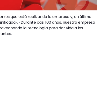
erzos que está realizando la empresa y, en última
unificada». «Durante casi 100 años, nuestra empresa
provechando la tecnología para dar vida a las
antes.