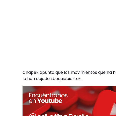
Chapek apunta que los movimientos que ha h
lo han dejado «boquiabierto».