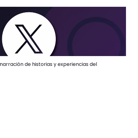
arración de historias y experiencias del