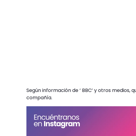
Según información de ‘ BBC’ y otros medios, q
compañía.