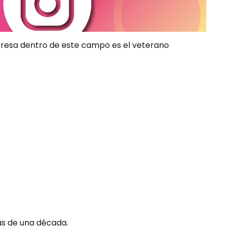
mpresa dentro de este campo es el veterano
ás de una década.