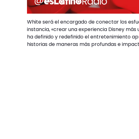
White será el encargado de conectar los esfu
instancia, «crear una experiencia Disney más 
ha definido y redefinido el entretenimiento a
historias de maneras más profundas e impact