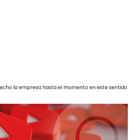
echo la empresa hasta el momento en este sentido