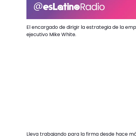
El encargado de dirigir la estrategia de la e
ejecutivo Mike White.
Lleva trabajando para la firma desde hace m