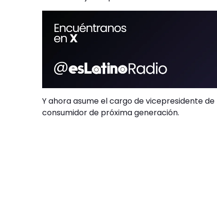
Y ahora asume el cargo de vicepresidente de n
consumidor de próxima generación.