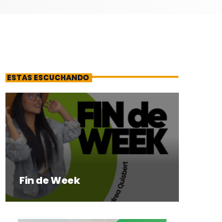
ESTAS ESCUCHANDO
Fin de Week