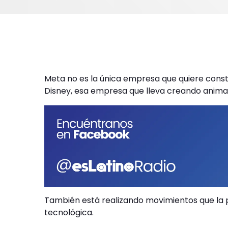
Meta no es la única empresa que quiere const
Disney, esa empresa que lleva creando animac
También está realizando movimientos que la 
tecnológica.