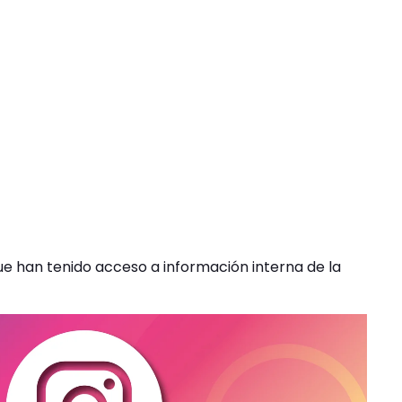
ue han tenido acceso a información interna de la