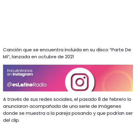
Canción que se encuentra incluida en su disco “Parte De
Mí”, lanzada en octubre de 2021
A través de sus redes sociales, el pasado 8 de febrero lo
anunciaron acompañada de una serie de imágenes
donde se muestra a la pareja posando y que podrían ser
del clip.