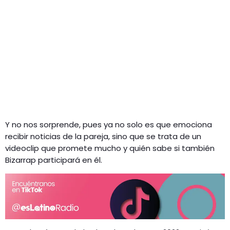
Y no nos sorprende, pues ya no solo es que emociona
recibir noticias de la pareja, sino que se trata de un
videoclip que promete mucho y quién sabe si también
Bizarrap participará en él.