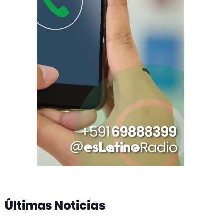
Últimas Noticias