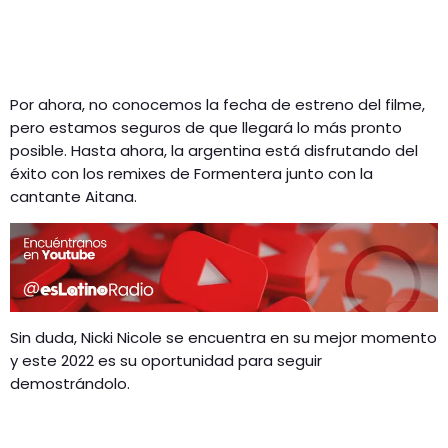
Por ahora, no conocemos la fecha de estreno del filme,
pero estamos seguros de que llegará lo más pronto
posible. Hasta ahora, la argentina está disfrutando del
éxito con los remixes de Formentera junto con la
cantante Aitana.
Sin duda, Nicki Nicole se encuentra en su mejor momento
y este 2022 es su oportunidad para seguir
demostrándolo.