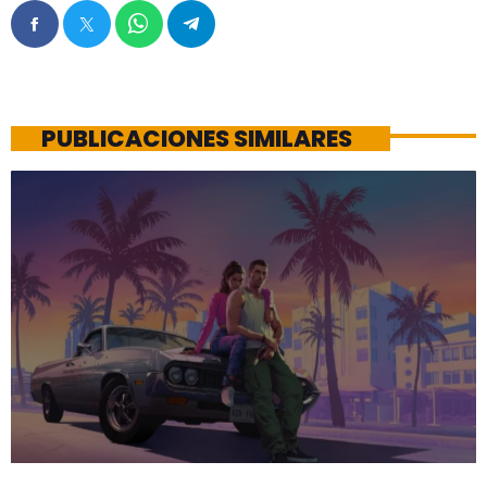
PUBLICACIONES SIMILARES