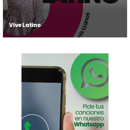
Vive Latino