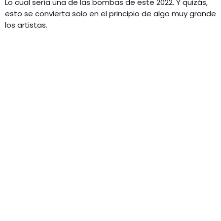
Lo cual sería una de las bombas de este 2022. Y quizás,
esto se convierta solo en el principio de algo muy grande
los artistas.