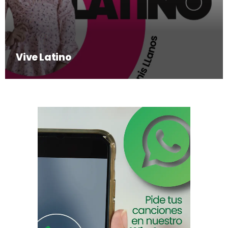
Vive Latino