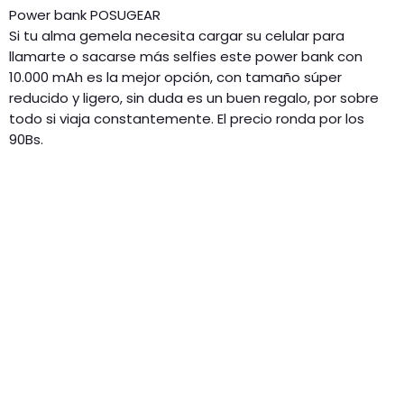
Power bank POSUGEAR
Si tu alma gemela necesita cargar su celular para
llamarte o sacarse más selfies este power bank con
10.000 mAh es la mejor opción, con tamaño súper
reducido y ligero, sin duda es un buen regalo, por sobre
todo si viaja constantemente. El precio ronda por los
90Bs.