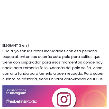
ELEGIANT 3 en 1
Si lo tuyo son las fotos inolvidables con esa persona
especial, entonces querrás este palo para selfies que
viene con disparador, para esos momentos donde hay
nadie para tomar la foto. Además del palo selfie, viene
con una funda para tenerlo a buen recaudo. Para saber
cuánto te costaría, tiene un valor aproximado de 100Bs.