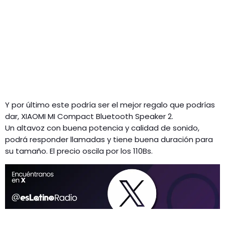
Y por último este podría ser el mejor regalo que podrías
dar, XIAOMI MI Compact Bluetooth Speaker 2.
Un altavoz con buena potencia y calidad de sonido,
podrá responder llamadas y tiene buena duración para
su tamaño. El precio oscila por los 110Bs.