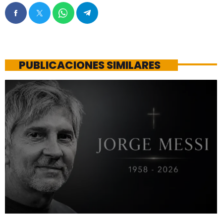
PUBLICACIONES SIMILARES