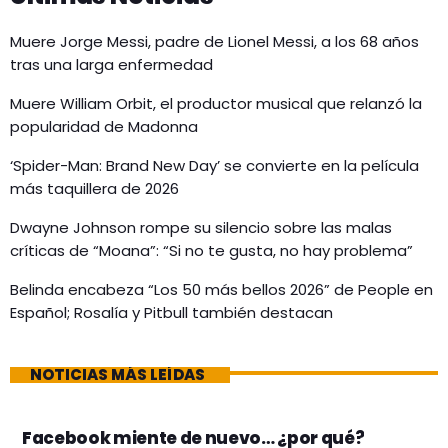
Muere Jorge Messi, padre de Lionel Messi, a los 68 años
tras una larga enfermedad
Muere William Orbit, el productor musical que relanzó la
popularidad de Madonna
‘Spider-Man: Brand New Day’ se convierte en la película
más taquillera de 2026
Dwayne Johnson rompe su silencio sobre las malas
críticas de “Moana”: “Si no te gusta, no hay problema”
Belinda encabeza “Los 50 más bellos 2026” de People en
Español; Rosalía y Pitbull también destacan
NOTICIAS MÁS LEÍDAS
Facebook miente de nuevo… ¿por qué?