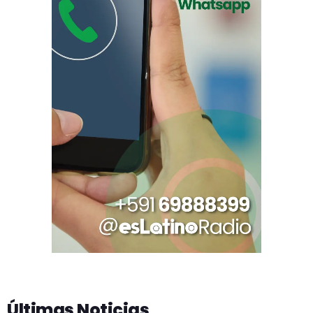
Últimas Noticias